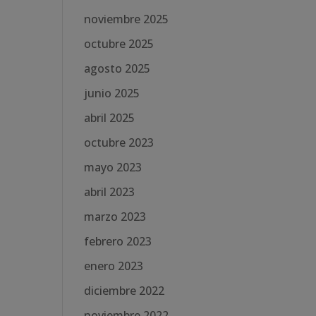
noviembre 2025
octubre 2025
agosto 2025
junio 2025
abril 2025
octubre 2023
mayo 2023
abril 2023
marzo 2023
febrero 2023
enero 2023
diciembre 2022
noviembre 2022