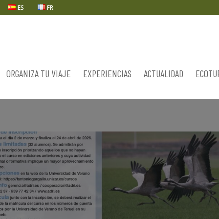
ES
FR
ORGANIZA TU VIAJE
EXPERIENCIAS
ACTUALIDAD
ECOTU