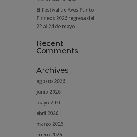
El Festival de Aves Punto
Pirineos 2026 regresa del
22 al 24 de mayo
Recent
Comments
Archives
agosto 2026
junio 2026
mayo 2026
abril 2026
marzo 2026
enero 2026