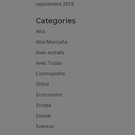
septiembre 2018
Categories
Alta
Alta Montaña
Aves estrella
Aves Todas
Cosmopolita
Difícil
Ecoturismo
Estepa
Estival
Eventos