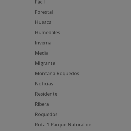
Fácil
Forestal
Huesca
Humedales
Invernal
Media
Migrante
Montaña Roquedos
Noticias
Residente
Ribera
Roquedos
Ruta 1 Parque Natural de