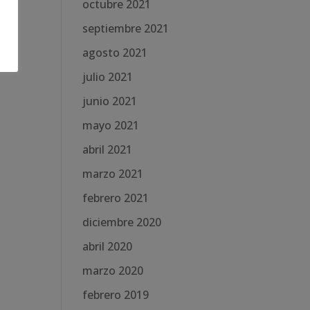
octubre 2021
septiembre 2021
agosto 2021
julio 2021
junio 2021
mayo 2021
abril 2021
marzo 2021
febrero 2021
diciembre 2020
abril 2020
marzo 2020
febrero 2019