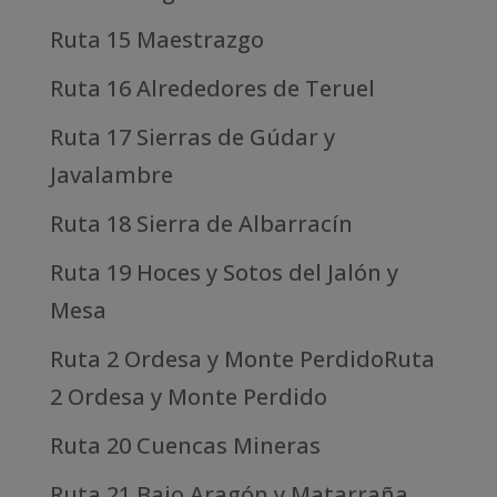
Ruta 15 Maestrazgo
Ruta 16 Alrededores de Teruel
Ruta 17 Sierras de Gúdar y
Javalambre
Ruta 18 Sierra de Albarracín
Ruta 19 Hoces y Sotos del Jalón y
Mesa
Ruta 2 Ordesa y Monte PerdidoRuta
2 Ordesa y Monte Perdido
Ruta 20 Cuencas Mineras
Ruta 21 Bajo Aragón y Matarraña