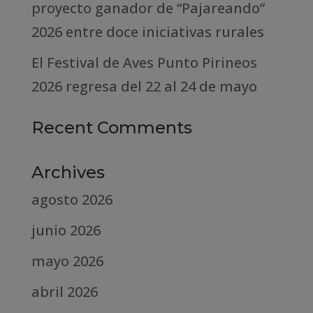
proyecto ganador de “Pajareando”
2026 entre doce iniciativas rurales
El Festival de Aves Punto Pirineos
2026 regresa del 22 al 24 de mayo
Recent Comments
Archives
agosto 2026
junio 2026
mayo 2026
abril 2026