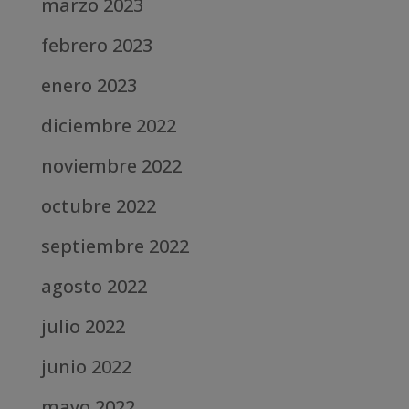
marzo 2023
febrero 2023
enero 2023
diciembre 2022
noviembre 2022
octubre 2022
septiembre 2022
agosto 2022
julio 2022
junio 2022
mayo 2022