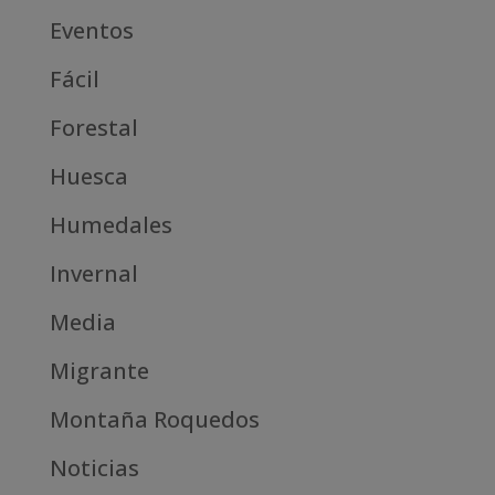
Eventos
Fácil
Forestal
Huesca
Humedales
Invernal
Media
Migrante
Montaña Roquedos
Noticias