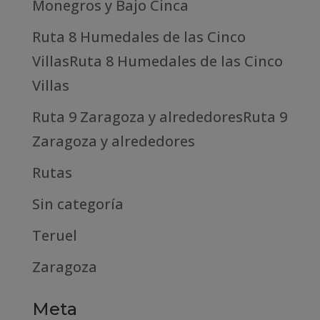
Monegros y Bajo Cinca
Ruta 8 Humedales de las Cinco
VillasRuta 8 Humedales de las Cinco
Villas
Ruta 9 Zaragoza y alrededoresRuta 9
Zaragoza y alrededores
Rutas
Sin categoría
Teruel
Zaragoza
Meta