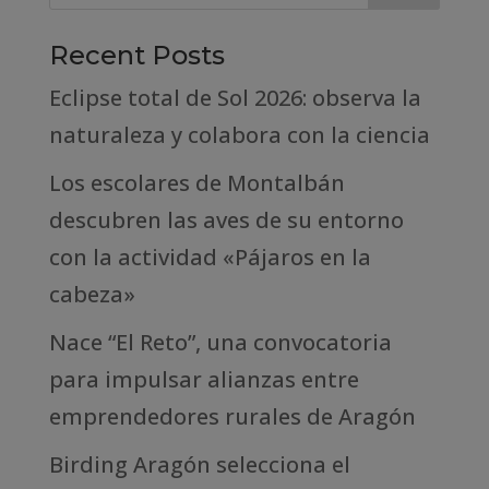
Recent Posts
Eclipse total de Sol 2026: observa la
naturaleza y colabora con la ciencia
Los escolares de Montalbán
descubren las aves de su entorno
con la actividad «Pájaros en la
cabeza»
Nace “El Reto”, una convocatoria
para impulsar alianzas entre
emprendedores rurales de Aragón
Birding Aragón selecciona el