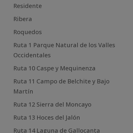
Residente
Ribera
Roquedos
Ruta 1 Parque Natural de los Valles
Occidentales
Ruta 10 Caspe y Mequinenza
Ruta 11 Campo de Belchite y Bajo
Martín
Ruta 12 Sierra del Moncayo
Ruta 13 Hoces del Jalón
Ruta 14 Laguna de Gallocanta