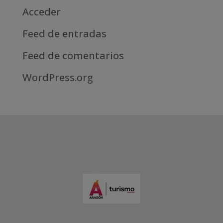
Acceder
Feed de entradas
Feed de comentarios
WordPress.org