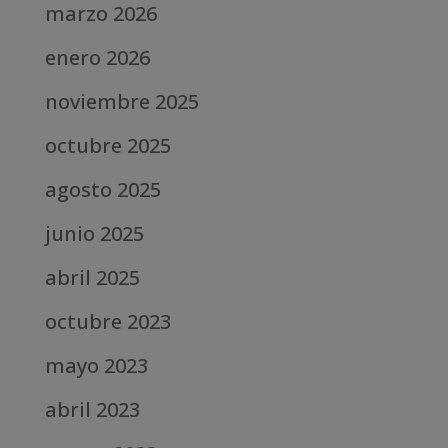
marzo 2026
enero 2026
noviembre 2025
octubre 2025
agosto 2025
junio 2025
abril 2025
octubre 2023
mayo 2023
abril 2023