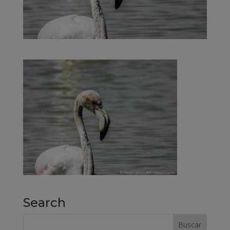
Search