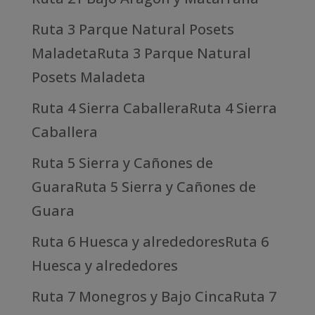
Ruta 3 Parque Natural Posets
MaladetaRuta 3 Parque Natural
Posets Maladeta
Ruta 4 Sierra CaballeraRuta 4 Sierra
Caballera
Ruta 5 Sierra y Cañones de
GuaraRuta 5 Sierra y Cañones de
Guara
Ruta 6 Huesca y alrededoresRuta 6
Huesca y alrededores
Ruta 7 Monegros y Bajo CincaRuta 7