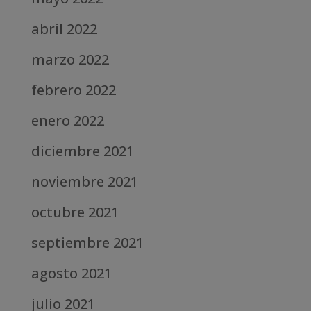
abril 2022
marzo 2022
febrero 2022
enero 2022
diciembre 2021
noviembre 2021
octubre 2021
septiembre 2021
agosto 2021
julio 2021