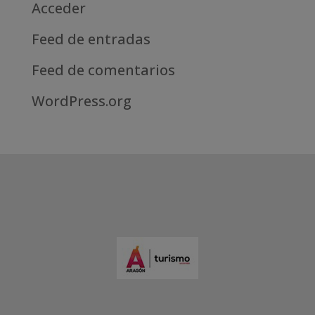
Acceder
Feed de entradas
Feed de comentarios
WordPress.org