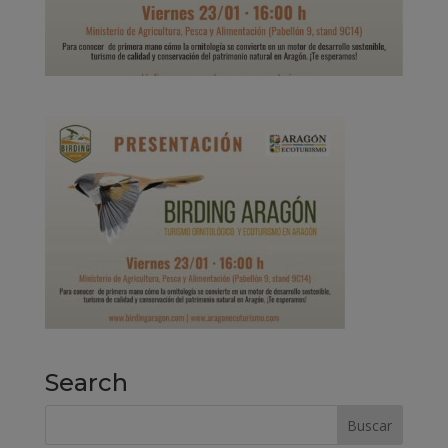
Search