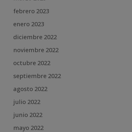
febrero 2023
enero 2023
diciembre 2022
noviembre 2022
octubre 2022
septiembre 2022
agosto 2022
julio 2022
junio 2022
mayo 2022