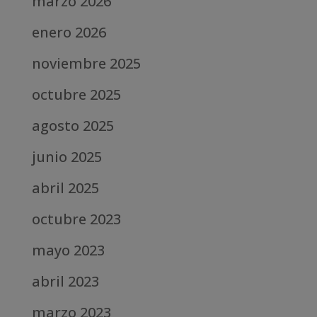
marzo 2026
enero 2026
noviembre 2025
octubre 2025
agosto 2025
junio 2025
abril 2025
octubre 2023
mayo 2023
abril 2023
marzo 2023