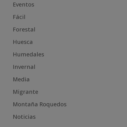
Eventos
Fácil
Forestal
Huesca
Humedales
Invernal
Media
Migrante
Montaña Roquedos
Noticias