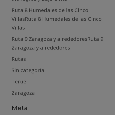
Ruta 8 Humedales de las Cinco
VillasRuta 8 Humedales de las Cinco
Villas
Ruta 9 Zaragoza y alrededoresRuta 9
Zaragoza y alrededores
Rutas
Sin categoría
Teruel
Zaragoza
Meta