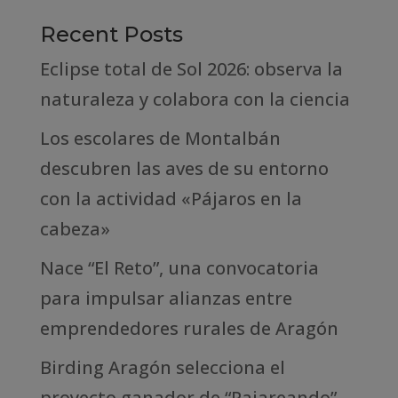
Recent Posts
Eclipse total de Sol 2026: observa la
naturaleza y colabora con la ciencia
Los escolares de Montalbán
descubren las aves de su entorno
con la actividad «Pájaros en la
cabeza»
Nace “El Reto”, una convocatoria
para impulsar alianzas entre
emprendedores rurales de Aragón
Birding Aragón selecciona el
proyecto ganador de “Pajareando”