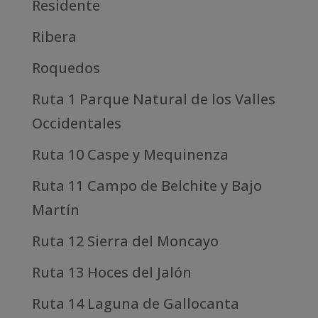
Residente
Ribera
Roquedos
Ruta 1 Parque Natural de los Valles
Occidentales
Ruta 10 Caspe y Mequinenza
Ruta 11 Campo de Belchite y Bajo
Martín
Ruta 12 Sierra del Moncayo
Ruta 13 Hoces del Jalón
Ruta 14 Laguna de Gallocanta