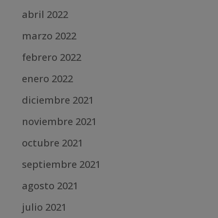
abril 2022
marzo 2022
febrero 2022
enero 2022
diciembre 2021
noviembre 2021
octubre 2021
septiembre 2021
agosto 2021
julio 2021