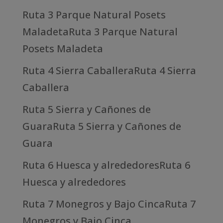
Ruta 3 Parque Natural Posets
MaladetaRuta 3 Parque Natural
Posets Maladeta
Ruta 4 Sierra CaballeraRuta 4 Sierra
Caballera
Ruta 5 Sierra y Cañones de
GuaraRuta 5 Sierra y Cañones de
Guara
Ruta 6 Huesca y alrededoresRuta 6
Huesca y alrededores
Ruta 7 Monegros y Bajo CincaRuta 7
Monegros y Bajo Cinca