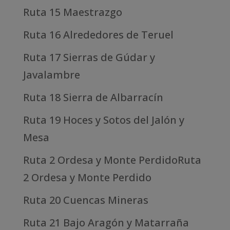
Ruta 15 Maestrazgo
Ruta 16 Alrededores de Teruel
Ruta 17 Sierras de Gúdar y
Javalambre
Ruta 18 Sierra de Albarracín
Ruta 19 Hoces y Sotos del Jalón y
Mesa
Ruta 2 Ordesa y Monte PerdidoRuta
2 Ordesa y Monte Perdido
Ruta 20 Cuencas Mineras
Ruta 21 Bajo Aragón y Matarraña