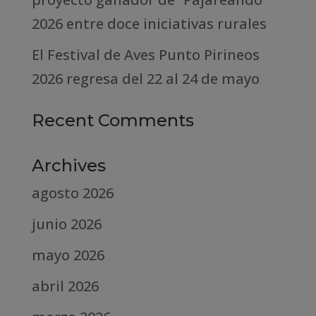
2026 entre doce iniciativas rurales
El Festival de Aves Punto Pirineos
2026 regresa del 22 al 24 de mayo
Recent Comments
Archives
agosto 2026
junio 2026
mayo 2026
abril 2026