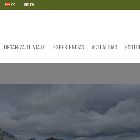
ES
FR
ORGANIZA TU VIAJE
EXPERIENCIAS
ACTUALIDAD
ECOTU