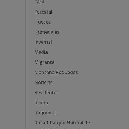
Fácil
Forestal
Huesca
Humedales
Invernal
Media
Migrante
Montaña Roquedos
Noticias
Residente
Ribera
Roquedos
Ruta 1 Parque Natural de