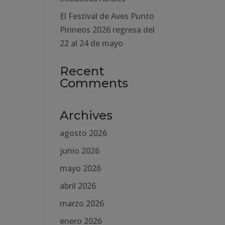
El Festival de Aves Punto
Pirineos 2026 regresa del
22 al 24 de mayo
Recent
Comments
Archives
agosto 2026
junio 2026
mayo 2026
abril 2026
marzo 2026
enero 2026