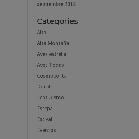
septiembre 2018
Categories
Alta
Alta Montaña
Aves estrella
Aves Todas
Cosmopolita
Difícil
Ecoturismo
Estepa
Estival
Eventos