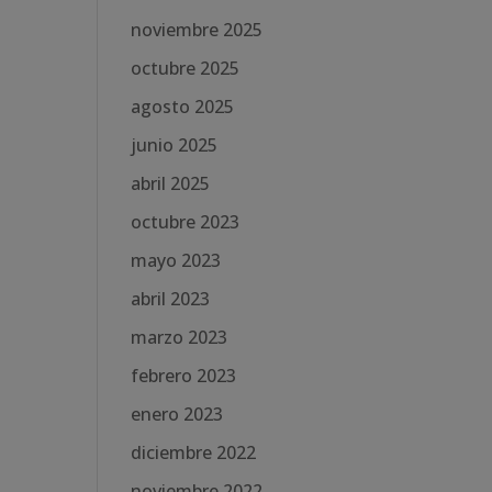
noviembre 2025
octubre 2025
agosto 2025
junio 2025
abril 2025
octubre 2023
mayo 2023
abril 2023
marzo 2023
febrero 2023
enero 2023
diciembre 2022
noviembre 2022