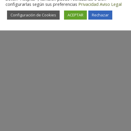
configurarlas según sus preferencias
Privacidad
Aviso Legal
Configuración de Cookies
ACEPTAR
Rechazar