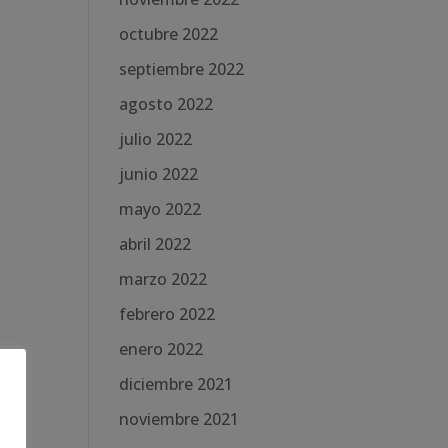
octubre 2022
septiembre 2022
agosto 2022
julio 2022
junio 2022
mayo 2022
abril 2022
marzo 2022
febrero 2022
enero 2022
diciembre 2021
noviembre 2021