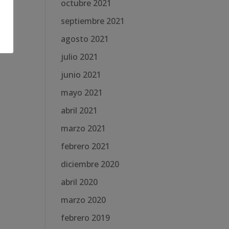
octubre 2021
septiembre 2021
agosto 2021
julio 2021
junio 2021
mayo 2021
abril 2021
marzo 2021
febrero 2021
diciembre 2020
abril 2020
marzo 2020
febrero 2019