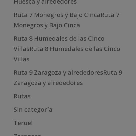
Huesca y alrededores
Ruta 7 Monegros y Bajo CincaRuta 7
Monegros y Bajo Cinca
Ruta 8 Humedales de las Cinco
VillasRuta 8 Humedales de las Cinco
Villas
Ruta 9 Zaragoza y alrededoresRuta 9
Zaragoza y alrededores
Rutas
Sin categoría
Teruel