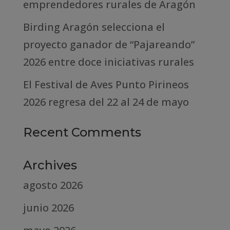
emprendedores rurales de Aragón
Birding Aragón selecciona el
proyecto ganador de “Pajareando”
2026 entre doce iniciativas rurales
El Festival de Aves Punto Pirineos
2026 regresa del 22 al 24 de mayo
Recent Comments
Archives
agosto 2026
junio 2026