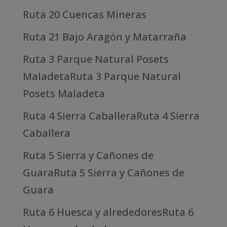
Ruta 20 Cuencas Mineras
Ruta 21 Bajo Aragón y Matarraña
Ruta 3 Parque Natural Posets
MaladetaRuta 3 Parque Natural
Posets Maladeta
Ruta 4 Sierra CaballeraRuta 4 Sierra
Caballera
Ruta 5 Sierra y Cañones de
GuaraRuta 5 Sierra y Cañones de
Guara
Ruta 6 Huesca y alrededoresRuta 6