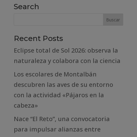
Search
Recent Posts
Eclipse total de Sol 2026: observa la
naturaleza y colabora con la ciencia
Los escolares de Montalbán
descubren las aves de su entorno
con la actividad «Pájaros en la
cabeza»
Nace “El Reto”, una convocatoria
para impulsar alianzas entre