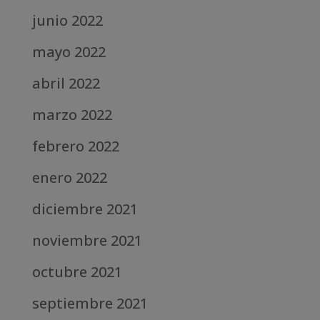
junio 2022
mayo 2022
abril 2022
marzo 2022
febrero 2022
enero 2022
diciembre 2021
noviembre 2021
octubre 2021
septiembre 2021