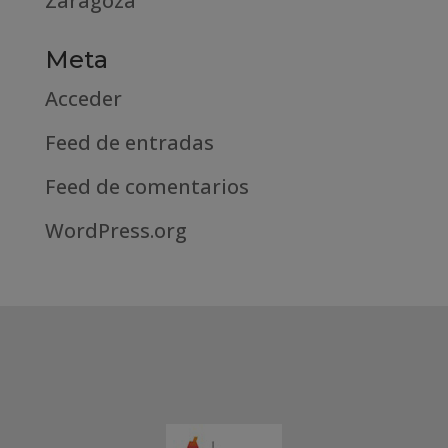
Zaragoza
Meta
Acceder
Feed de entradas
Feed de comentarios
WordPress.org