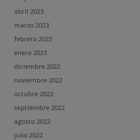
abril 2023
marzo 2023
febrero 2023
enero 2023
diciembre 2022
noviembre 2022
octubre 2022
septiembre 2022
agosto 2022
julio 2022