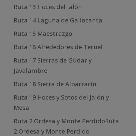
Ruta 13 Hoces del Jalón
Ruta 14 Laguna de Gallocanta
Ruta 15 Maestrazgo
Ruta 16 Alrededores de Teruel
Ruta 17 Sierras de Gúdar y
Javalambre
Ruta 18 Sierra de Albarracín
Ruta 19 Hoces y Sotos del Jalón y
Mesa
Ruta 2 Ordesa y Monte PerdidoRuta
2 Ordesa y Monte Perdido