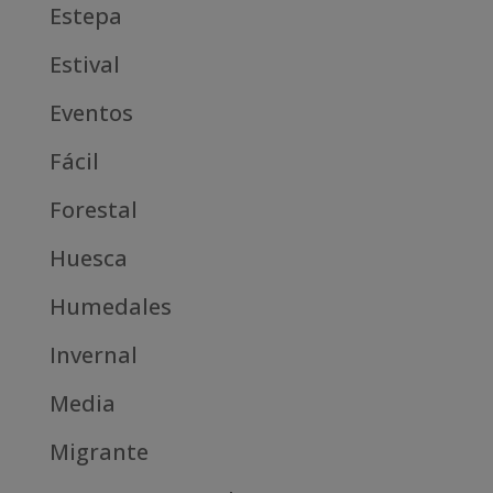
Estepa
Estival
Eventos
Fácil
Forestal
Huesca
Humedales
Invernal
Media
Migrante