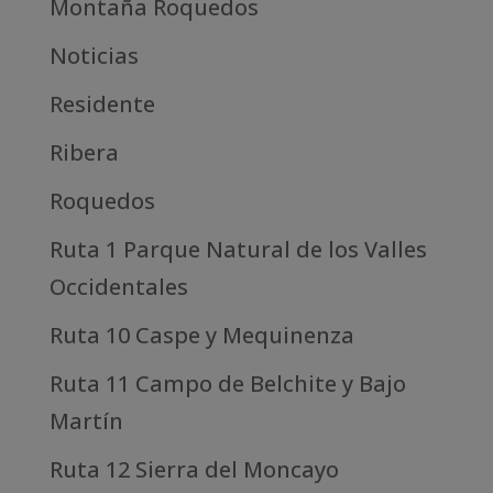
Montaña Roquedos
Noticias
Residente
Ribera
Roquedos
Ruta 1 Parque Natural de los Valles
Occidentales
Ruta 10 Caspe y Mequinenza
Ruta 11 Campo de Belchite y Bajo
Martín
Ruta 12 Sierra del Moncayo