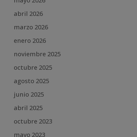
mayo 2026
abril 2026
marzo 2026
enero 2026
noviembre 2025
octubre 2025
agosto 2025
junio 2025
abril 2025
octubre 2023
mayo 2023