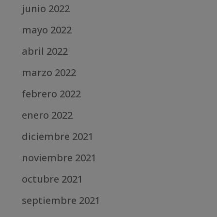
junio 2022
mayo 2022
abril 2022
marzo 2022
febrero 2022
enero 2022
diciembre 2021
noviembre 2021
octubre 2021
septiembre 2021