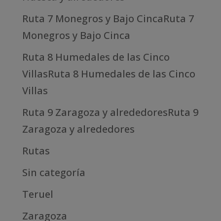
Ruta 7 Monegros y Bajo CincaRuta 7
Monegros y Bajo Cinca
Ruta 8 Humedales de las Cinco
VillasRuta 8 Humedales de las Cinco
Villas
Ruta 9 Zaragoza y alrededoresRuta 9
Zaragoza y alrededores
Rutas
Sin categoría
Teruel
Zaragoza