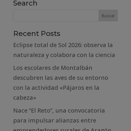
Search
Recent Posts
Eclipse total de Sol 2026: observa la
naturaleza y colabora con la ciencia
Los escolares de Montalbán
descubren las aves de su entorno
con la actividad «Pájaros en la
cabeza»
Nace “El Reto”, una convocatoria
para impulsar alianzas entre
emprendedores rurales de Aragón