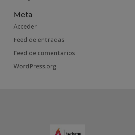
Meta
Acceder
Feed de entradas
Feed de comentarios
WordPress.org