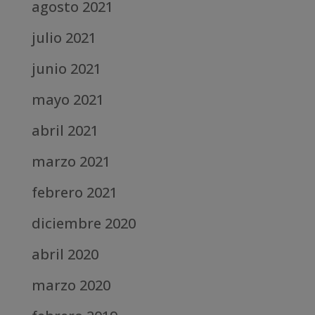
agosto 2021
julio 2021
junio 2021
mayo 2021
abril 2021
marzo 2021
febrero 2021
diciembre 2020
abril 2020
marzo 2020