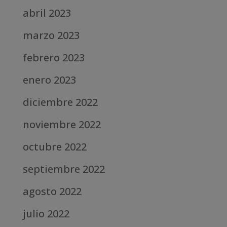
abril 2023
marzo 2023
febrero 2023
enero 2023
diciembre 2022
noviembre 2022
octubre 2022
septiembre 2022
agosto 2022
julio 2022