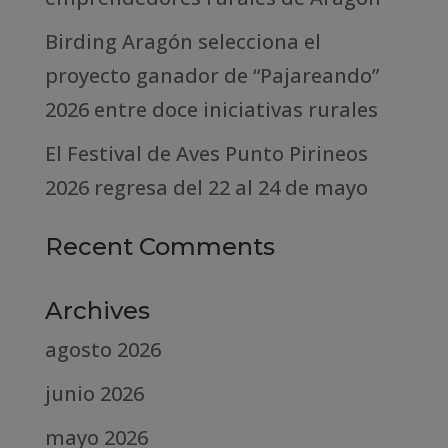
Birding Aragón selecciona el
proyecto ganador de “Pajareando”
2026 entre doce iniciativas rurales
El Festival de Aves Punto Pirineos
2026 regresa del 22 al 24 de mayo
Recent Comments
Archives
agosto 2026
junio 2026
mayo 2026