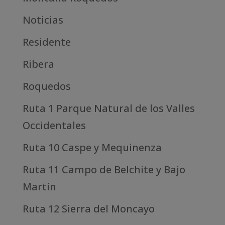
Noticias
Residente
Ribera
Roquedos
Ruta 1 Parque Natural de los Valles
Occidentales
Ruta 10 Caspe y Mequinenza
Ruta 11 Campo de Belchite y Bajo
Martín
Ruta 12 Sierra del Moncayo