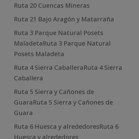
Ruta 20 Cuencas Mineras
Ruta 21 Bajo Aragón y Matarraña
Ruta 3 Parque Natural Posets
MaladetaRuta 3 Parque Natural
Posets Maladeta
Ruta 4 Sierra CaballeraRuta 4 Sierra
Caballera
Ruta 5 Sierra y Cañones de
GuaraRuta 5 Sierra y Cañones de
Guara
Ruta 6 Huesca y alrededoresRuta 6
Huesca y alrededores