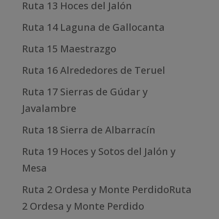
Ruta 13 Hoces del Jalón
Ruta 14 Laguna de Gallocanta
Ruta 15 Maestrazgo
Ruta 16 Alrededores de Teruel
Ruta 17 Sierras de Gúdar y
Javalambre
Ruta 18 Sierra de Albarracín
Ruta 19 Hoces y Sotos del Jalón y
Mesa
Ruta 2 Ordesa y Monte PerdidoRuta
2 Ordesa y Monte Perdido