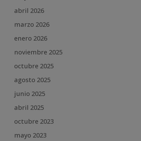
abril 2026
marzo 2026
enero 2026
noviembre 2025
octubre 2025
agosto 2025
junio 2025
abril 2025
octubre 2023
mayo 2023