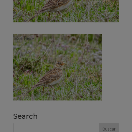
Search