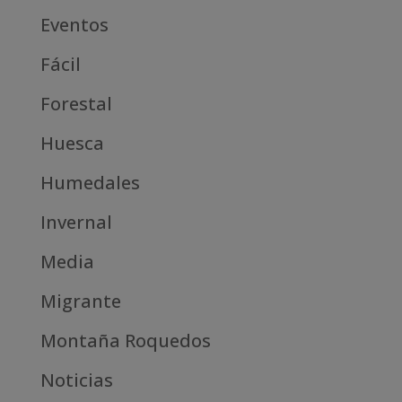
Eventos
Fácil
Forestal
Huesca
Humedales
Invernal
Media
Migrante
Montaña Roquedos
Noticias