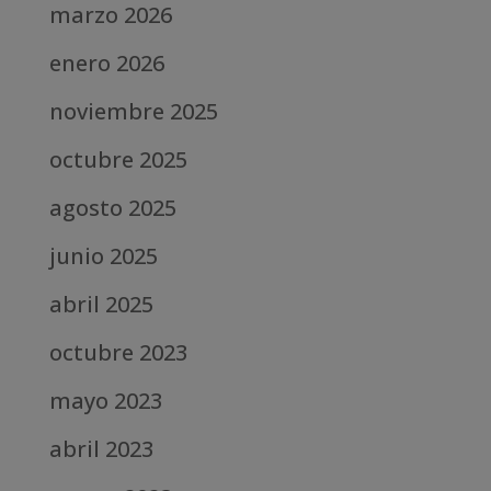
marzo 2026
enero 2026
noviembre 2025
octubre 2025
agosto 2025
junio 2025
abril 2025
octubre 2023
mayo 2023
abril 2023