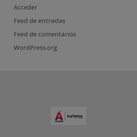
Acceder
Feed de entradas
Feed de comentarios
WordPress.org