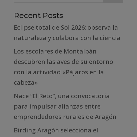
Recent Posts
Eclipse total de Sol 2026: observa la
naturaleza y colabora con la ciencia
Los escolares de Montalbán
descubren las aves de su entorno
con la actividad «Pájaros en la
cabeza»
Nace “El Reto”, una convocatoria
para impulsar alianzas entre
emprendedores rurales de Aragón
Birding Aragón selecciona el