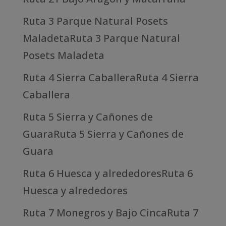
Ruta 3 Parque Natural Posets
MaladetaRuta 3 Parque Natural
Posets Maladeta
Ruta 4 Sierra CaballeraRuta 4 Sierra
Caballera
Ruta 5 Sierra y Cañones de
GuaraRuta 5 Sierra y Cañones de
Guara
Ruta 6 Huesca y alrededoresRuta 6
Huesca y alrededores
Ruta 7 Monegros y Bajo CincaRuta 7