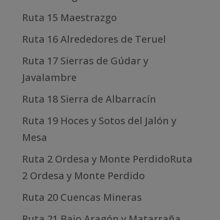
Ruta 15 Maestrazgo
Ruta 16 Alrededores de Teruel
Ruta 17 Sierras de Gúdar y
Javalambre
Ruta 18 Sierra de Albarracín
Ruta 19 Hoces y Sotos del Jalón y
Mesa
Ruta 2 Ordesa y Monte PerdidoRuta
2 Ordesa y Monte Perdido
Ruta 20 Cuencas Mineras
Ruta 21 Bajo Aragón y Matarraña