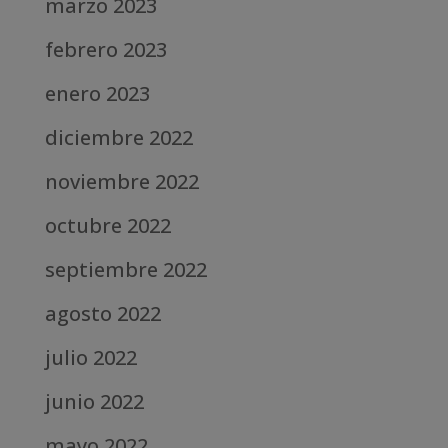
marzo 2023
febrero 2023
enero 2023
diciembre 2022
noviembre 2022
octubre 2022
septiembre 2022
agosto 2022
julio 2022
junio 2022
mayo 2022