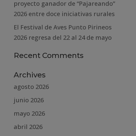
proyecto ganador de “Pajareando”
2026 entre doce iniciativas rurales
El Festival de Aves Punto Pirineos
2026 regresa del 22 al 24 de mayo
Recent Comments
Archives
agosto 2026
junio 2026
mayo 2026
abril 2026