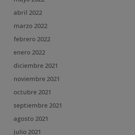
abril 2022
marzo 2022
febrero 2022
enero 2022
diciembre 2021
noviembre 2021
octubre 2021
septiembre 2021
agosto 2021
julio 2021