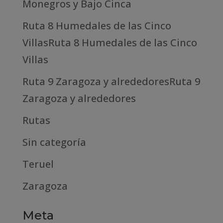
Monegros y Bajo Cinca
Ruta 8 Humedales de las Cinco
VillasRuta 8 Humedales de las Cinco
Villas
Ruta 9 Zaragoza y alrededoresRuta 9
Zaragoza y alrededores
Rutas
Sin categoría
Teruel
Zaragoza
Meta