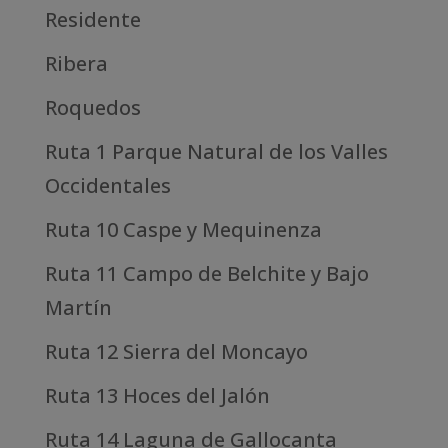
Residente
Ribera
Roquedos
Ruta 1 Parque Natural de los Valles
Occidentales
Ruta 10 Caspe y Mequinenza
Ruta 11 Campo de Belchite y Bajo
Martín
Ruta 12 Sierra del Moncayo
Ruta 13 Hoces del Jalón
Ruta 14 Laguna de Gallocanta