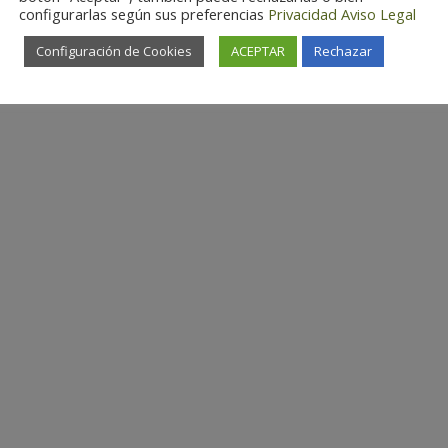
configurarlas según sus preferencias
Privacidad
Aviso Legal
Configuración de Cookies
ACEPTAR
Rechazar