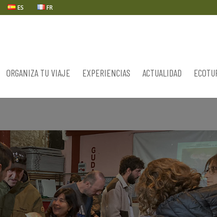
ES
FR
ORGANIZA TU VIAJE
EXPERIENCIAS
ACTUALIDAD
ECOTU