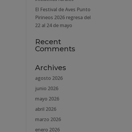
El Festival de Aves Punto
Pirineos 2026 regresa del
22 al 24 de mayo
Recent
Comments
Archives
agosto 2026
junio 2026
mayo 2026
abril 2026
marzo 2026
enero 2026