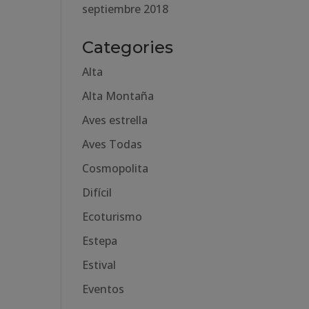
septiembre 2018
Categories
Alta
Alta Montaña
Aves estrella
Aves Todas
Cosmopolita
Difícil
Ecoturismo
Estepa
Estival
Eventos