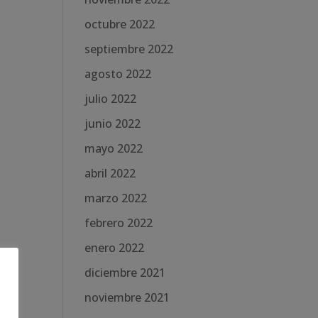
octubre 2022
septiembre 2022
agosto 2022
julio 2022
junio 2022
mayo 2022
abril 2022
marzo 2022
febrero 2022
enero 2022
diciembre 2021
noviembre 2021