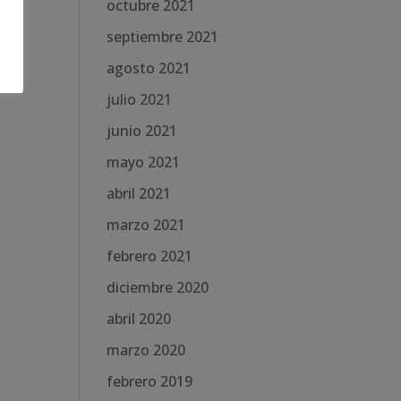
octubre 2021
septiembre 2021
agosto 2021
julio 2021
junio 2021
mayo 2021
abril 2021
marzo 2021
febrero 2021
diciembre 2020
abril 2020
marzo 2020
febrero 2019