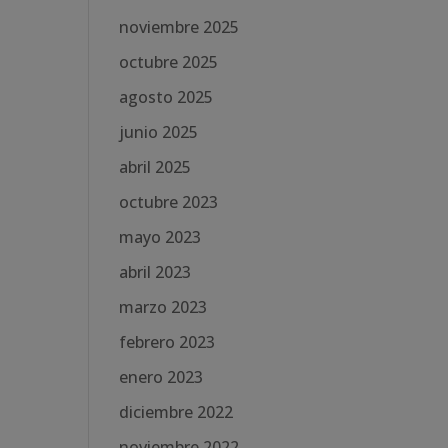
noviembre 2025
octubre 2025
agosto 2025
junio 2025
abril 2025
octubre 2023
mayo 2023
abril 2023
marzo 2023
febrero 2023
enero 2023
diciembre 2022
noviembre 2022