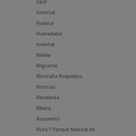
Fácil
Forestal
Huesca
Humedales
Invernal
Media
Migrante
Montaña Roquedos
Noticias
Residente
Ribera
Roquedos
Ruta 1 Parque Natural de