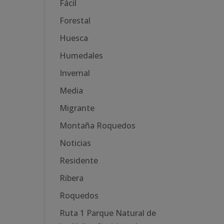
Fácil
Forestal
Huesca
Humedales
Invernal
Media
Migrante
Montaña Roquedos
Noticias
Residente
Ribera
Roquedos
Ruta 1 Parque Natural de