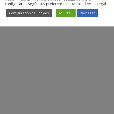
configurarlas según sus preferencias
Privacidad
Aviso Legal
Configuración de Cookies
ACEPTAR
Rechazar