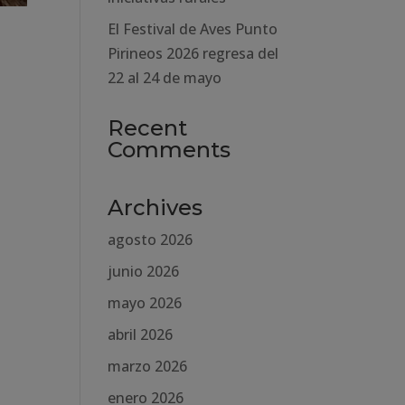
El Festival de Aves Punto
Pirineos 2026 regresa del
22 al 24 de mayo
Recent
Comments
Archives
agosto 2026
junio 2026
mayo 2026
abril 2026
marzo 2026
enero 2026