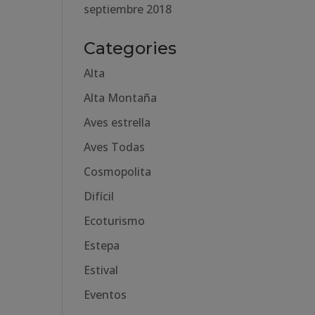
septiembre 2018
Categories
Alta
Alta Montaña
Aves estrella
Aves Todas
Cosmopolita
Difícil
Ecoturismo
Estepa
Estival
Eventos