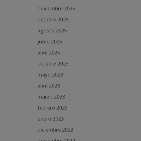
noviembre 2025
octubre 2025
agosto 2025
junio 2025
abril 2025
octubre 2023
mayo 2023
abril 2023
marzo 2023
febrero 2023
enero 2023
diciembre 2022
noviembre 2022