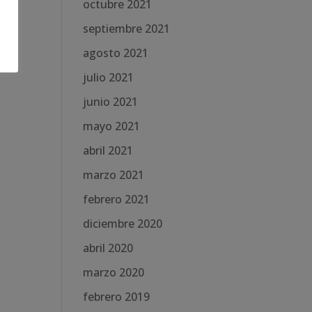
octubre 2021
septiembre 2021
agosto 2021
julio 2021
junio 2021
mayo 2021
abril 2021
marzo 2021
febrero 2021
diciembre 2020
abril 2020
marzo 2020
febrero 2019