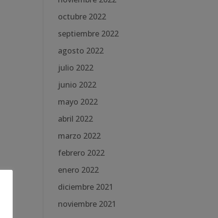
octubre 2022
septiembre 2022
agosto 2022
julio 2022
junio 2022
mayo 2022
abril 2022
marzo 2022
febrero 2022
enero 2022
diciembre 2021
noviembre 2021