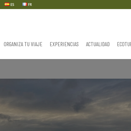
ES
FR
ORGANIZA TU VIAJE
EXPERIENCIAS
ACTUALIDAD
ECOTU