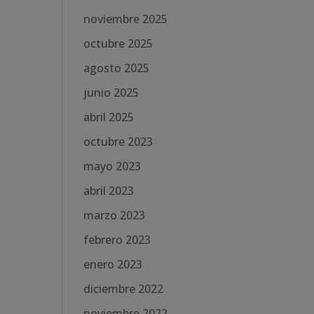
noviembre 2025
octubre 2025
agosto 2025
junio 2025
abril 2025
octubre 2023
mayo 2023
abril 2023
marzo 2023
febrero 2023
enero 2023
diciembre 2022
noviembre 2022