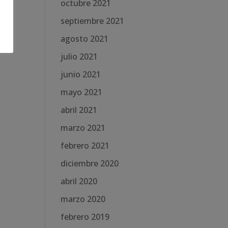
octubre 2021
septiembre 2021
agosto 2021
julio 2021
junio 2021
mayo 2021
abril 2021
marzo 2021
febrero 2021
diciembre 2020
abril 2020
marzo 2020
febrero 2019