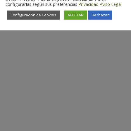
configurarlas según sus preferencias
Privacidad
Aviso Legal
Configuración de Cookies
ACEPTAR
Rechazar