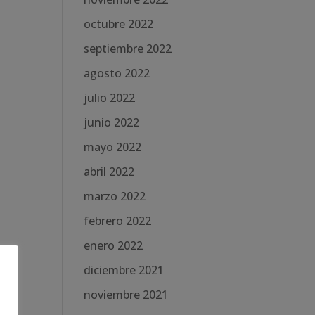
octubre 2022
septiembre 2022
agosto 2022
julio 2022
junio 2022
mayo 2022
abril 2022
marzo 2022
febrero 2022
enero 2022
diciembre 2021
noviembre 2021