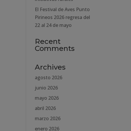
El Festival de Aves Punto
Pirineos 2026 regresa del
22 al 24 de mayo
Recent
Comments
Archives
agosto 2026
junio 2026
mayo 2026
abril 2026
marzo 2026
enero 2026