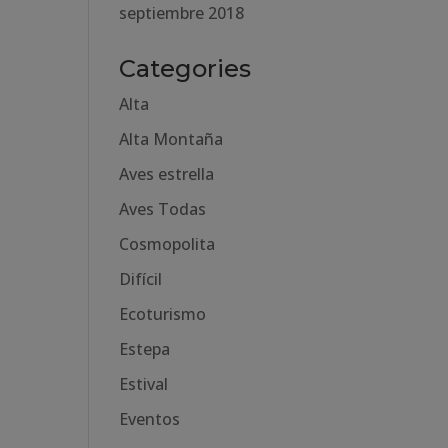
septiembre 2018
Categories
Alta
Alta Montaña
Aves estrella
Aves Todas
Cosmopolita
Difícil
Ecoturismo
Estepa
Estival
Eventos