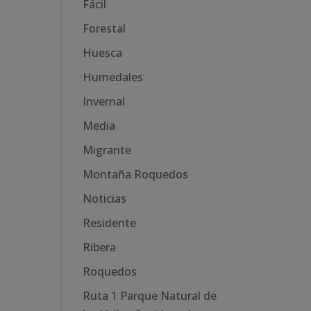
Fácil
Forestal
Huesca
Humedales
Invernal
Media
Migrante
Montaña Roquedos
Noticias
Residente
Ribera
Roquedos
Ruta 1 Parque Natural de