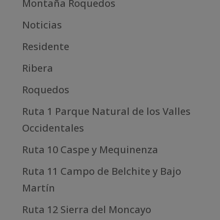
Montaña Roquedos
Noticias
Residente
Ribera
Roquedos
Ruta 1 Parque Natural de los Valles
Occidentales
Ruta 10 Caspe y Mequinenza
Ruta 11 Campo de Belchite y Bajo
Martín
Ruta 12 Sierra del Moncayo