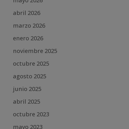
mayo 2026
abril 2026
marzo 2026
enero 2026
noviembre 2025
octubre 2025
agosto 2025
junio 2025
abril 2025
octubre 2023
mayo 2023