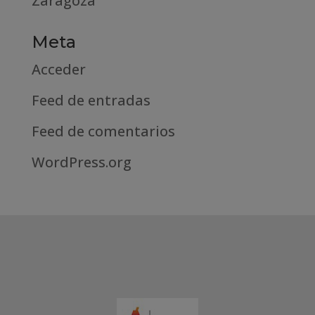
Zaragoza
Meta
Acceder
Feed de entradas
Feed de comentarios
WordPress.org