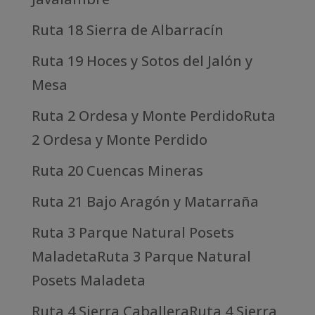
Ruta 18 Sierra de Albarracín
Ruta 19 Hoces y Sotos del Jalón y
Mesa
Ruta 2 Ordesa y Monte PerdidoRuta
2 Ordesa y Monte Perdido
Ruta 20 Cuencas Mineras
Ruta 21 Bajo Aragón y Matarraña
Ruta 3 Parque Natural Posets
MaladetaRuta 3 Parque Natural
Posets Maladeta
Ruta 4 Sierra CaballeraRuta 4 Sierra