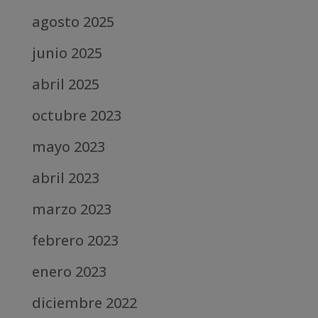
agosto 2025
junio 2025
abril 2025
octubre 2023
mayo 2023
abril 2023
marzo 2023
febrero 2023
enero 2023
diciembre 2022