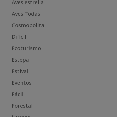
Aves estrella
Aves Todas
Cosmopolita
Difícil
Ecoturismo
Estepa
Estival
Eventos
Fácil
Forestal