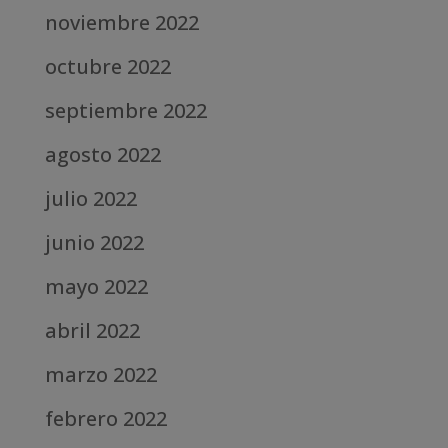
noviembre 2022
octubre 2022
septiembre 2022
agosto 2022
julio 2022
junio 2022
mayo 2022
abril 2022
marzo 2022
febrero 2022