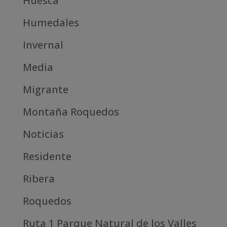
Huesca
Humedales
Invernal
Media
Migrante
Montaña Roquedos
Noticias
Residente
Ribera
Roquedos
Ruta 1 Parque Natural de los Valles