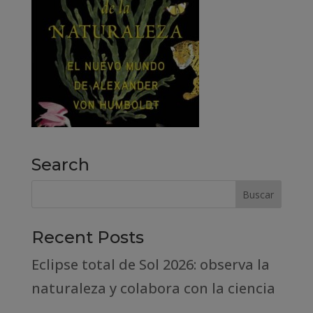
Search
Recent Posts
Eclipse total de Sol 2026: observa la
naturaleza y colabora con la ciencia