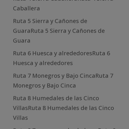
Caballera
Ruta 5 Sierra y Cañones de
GuaraRuta 5 Sierra y Cañones de
Guara
Ruta 6 Huesca y alrededoresRuta 6
Huesca y alrededores
Ruta 7 Monegros y Bajo CincaRuta 7
Monegros y Bajo Cinca
Ruta 8 Humedales de las Cinco
VillasRuta 8 Humedales de las Cinco
Villas