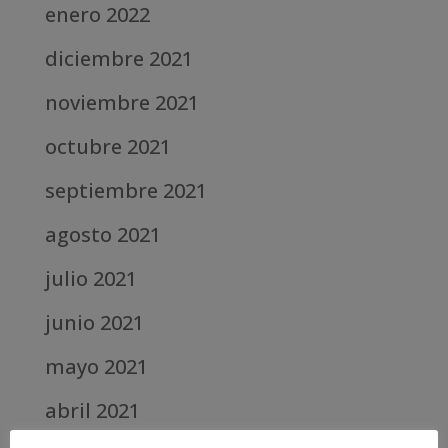
enero 2022
diciembre 2021
noviembre 2021
octubre 2021
septiembre 2021
agosto 2021
julio 2021
junio 2021
mayo 2021
abril 2021