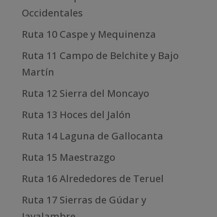
Occidentales
Ruta 10 Caspe y Mequinenza
Ruta 11 Campo de Belchite y Bajo
Martín
Ruta 12 Sierra del Moncayo
Ruta 13 Hoces del Jalón
Ruta 14 Laguna de Gallocanta
Ruta 15 Maestrazgo
Ruta 16 Alrededores de Teruel
Ruta 17 Sierras de Gúdar y
Javalambre