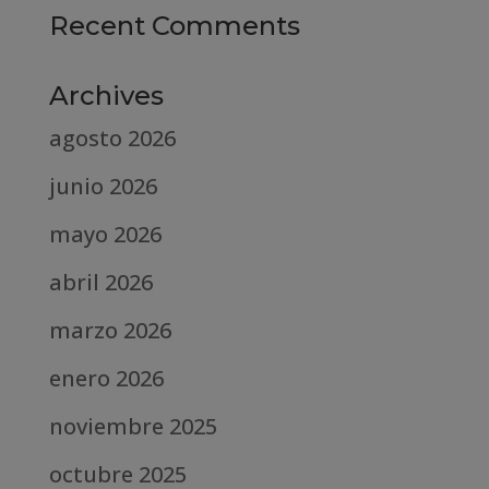
Recent Comments
Archives
agosto 2026
junio 2026
mayo 2026
abril 2026
marzo 2026
enero 2026
noviembre 2025
octubre 2025