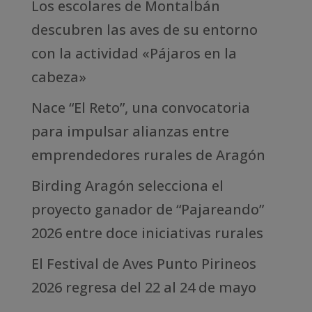
Los escolares de Montalbán
descubren las aves de su entorno
con la actividad «Pájaros en la
cabeza»
Nace “El Reto”, una convocatoria
para impulsar alianzas entre
emprendedores rurales de Aragón
Birding Aragón selecciona el
proyecto ganador de “Pajareando”
2026 entre doce iniciativas rurales
El Festival de Aves Punto Pirineos
2026 regresa del 22 al 24 de mayo