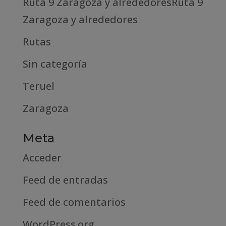
Ruta 9 Zaragoza y alrededoresRuta 9
Zaragoza y alrededores
Rutas
Sin categoría
Teruel
Zaragoza
Meta
Acceder
Feed de entradas
Feed de comentarios
WordPress.org