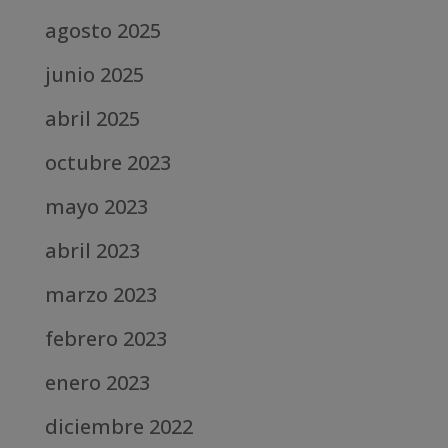
agosto 2025
junio 2025
abril 2025
octubre 2023
mayo 2023
abril 2023
marzo 2023
febrero 2023
enero 2023
diciembre 2022