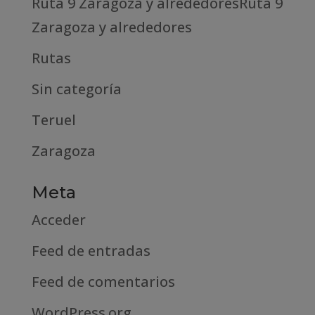
Ruta 9 Zaragoza y alrededoresRuta 9
Zaragoza y alrededores
Rutas
Sin categoría
Teruel
Zaragoza
Meta
Acceder
Feed de entradas
Feed de comentarios
WordPress.org