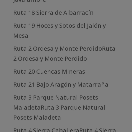
Ruta 18 Sierra de Albarracín
Ruta 19 Hoces y Sotos del Jalón y
Mesa
Ruta 2 Ordesa y Monte PerdidoRuta
2 Ordesa y Monte Perdido
Ruta 20 Cuencas Mineras
Ruta 21 Bajo Aragón y Matarraña
Ruta 3 Parque Natural Posets
MaladetaRuta 3 Parque Natural
Posets Maladeta
Ruta 4 Sierra CaballeraRuta 4 Sierra