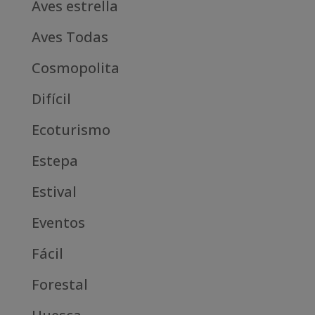
Aves estrella
Aves Todas
Cosmopolita
Difícil
Ecoturismo
Estepa
Estival
Eventos
Fácil
Forestal