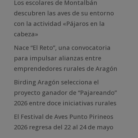
Los escolares de Montalbán
descubren las aves de su entorno
con la actividad «Pájaros en la
cabeza»
Nace “El Reto”, una convocatoria
para impulsar alianzas entre
emprendedores rurales de Aragón
Birding Aragón selecciona el
proyecto ganador de “Pajareando”
2026 entre doce iniciativas rurales
El Festival de Aves Punto Pirineos
2026 regresa del 22 al 24 de mayo