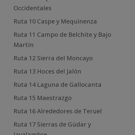
Occidentales
Ruta 10 Caspe y Mequinenza
Ruta 11 Campo de Belchite y Bajo
Martín
Ruta 12 Sierra del Moncayo
Ruta 13 Hoces del Jalón
Ruta 14 Laguna de Gallocanta
Ruta 15 Maestrazgo
Ruta 16 Alrededores de Teruel
Ruta 17 Sierras de Gúdar y
Javalambre