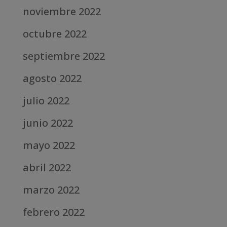
noviembre 2022
octubre 2022
septiembre 2022
agosto 2022
julio 2022
junio 2022
mayo 2022
abril 2022
marzo 2022
febrero 2022