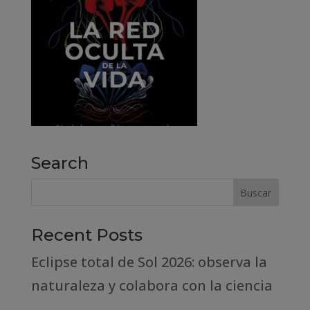
Search
Recent Posts
Eclipse total de Sol 2026: observa la
naturaleza y colabora con la ciencia