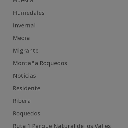
Huesca
Humedales
Invernal
Media
Migrante
Montaña Roquedos
Noticias
Residente
Ribera
Roquedos
Ruta 1 Parque Natural de los Valles