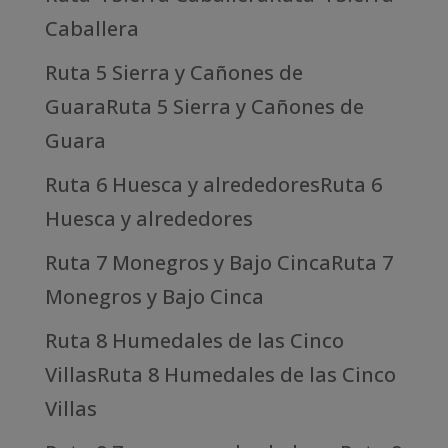
Caballera
Ruta 5 Sierra y Cañones de
GuaraRuta 5 Sierra y Cañones de
Guara
Ruta 6 Huesca y alrededoresRuta 6
Huesca y alrededores
Ruta 7 Monegros y Bajo CincaRuta 7
Monegros y Bajo Cinca
Ruta 8 Humedales de las Cinco
VillasRuta 8 Humedales de las Cinco
Villas