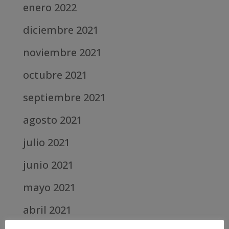
enero 2022
diciembre 2021
noviembre 2021
octubre 2021
septiembre 2021
agosto 2021
julio 2021
junio 2021
mayo 2021
abril 2021