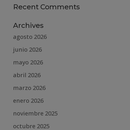
Recent Comments
Archives
agosto 2026
junio 2026
mayo 2026
abril 2026
marzo 2026
enero 2026
noviembre 2025
octubre 2025