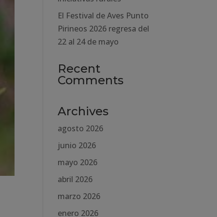
El Festival de Aves Punto
Pirineos 2026 regresa del
22 al 24 de mayo
Recent
Comments
Archives
agosto 2026
junio 2026
mayo 2026
abril 2026
marzo 2026
enero 2026