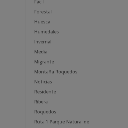
Fácil
Forestal
Huesca
Humedales
Invernal
Media
Migrante
Montaña Roquedos
Noticias
Residente
Ribera
Roquedos
Ruta 1 Parque Natural de