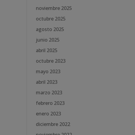
noviembre 2025
octubre 2025
agosto 2025
junio 2025
abril 2025
octubre 2023
mayo 2023
abril 2023
marzo 2023
febrero 2023
enero 2023
diciembre 2022
noviembre 2022