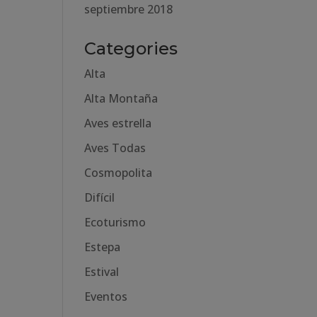
septiembre 2018
Categories
Alta
Alta Montaña
Aves estrella
Aves Todas
Cosmopolita
Difícil
Ecoturismo
Estepa
Estival
Eventos