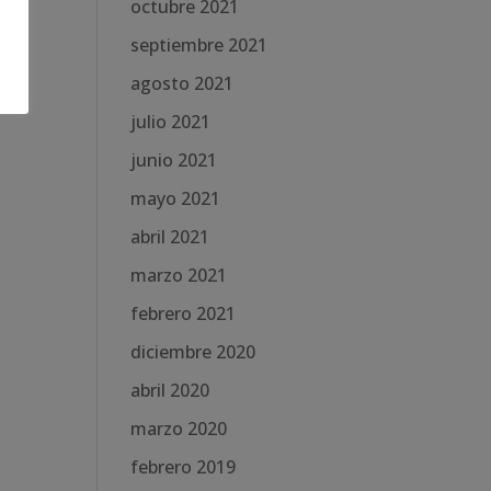
octubre 2021
septiembre 2021
agosto 2021
julio 2021
junio 2021
mayo 2021
abril 2021
marzo 2021
febrero 2021
diciembre 2020
abril 2020
marzo 2020
febrero 2019