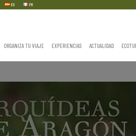
ES
FR
ORGANIZA TU VIAJE
EXPERIENCIAS
ACTUALIDAD
ECOTU