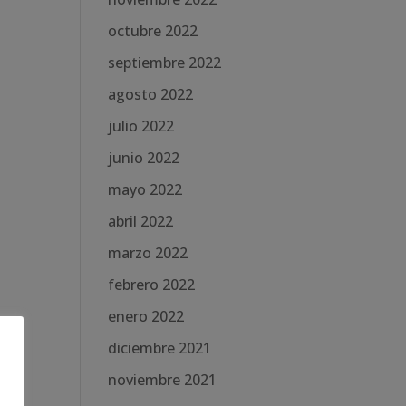
octubre 2022
septiembre 2022
agosto 2022
julio 2022
junio 2022
mayo 2022
abril 2022
marzo 2022
febrero 2022
enero 2022
diciembre 2021
noviembre 2021