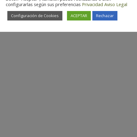
configurarlas según sus preferencias
Privacidad
Aviso Legal
Configuración de Cookies
ACEPTAR
Rechazar