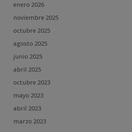
enero 2026
noviembre 2025
octubre 2025
agosto 2025
junio 2025
abril 2025
octubre 2023
mayo 2023
abril 2023
marzo 2023