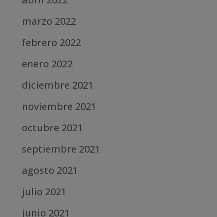
marzo 2022
febrero 2022
enero 2022
diciembre 2021
noviembre 2021
octubre 2021
septiembre 2021
agosto 2021
julio 2021
junio 2021