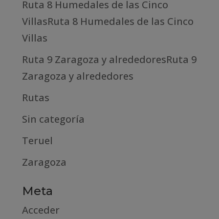
Ruta 8 Humedales de las Cinco
VillasRuta 8 Humedales de las Cinco
Villas
Ruta 9 Zaragoza y alrededoresRuta 9
Zaragoza y alrededores
Rutas
Sin categoría
Teruel
Zaragoza
Meta
Acceder