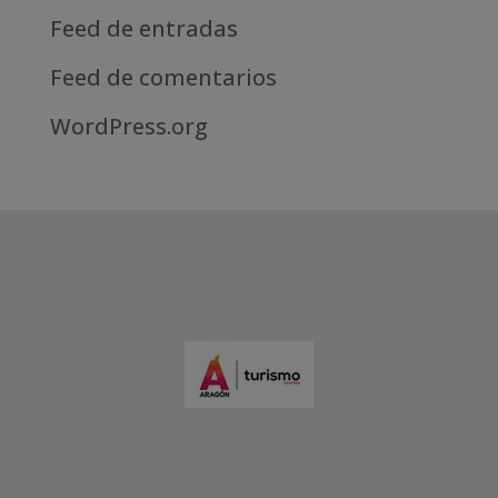
Feed de entradas
Feed de comentarios
WordPress.org