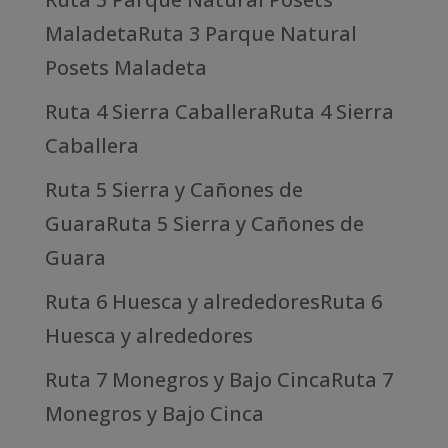
MaladetaRuta 3 Parque Natural
Posets Maladeta
Ruta 4 Sierra CaballeraRuta 4 Sierra
Caballera
Ruta 5 Sierra y Cañones de
GuaraRuta 5 Sierra y Cañones de
Guara
Ruta 6 Huesca y alrededoresRuta 6
Huesca y alrededores
Ruta 7 Monegros y Bajo CincaRuta 7
Monegros y Bajo Cinca