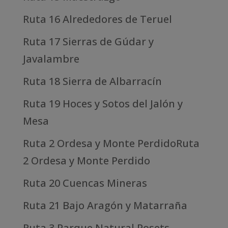
Ruta 16 Alrededores de Teruel
Ruta 17 Sierras de Gúdar y
Javalambre
Ruta 18 Sierra de Albarracín
Ruta 19 Hoces y Sotos del Jalón y
Mesa
Ruta 2 Ordesa y Monte PerdidoRuta
2 Ordesa y Monte Perdido
Ruta 20 Cuencas Mineras
Ruta 21 Bajo Aragón y Matarraña
Ruta 3 Parque Natural Posets