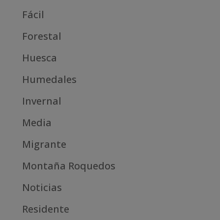
Fácil
Forestal
Huesca
Humedales
Invernal
Media
Migrante
Montaña Roquedos
Noticias
Residente