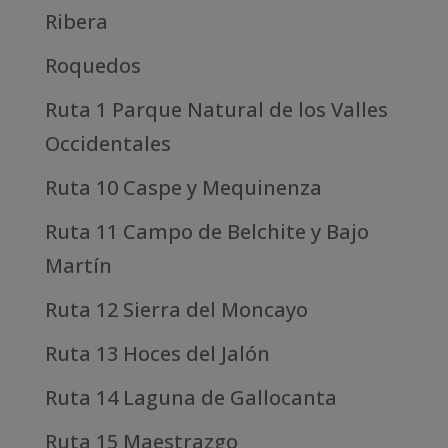
Ribera
Roquedos
Ruta 1 Parque Natural de los Valles
Occidentales
Ruta 10 Caspe y Mequinenza
Ruta 11 Campo de Belchite y Bajo
Martín
Ruta 12 Sierra del Moncayo
Ruta 13 Hoces del Jalón
Ruta 14 Laguna de Gallocanta
Ruta 15 Maestrazgo