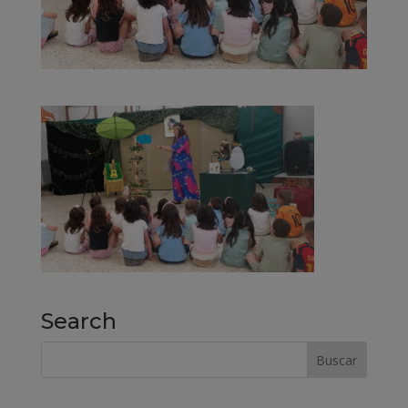
Search