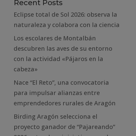
Recent Posts
Eclipse total de Sol 2026: observa la
naturaleza y colabora con la ciencia
Los escolares de Montalbán
descubren las aves de su entorno
con la actividad «Pájaros en la
cabeza»
Nace “El Reto”, una convocatoria
para impulsar alianzas entre
emprendedores rurales de Aragón
Birding Aragón selecciona el
proyecto ganador de “Pajareando”