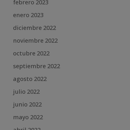
febrero 2023
enero 2023
diciembre 2022
noviembre 2022
octubre 2022
septiembre 2022
agosto 2022
julio 2022
junio 2022
mayo 2022
abril 2022