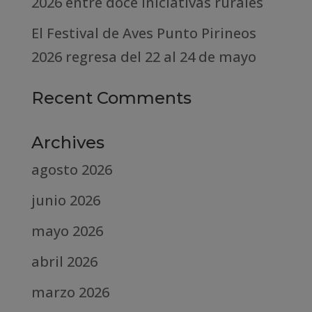
2026 entre doce iniciativas rurales
El Festival de Aves Punto Pirineos
2026 regresa del 22 al 24 de mayo
Recent Comments
Archives
agosto 2026
junio 2026
mayo 2026
abril 2026
marzo 2026