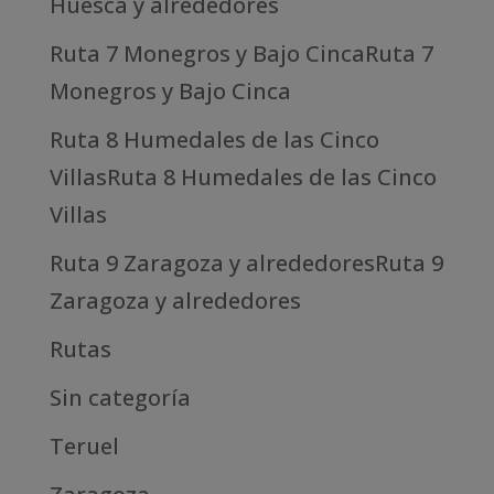
Huesca y alrededores
Ruta 7 Monegros y Bajo CincaRuta 7
Monegros y Bajo Cinca
Ruta 8 Humedales de las Cinco
VillasRuta 8 Humedales de las Cinco
Villas
Ruta 9 Zaragoza y alrededoresRuta 9
Zaragoza y alrededores
Rutas
Sin categoría
Teruel