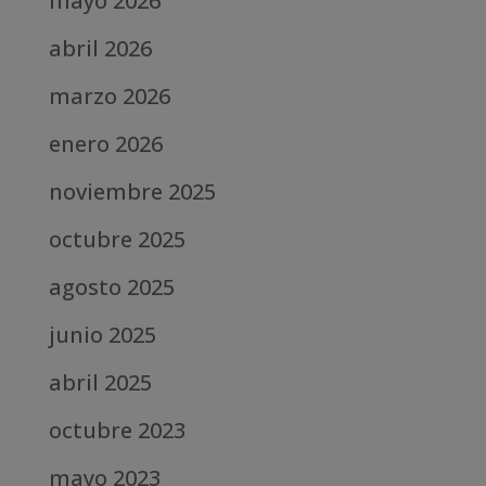
mayo 2026
abril 2026
marzo 2026
enero 2026
noviembre 2025
octubre 2025
agosto 2025
junio 2025
abril 2025
octubre 2023
mayo 2023