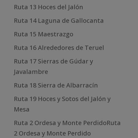
Ruta 13 Hoces del Jalón
Ruta 14 Laguna de Gallocanta
Ruta 15 Maestrazgo
Ruta 16 Alrededores de Teruel
Ruta 17 Sierras de Gúdar y
Javalambre
Ruta 18 Sierra de Albarracín
Ruta 19 Hoces y Sotos del Jalón y
Mesa
Ruta 2 Ordesa y Monte PerdidoRuta
2 Ordesa y Monte Perdido