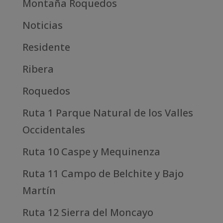
Montaña Roquedos
Noticias
Residente
Ribera
Roquedos
Ruta 1 Parque Natural de los Valles
Occidentales
Ruta 10 Caspe y Mequinenza
Ruta 11 Campo de Belchite y Bajo
Martín
Ruta 12 Sierra del Moncayo