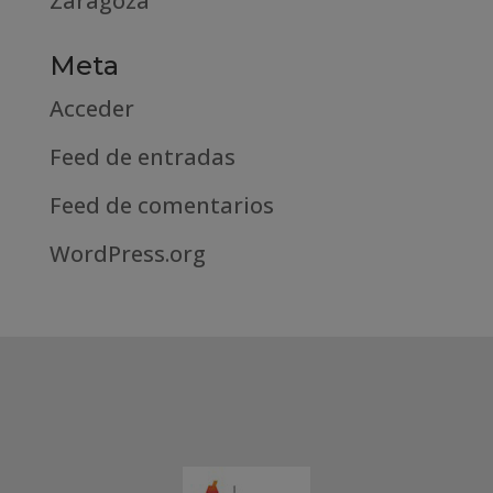
Zaragoza
Meta
Acceder
Feed de entradas
Feed de comentarios
WordPress.org