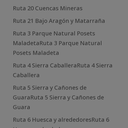
Ruta 20 Cuencas Mineras
Ruta 21 Bajo Aragón y Matarraña
Ruta 3 Parque Natural Posets
MaladetaRuta 3 Parque Natural
Posets Maladeta
Ruta 4 Sierra CaballeraRuta 4 Sierra
Caballera
Ruta 5 Sierra y Cañones de
GuaraRuta 5 Sierra y Cañones de
Guara
Ruta 6 Huesca y alrededoresRuta 6