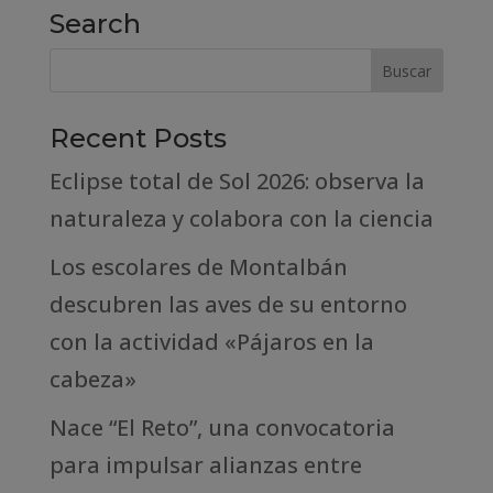
Search
Recent Posts
Eclipse total de Sol 2026: observa la
naturaleza y colabora con la ciencia
Los escolares de Montalbán
descubren las aves de su entorno
con la actividad «Pájaros en la
cabeza»
Nace “El Reto”, una convocatoria
para impulsar alianzas entre