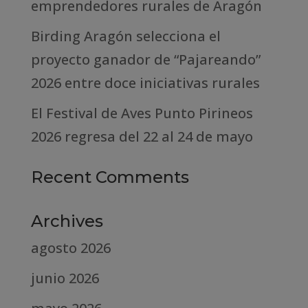
emprendedores rurales de Aragón
Birding Aragón selecciona el
proyecto ganador de “Pajareando”
2026 entre doce iniciativas rurales
El Festival de Aves Punto Pirineos
2026 regresa del 22 al 24 de mayo
Recent Comments
Archives
agosto 2026
junio 2026