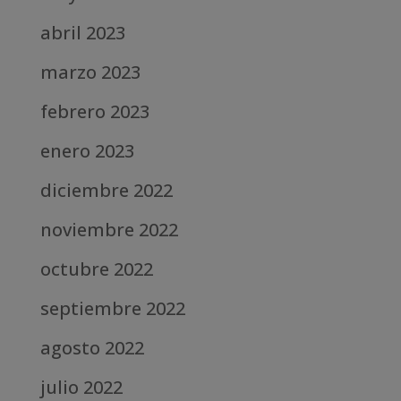
abril 2023
marzo 2023
febrero 2023
enero 2023
diciembre 2022
noviembre 2022
octubre 2022
septiembre 2022
agosto 2022
julio 2022