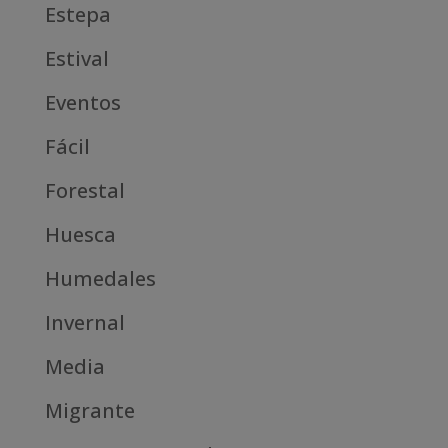
Estepa
Estival
Eventos
Fácil
Forestal
Huesca
Humedales
Invernal
Media
Migrante