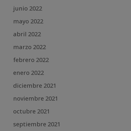
junio 2022
mayo 2022
abril 2022
marzo 2022
febrero 2022
enero 2022
diciembre 2021
noviembre 2021
octubre 2021
septiembre 2021