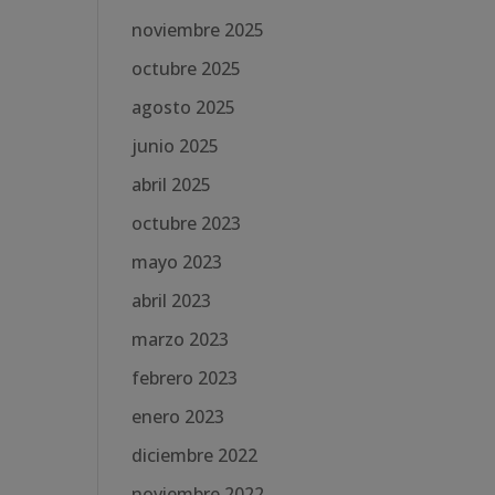
noviembre 2025
octubre 2025
agosto 2025
junio 2025
abril 2025
octubre 2023
mayo 2023
abril 2023
marzo 2023
febrero 2023
enero 2023
diciembre 2022
noviembre 2022