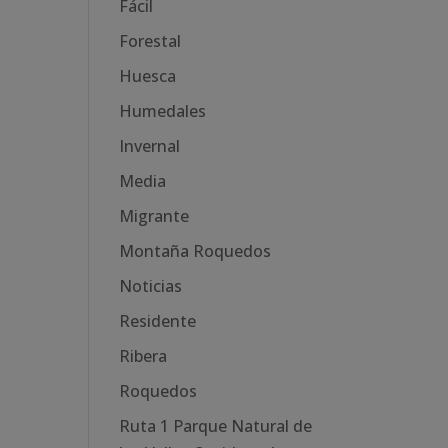
Fácil
Forestal
Huesca
Humedales
Invernal
Media
Migrante
Montaña Roquedos
Noticias
Residente
Ribera
Roquedos
Ruta 1 Parque Natural de