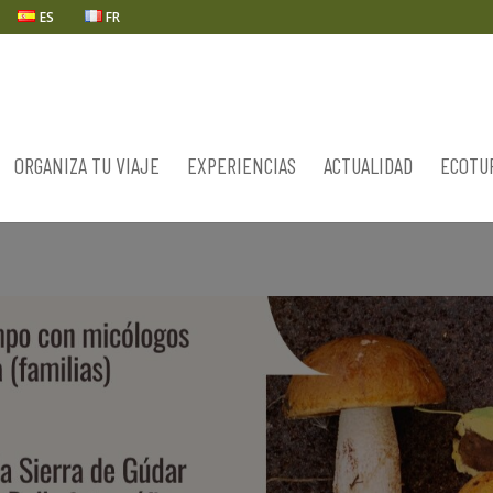
ES
FR
ORGANIZA TU VIAJE
EXPERIENCIAS
ACTUALIDAD
ECOTU