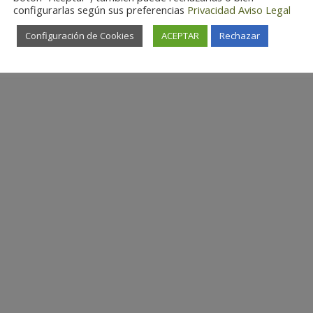
configurarlas según sus preferencias
Privacidad
Aviso Legal
Configuración de Cookies
ACEPTAR
Rechazar