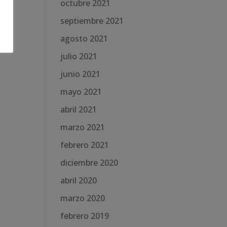
octubre 2021
septiembre 2021
agosto 2021
julio 2021
junio 2021
mayo 2021
abril 2021
marzo 2021
febrero 2021
diciembre 2020
abril 2020
marzo 2020
febrero 2019