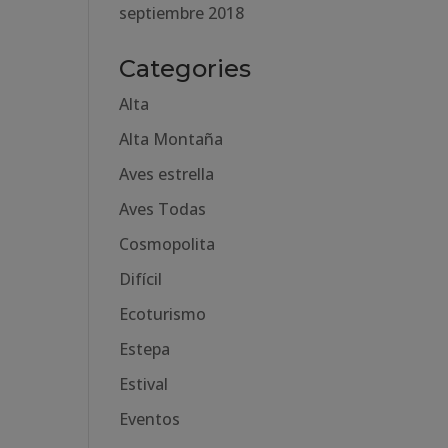
septiembre 2018
Categories
Alta
Alta Montaña
Aves estrella
Aves Todas
Cosmopolita
Difícil
Ecoturismo
Estepa
Estival
Eventos