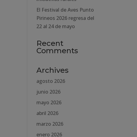
El Festival de Aves Punto
Pirineos 2026 regresa del
22 al 24 de mayo
Recent
Comments
Archives
agosto 2026
junio 2026
mayo 2026
abril 2026
marzo 2026
enero 2026