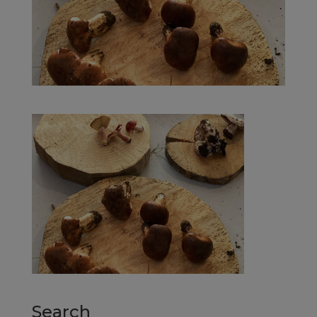
Search