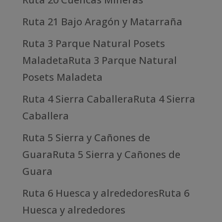
Ruta 21 Bajo Aragón y Matarraña
Ruta 3 Parque Natural Posets
MaladetaRuta 3 Parque Natural
Posets Maladeta
Ruta 4 Sierra CaballeraRuta 4 Sierra
Caballera
Ruta 5 Sierra y Cañones de
GuaraRuta 5 Sierra y Cañones de
Guara
Ruta 6 Huesca y alrededoresRuta 6
Huesca y alrededores