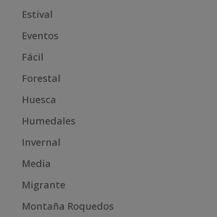
Estival
Eventos
Fácil
Forestal
Huesca
Humedales
Invernal
Media
Migrante
Montaña Roquedos