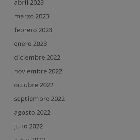
abril 2023
marzo 2023
febrero 2023
enero 2023
diciembre 2022
noviembre 2022
octubre 2022
septiembre 2022
agosto 2022
julio 2022
junio 2022