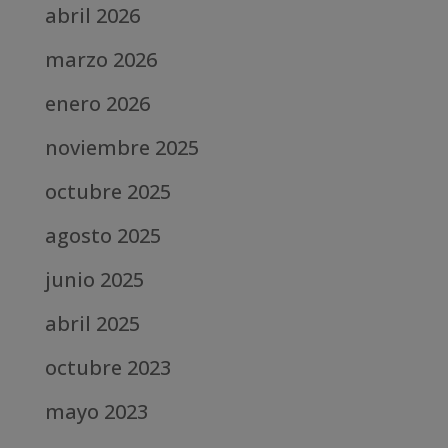
abril 2026
marzo 2026
enero 2026
noviembre 2025
octubre 2025
agosto 2025
junio 2025
abril 2025
octubre 2023
mayo 2023