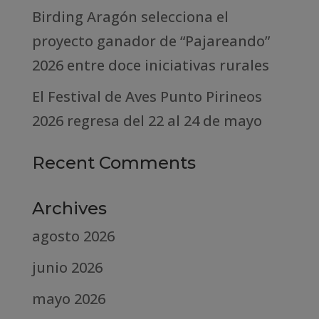
Birding Aragón selecciona el
proyecto ganador de “Pajareando”
2026 entre doce iniciativas rurales
El Festival de Aves Punto Pirineos
2026 regresa del 22 al 24 de mayo
Recent Comments
Archives
agosto 2026
junio 2026
mayo 2026