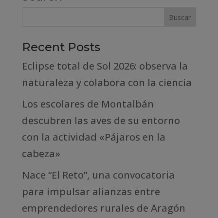
Recent Posts
Eclipse total de Sol 2026: observa la
naturaleza y colabora con la ciencia
Los escolares de Montalbán
descubren las aves de su entorno
con la actividad «Pájaros en la
cabeza»
Nace “El Reto”, una convocatoria
para impulsar alianzas entre
emprendedores rurales de Aragón