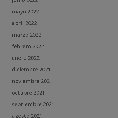
mayo 2022
abril 2022
marzo 2022
febrero 2022
enero 2022
diciembre 2021
noviembre 2021
octubre 2021
septiembre 2021
agosto 2021