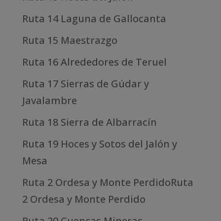
Ruta 14 Laguna de Gallocanta
Ruta 15 Maestrazgo
Ruta 16 Alrededores de Teruel
Ruta 17 Sierras de Gúdar y
Javalambre
Ruta 18 Sierra de Albarracín
Ruta 19 Hoces y Sotos del Jalón y
Mesa
Ruta 2 Ordesa y Monte PerdidoRuta
2 Ordesa y Monte Perdido
Ruta 20 Cuencas Mineras