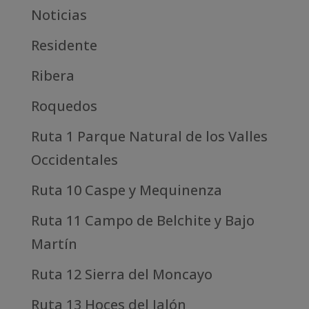
Noticias
Residente
Ribera
Roquedos
Ruta 1 Parque Natural de los Valles
Occidentales
Ruta 10 Caspe y Mequinenza
Ruta 11 Campo de Belchite y Bajo
Martín
Ruta 12 Sierra del Moncayo
Ruta 13 Hoces del Jalón