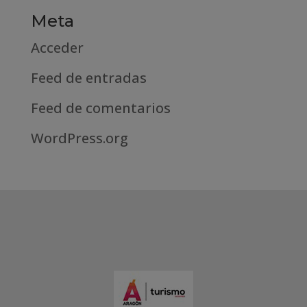
Meta
Acceder
Feed de entradas
Feed de comentarios
WordPress.org