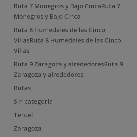
Ruta 7 Monegros y Bajo CincaRuta 7
Monegros y Bajo Cinca
Ruta 8 Humedales de las Cinco
VillasRuta 8 Humedales de las Cinco
Villas
Ruta 9 Zaragoza y alrededoresRuta 9
Zaragoza y alrededores
Rutas
Sin categoría
Teruel
Zaragoza