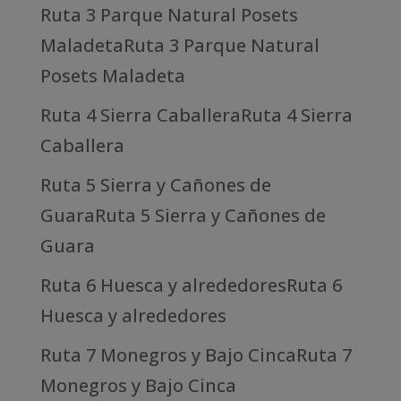
Ruta 3 Parque Natural Posets
MaladetaRuta 3 Parque Natural
Posets Maladeta
Ruta 4 Sierra CaballeraRuta 4 Sierra
Caballera
Ruta 5 Sierra y Cañones de
GuaraRuta 5 Sierra y Cañones de
Guara
Ruta 6 Huesca y alrededoresRuta 6
Huesca y alrededores
Ruta 7 Monegros y Bajo CincaRuta 7
Monegros y Bajo Cinca