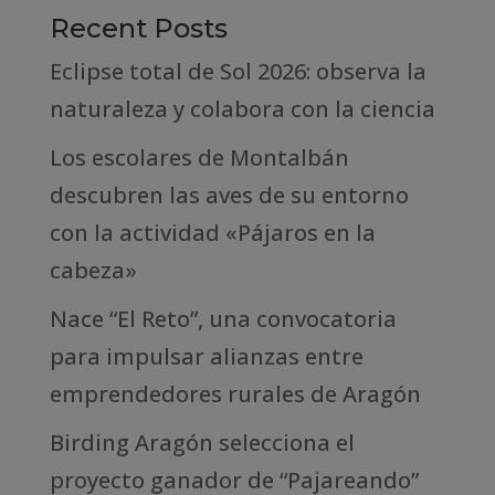
Recent Posts
Eclipse total de Sol 2026: observa la
naturaleza y colabora con la ciencia
Los escolares de Montalbán
descubren las aves de su entorno
con la actividad «Pájaros en la
cabeza»
Nace “El Reto”, una convocatoria
para impulsar alianzas entre
emprendedores rurales de Aragón
Birding Aragón selecciona el
proyecto ganador de “Pajareando”