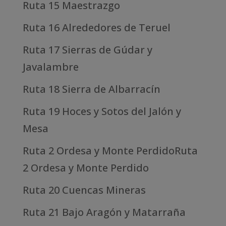
Ruta 15 Maestrazgo
Ruta 16 Alrededores de Teruel
Ruta 17 Sierras de Gúdar y
Javalambre
Ruta 18 Sierra de Albarracín
Ruta 19 Hoces y Sotos del Jalón y
Mesa
Ruta 2 Ordesa y Monte PerdidoRuta
2 Ordesa y Monte Perdido
Ruta 20 Cuencas Mineras
Ruta 21 Bajo Aragón y Matarraña