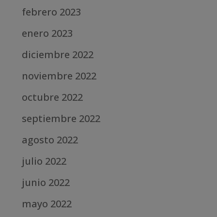
febrero 2023
enero 2023
diciembre 2022
noviembre 2022
octubre 2022
septiembre 2022
agosto 2022
julio 2022
junio 2022
mayo 2022