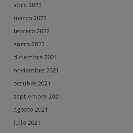
abril 2022
marzo 2022
febrero 2022
enero 2022
diciembre 2021
noviembre 2021
octubre 2021
septiembre 2021
agosto 2021
julio 2021