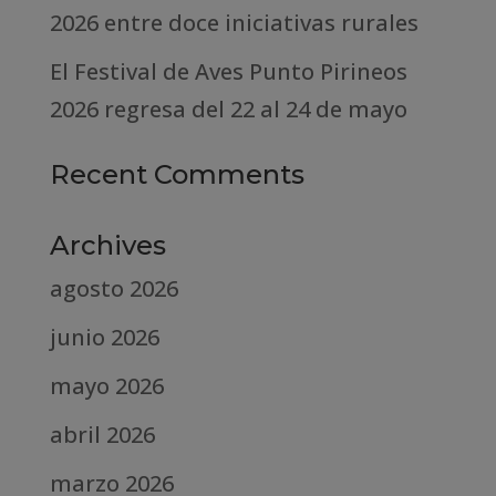
2026 entre doce iniciativas rurales
El Festival de Aves Punto Pirineos
2026 regresa del 22 al 24 de mayo
Recent Comments
Archives
agosto 2026
junio 2026
mayo 2026
abril 2026
marzo 2026