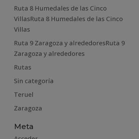
Ruta 8 Humedales de las Cinco
VillasRuta 8 Humedales de las Cinco
Villas
Ruta 9 Zaragoza y alrededoresRuta 9
Zaragoza y alrededores
Rutas
Sin categoría
Teruel
Zaragoza
Meta
Acceder