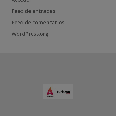
Feed de entradas
Feed de comentarios
WordPress.org