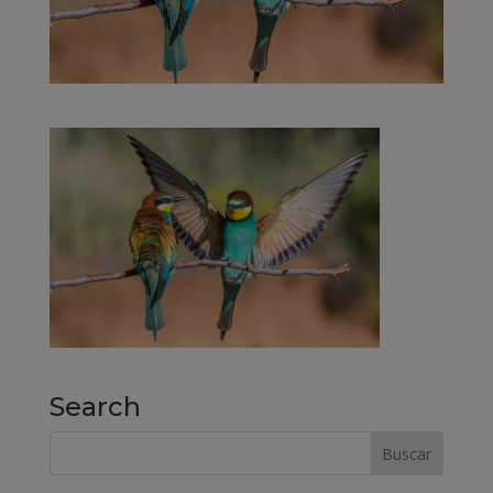
Search