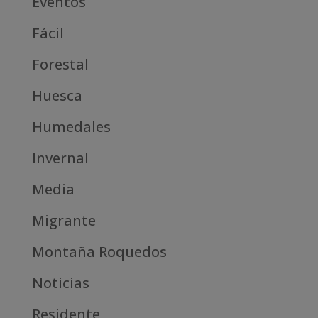
Eventos
Fácil
Forestal
Huesca
Humedales
Invernal
Media
Migrante
Montaña Roquedos
Noticias
Residente