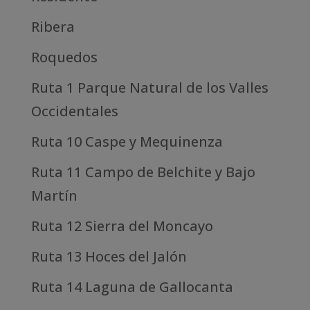
Ribera
Roquedos
Ruta 1 Parque Natural de los Valles
Occidentales
Ruta 10 Caspe y Mequinenza
Ruta 11 Campo de Belchite y Bajo
Martín
Ruta 12 Sierra del Moncayo
Ruta 13 Hoces del Jalón
Ruta 14 Laguna de Gallocanta