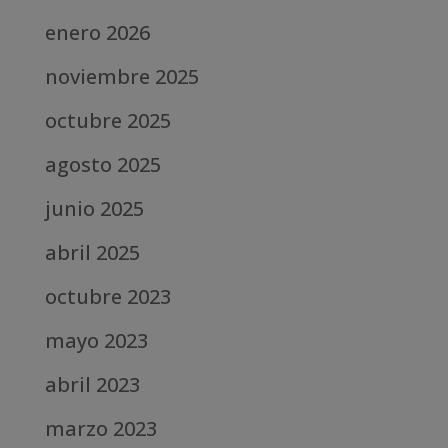
enero 2026
noviembre 2025
octubre 2025
agosto 2025
junio 2025
abril 2025
octubre 2023
mayo 2023
abril 2023
marzo 2023