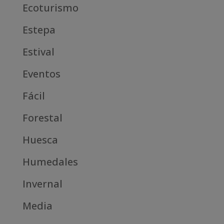
Ecoturismo
Estepa
Estival
Eventos
Fácil
Forestal
Huesca
Humedales
Invernal
Media