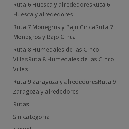
Ruta 6 Huesca y alrededoresRuta 6
Huesca y alrededores
Ruta 7 Monegros y Bajo CincaRuta 7
Monegros y Bajo Cinca
Ruta 8 Humedales de las Cinco
VillasRuta 8 Humedales de las Cinco
Villas
Ruta 9 Zaragoza y alrededoresRuta 9
Zaragoza y alrededores
Rutas
Sin categoría