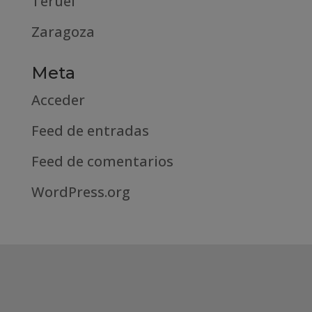
Teruel
Zaragoza
Meta
Acceder
Feed de entradas
Feed de comentarios
WordPress.org