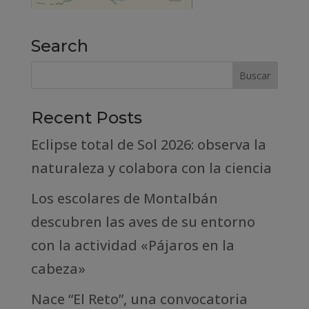
Search
Recent Posts
Eclipse total de Sol 2026: observa la
naturaleza y colabora con la ciencia
Los escolares de Montalbán
descubren las aves de su entorno
con la actividad «Pájaros en la
cabeza»
Nace “El Reto”, una convocatoria