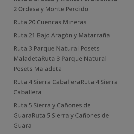
2 Ordesa y Monte Perdido
Ruta 20 Cuencas Mineras
Ruta 21 Bajo Aragón y Matarraña
Ruta 3 Parque Natural Posets
MaladetaRuta 3 Parque Natural
Posets Maladeta
Ruta 4 Sierra CaballeraRuta 4 Sierra
Caballera
Ruta 5 Sierra y Cañones de
GuaraRuta 5 Sierra y Cañones de
Guara