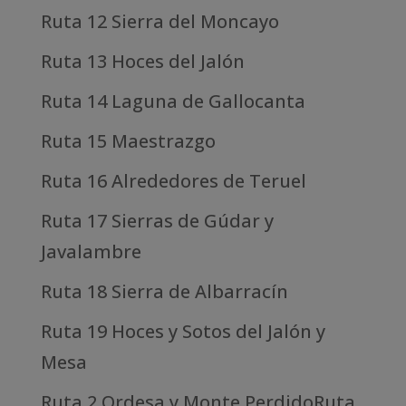
Ruta 12 Sierra del Moncayo
Ruta 13 Hoces del Jalón
Ruta 14 Laguna de Gallocanta
Ruta 15 Maestrazgo
Ruta 16 Alrededores de Teruel
Ruta 17 Sierras de Gúdar y
Javalambre
Ruta 18 Sierra de Albarracín
Ruta 19 Hoces y Sotos del Jalón y
Mesa
Ruta 2 Ordesa y Monte PerdidoRuta