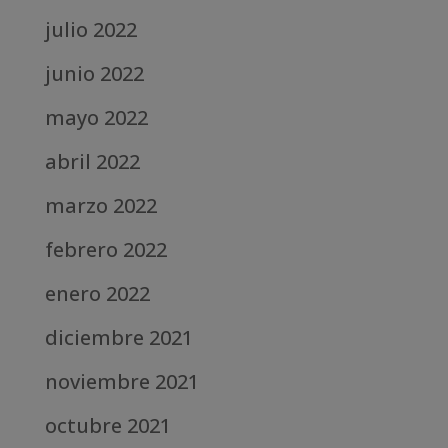
julio 2022
junio 2022
mayo 2022
abril 2022
marzo 2022
febrero 2022
enero 2022
diciembre 2021
noviembre 2021
octubre 2021