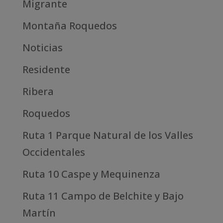
Migrante
Montaña Roquedos
Noticias
Residente
Ribera
Roquedos
Ruta 1 Parque Natural de los Valles
Occidentales
Ruta 10 Caspe y Mequinenza
Ruta 11 Campo de Belchite y Bajo
Martín