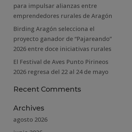
para impulsar alianzas entre
emprendedores rurales de Aragón
Birding Aragón selecciona el
proyecto ganador de “Pajareando”
2026 entre doce iniciativas rurales
El Festival de Aves Punto Pirineos
2026 regresa del 22 al 24 de mayo
Recent Comments
Archives
agosto 2026