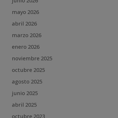
junio 2026
mayo 2026
abril 2026
marzo 2026
enero 2026
noviembre 2025
octubre 2025
agosto 2025
junio 2025
abril 2025
octubre 2023