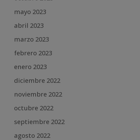
mayo 2023
abril 2023
marzo 2023
febrero 2023
enero 2023
diciembre 2022
noviembre 2022
octubre 2022
septiembre 2022
agosto 2022