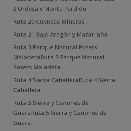
2 Ordesa y Monte Perdido
Ruta 20 Cuencas Mineras
Ruta 21 Bajo Aragón y Matarraña
Ruta 3 Parque Natural Posets
MaladetaRuta 3 Parque Natural
Posets Maladeta
Ruta 4 Sierra CaballeraRuta 4 Sierra
Caballera
Ruta 5 Sierra y Cañones de
GuaraRuta 5 Sierra y Cañones de
Guara