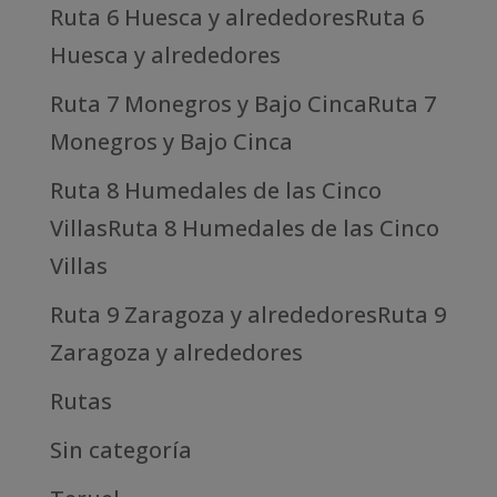
Ruta 6 Huesca y alrededoresRuta 6
Huesca y alrededores
Ruta 7 Monegros y Bajo CincaRuta 7
Monegros y Bajo Cinca
Ruta 8 Humedales de las Cinco
VillasRuta 8 Humedales de las Cinco
Villas
Ruta 9 Zaragoza y alrededoresRuta 9
Zaragoza y alrededores
Rutas
Sin categoría