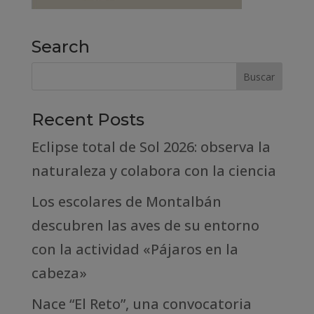
Search
Recent Posts
Eclipse total de Sol 2026: observa la
naturaleza y colabora con la ciencia
Los escolares de Montalbán
descubren las aves de su entorno
con la actividad «Pájaros en la
cabeza»
Nace “El Reto”, una convocatoria