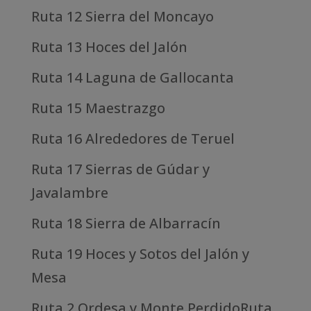
Ruta 12 Sierra del Moncayo
Ruta 13 Hoces del Jalón
Ruta 14 Laguna de Gallocanta
Ruta 15 Maestrazgo
Ruta 16 Alrededores de Teruel
Ruta 17 Sierras de Gúdar y
Javalambre
Ruta 18 Sierra de Albarracín
Ruta 19 Hoces y Sotos del Jalón y
Mesa
Ruta 2 Ordesa y Monte PerdidoRuta