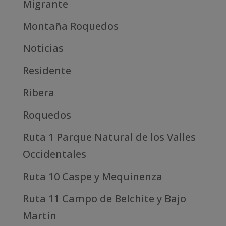
Migrante
Montaña Roquedos
Noticias
Residente
Ribera
Roquedos
Ruta 1 Parque Natural de los Valles
Occidentales
Ruta 10 Caspe y Mequinenza
Ruta 11 Campo de Belchite y Bajo
Martín