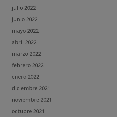
julio 2022
junio 2022
mayo 2022
abril 2022
marzo 2022
febrero 2022
enero 2022
diciembre 2021
noviembre 2021
octubre 2021