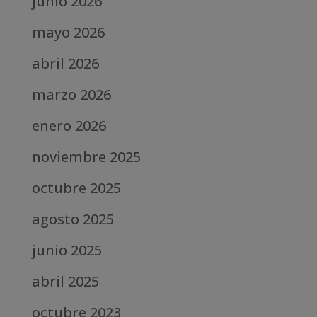
junio 2026
mayo 2026
abril 2026
marzo 2026
enero 2026
noviembre 2025
octubre 2025
agosto 2025
junio 2025
abril 2025
octubre 2023