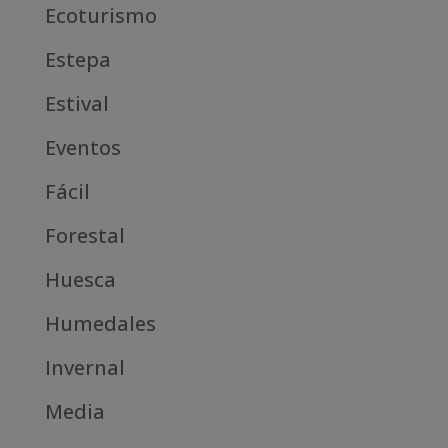
Ecoturismo
Estepa
Estival
Eventos
Fácil
Forestal
Huesca
Humedales
Invernal
Media