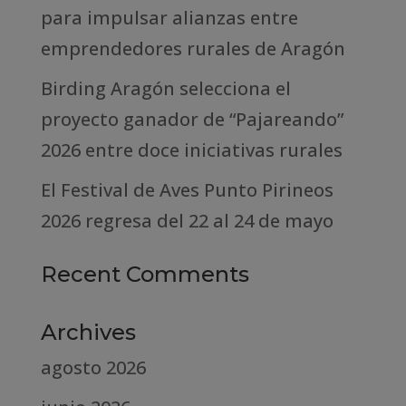
para impulsar alianzas entre
emprendedores rurales de Aragón
Birding Aragón selecciona el
proyecto ganador de “Pajareando”
2026 entre doce iniciativas rurales
El Festival de Aves Punto Pirineos
2026 regresa del 22 al 24 de mayo
Recent Comments
Archives
agosto 2026