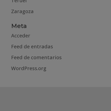
Teruel
Zaragoza
Meta
Acceder
Feed de entradas
Feed de comentarios
WordPress.org