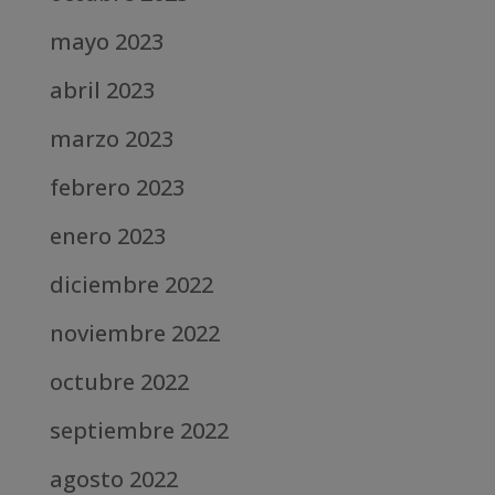
mayo 2023
abril 2023
marzo 2023
febrero 2023
enero 2023
diciembre 2022
noviembre 2022
octubre 2022
septiembre 2022
agosto 2022