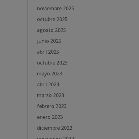
noviembre 2025
octubre 2025
agosto 2025
junio 2025
abril 2025
octubre 2023
mayo 2023
abril 2023
marzo 2023
febrero 2023
enero 2023
diciembre 2022
noviembre 2022