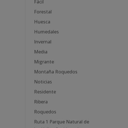
Fácil
Forestal
Huesca
Humedales
Invernal
Media
Migrante
Montaña Roquedos
Noticias
Residente
Ribera
Roquedos
Ruta 1 Parque Natural de