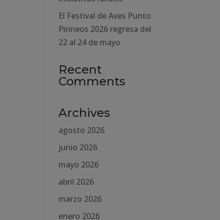
El Festival de Aves Punto
Pirineos 2026 regresa del
22 al 24 de mayo
Recent
Comments
Archives
agosto 2026
junio 2026
mayo 2026
abril 2026
marzo 2026
enero 2026