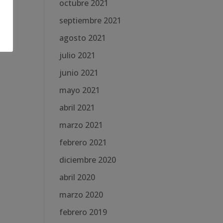
octubre 2021
septiembre 2021
agosto 2021
julio 2021
junio 2021
mayo 2021
abril 2021
marzo 2021
febrero 2021
diciembre 2020
abril 2020
marzo 2020
febrero 2019