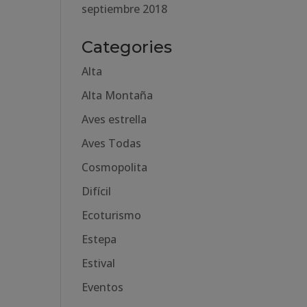
septiembre 2018
Categories
Alta
Alta Montaña
Aves estrella
Aves Todas
Cosmopolita
Difícil
Ecoturismo
Estepa
Estival
Eventos