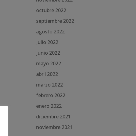
octubre 2022
septiembre 2022
agosto 2022
julio 2022
junio 2022
mayo 2022
abril 2022
marzo 2022
febrero 2022
enero 2022
diciembre 2021
noviembre 2021