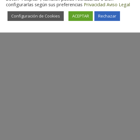
configurarlas según sus preferencias
Privacidad
Aviso Legal
Configuración de Cookies
ACEPTAR
Rechazar