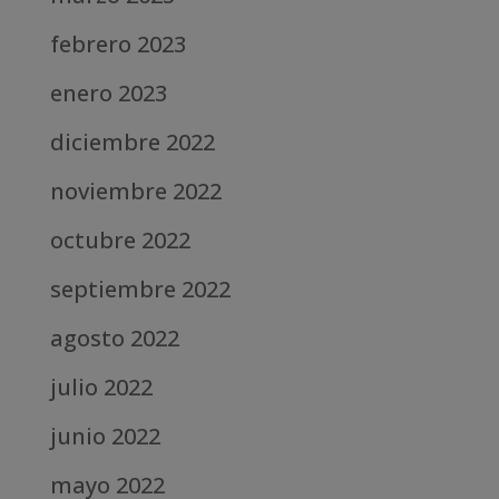
febrero 2023
enero 2023
diciembre 2022
noviembre 2022
octubre 2022
septiembre 2022
agosto 2022
julio 2022
junio 2022
mayo 2022