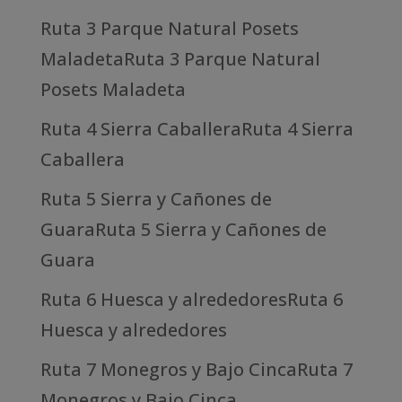
Ruta 3 Parque Natural Posets
MaladetaRuta 3 Parque Natural
Posets Maladeta
Ruta 4 Sierra CaballeraRuta 4 Sierra
Caballera
Ruta 5 Sierra y Cañones de
GuaraRuta 5 Sierra y Cañones de
Guara
Ruta 6 Huesca y alrededoresRuta 6
Huesca y alrededores
Ruta 7 Monegros y Bajo CincaRuta 7
Monegros y Bajo Cinca