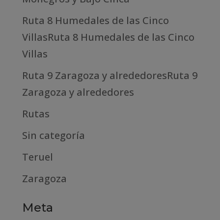
Ruta 8 Humedales de las Cinco
VillasRuta 8 Humedales de las Cinco
Villas
Ruta 9 Zaragoza y alrededoresRuta 9
Zaragoza y alrededores
Rutas
Sin categoría
Teruel
Zaragoza
Meta