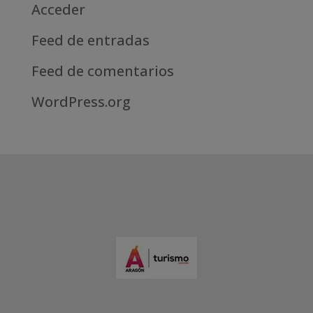
Acceder
Feed de entradas
Feed de comentarios
WordPress.org