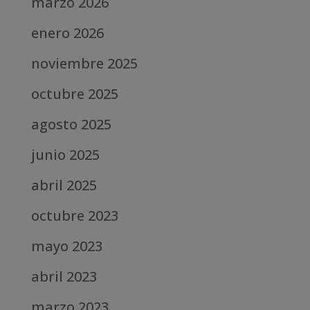
marzo 2026
enero 2026
noviembre 2025
octubre 2025
agosto 2025
junio 2025
abril 2025
octubre 2023
mayo 2023
abril 2023
marzo 2023