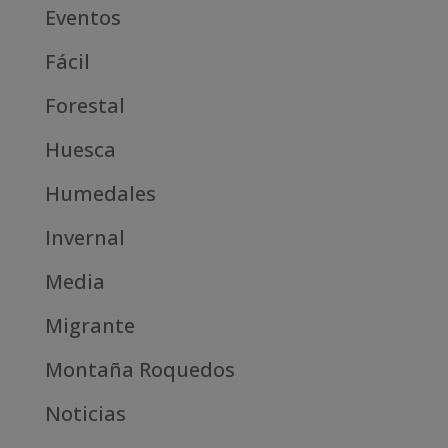
Eventos
Fácil
Forestal
Huesca
Humedales
Invernal
Media
Migrante
Montaña Roquedos
Noticias