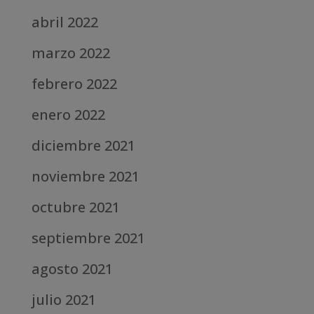
abril 2022
marzo 2022
febrero 2022
enero 2022
diciembre 2021
noviembre 2021
octubre 2021
septiembre 2021
agosto 2021
julio 2021