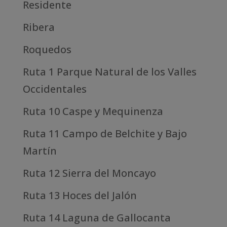
Residente
Ribera
Roquedos
Ruta 1 Parque Natural de los Valles
Occidentales
Ruta 10 Caspe y Mequinenza
Ruta 11 Campo de Belchite y Bajo
Martín
Ruta 12 Sierra del Moncayo
Ruta 13 Hoces del Jalón
Ruta 14 Laguna de Gallocanta