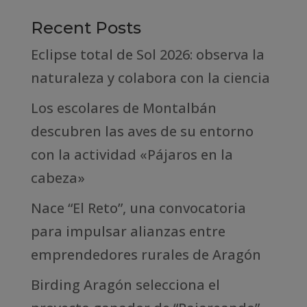
Recent Posts
Eclipse total de Sol 2026: observa la
naturaleza y colabora con la ciencia
Los escolares de Montalbán
descubren las aves de su entorno
con la actividad «Pájaros en la
cabeza»
Nace “El Reto”, una convocatoria
para impulsar alianzas entre
emprendedores rurales de Aragón
Birding Aragón selecciona el