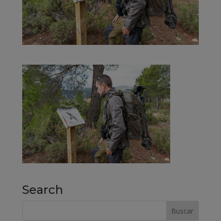
Search