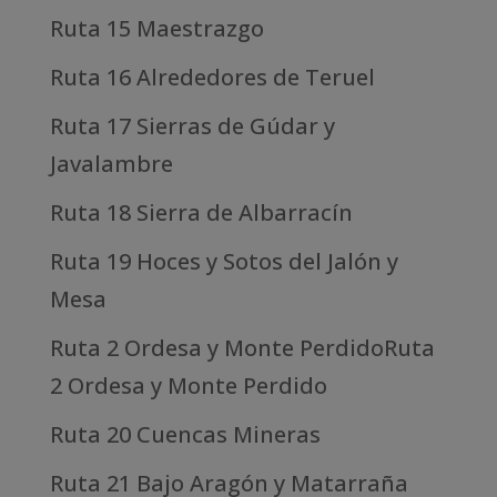
Ruta 15 Maestrazgo
Ruta 16 Alrededores de Teruel
Ruta 17 Sierras de Gúdar y
Javalambre
Ruta 18 Sierra de Albarracín
Ruta 19 Hoces y Sotos del Jalón y
Mesa
Ruta 2 Ordesa y Monte PerdidoRuta
2 Ordesa y Monte Perdido
Ruta 20 Cuencas Mineras
Ruta 21 Bajo Aragón y Matarraña