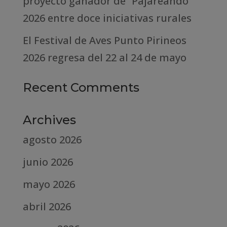
proyecto ganador de “Pajareando”
2026 entre doce iniciativas rurales
El Festival de Aves Punto Pirineos
2026 regresa del 22 al 24 de mayo
Recent Comments
Archives
agosto 2026
junio 2026
mayo 2026
abril 2026