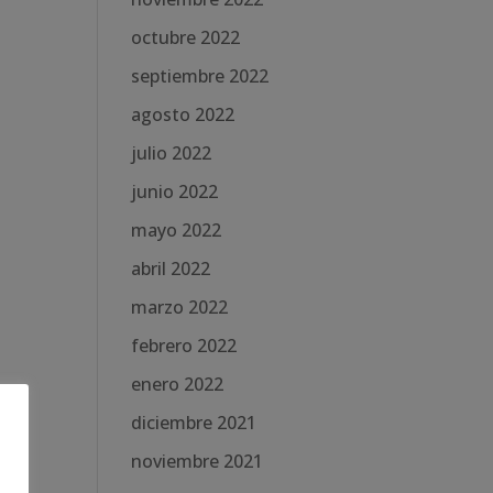
octubre 2022
septiembre 2022
agosto 2022
julio 2022
junio 2022
mayo 2022
abril 2022
marzo 2022
febrero 2022
enero 2022
diciembre 2021
noviembre 2021