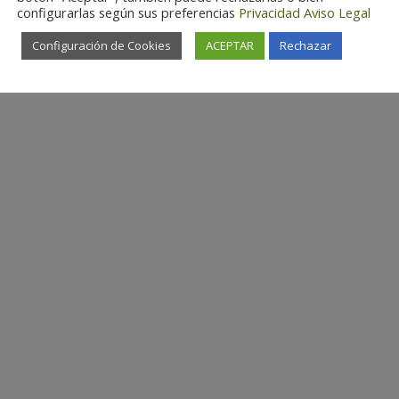
configurarlas según sus preferencias
Privacidad
Aviso Legal
Configuración de Cookies
ACEPTAR
Rechazar