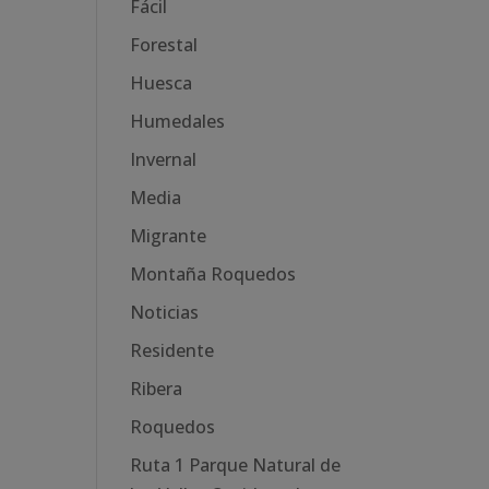
Fácil
Forestal
Huesca
Humedales
Invernal
Media
Migrante
Montaña Roquedos
Noticias
Residente
Ribera
Roquedos
Ruta 1 Parque Natural de