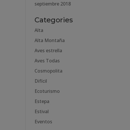
septiembre 2018
Categories
Alta
Alta Montaña
Aves estrella
Aves Todas
Cosmopolita
Difícil
Ecoturismo
Estepa
Estival
Eventos