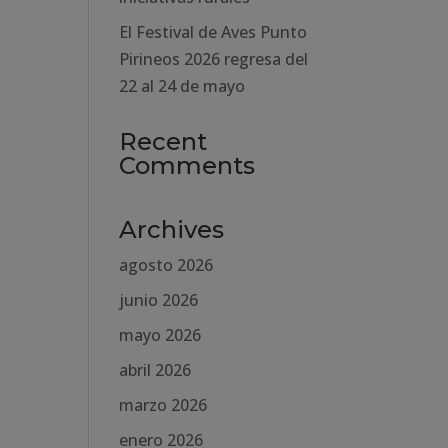
El Festival de Aves Punto
Pirineos 2026 regresa del
22 al 24 de mayo
Recent
Comments
Archives
agosto 2026
junio 2026
mayo 2026
abril 2026
marzo 2026
enero 2026