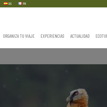
ES
FR
ORGANIZA TU VIAJE
EXPERIENCIAS
ACTUALIDAD
ECOTU