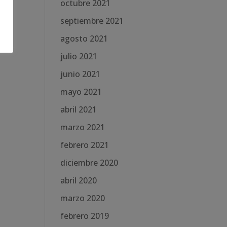
octubre 2021
septiembre 2021
agosto 2021
julio 2021
junio 2021
mayo 2021
abril 2021
marzo 2021
febrero 2021
diciembre 2020
abril 2020
marzo 2020
febrero 2019