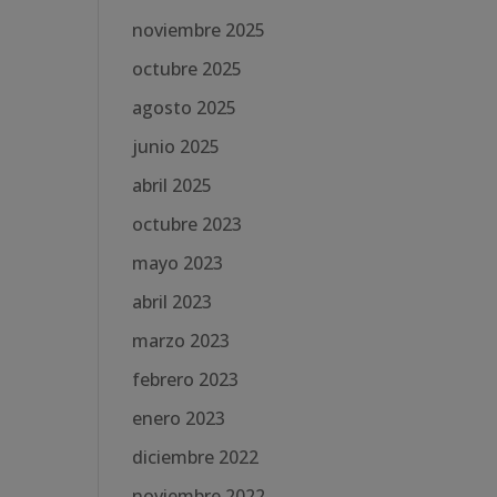
noviembre 2025
octubre 2025
agosto 2025
junio 2025
abril 2025
octubre 2023
mayo 2023
abril 2023
marzo 2023
febrero 2023
enero 2023
diciembre 2022
noviembre 2022