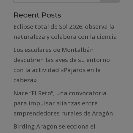
Recent Posts
Eclipse total de Sol 2026: observa la
naturaleza y colabora con la ciencia
Los escolares de Montalbán
descubren las aves de su entorno
con la actividad «Pájaros en la
cabeza»
Nace “El Reto”, una convocatoria
para impulsar alianzas entre
emprendedores rurales de Aragón
Birding Aragón selecciona el