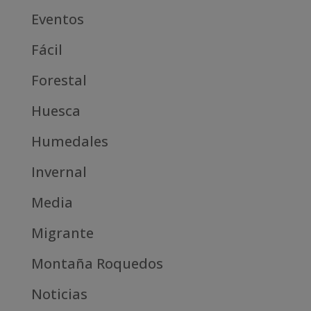
Eventos
Fácil
Forestal
Huesca
Humedales
Invernal
Media
Migrante
Montaña Roquedos
Noticias