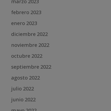
marzo 2023
febrero 2023
enero 2023
diciembre 2022
noviembre 2022
octubre 2022
septiembre 2022
agosto 2022
julio 2022
junio 2022
mayo 2022