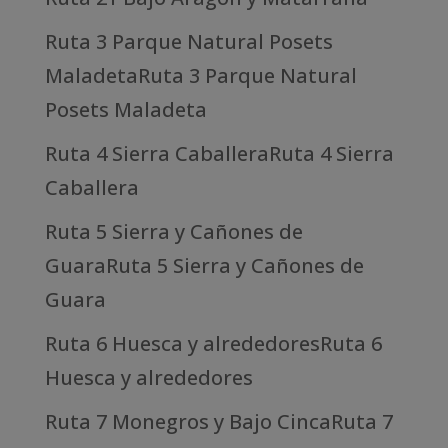
Ruta 3 Parque Natural Posets
MaladetaRuta 3 Parque Natural
Posets Maladeta
Ruta 4 Sierra CaballeraRuta 4 Sierra
Caballera
Ruta 5 Sierra y Cañones de
GuaraRuta 5 Sierra y Cañones de
Guara
Ruta 6 Huesca y alrededoresRuta 6
Huesca y alrededores
Ruta 7 Monegros y Bajo CincaRuta 7