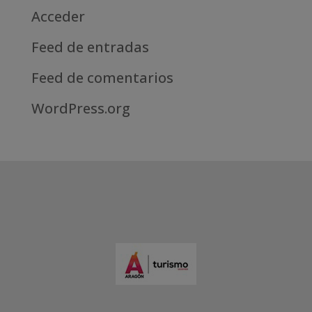
Acceder
Feed de entradas
Feed de comentarios
WordPress.org