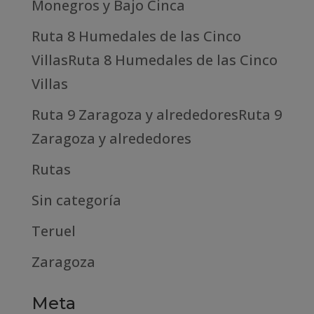
Monegros y Bajo Cinca
Ruta 8 Humedales de las Cinco
VillasRuta 8 Humedales de las Cinco
Villas
Ruta 9 Zaragoza y alrededoresRuta 9
Zaragoza y alrededores
Rutas
Sin categoría
Teruel
Zaragoza
Meta