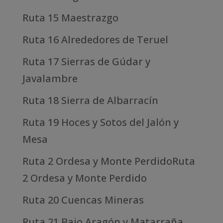
Ruta 15 Maestrazgo
Ruta 16 Alrededores de Teruel
Ruta 17 Sierras de Gúdar y
Javalambre
Ruta 18 Sierra de Albarracín
Ruta 19 Hoces y Sotos del Jalón y
Mesa
Ruta 2 Ordesa y Monte PerdidoRuta
2 Ordesa y Monte Perdido
Ruta 20 Cuencas Mineras
Ruta 21 Bajo Aragón y Matarraña