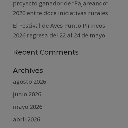
proyecto ganador de “Pajareando”
2026 entre doce iniciativas rurales
El Festival de Aves Punto Pirineos
2026 regresa del 22 al 24 de mayo
Recent Comments
Archives
agosto 2026
junio 2026
mayo 2026
abril 2026