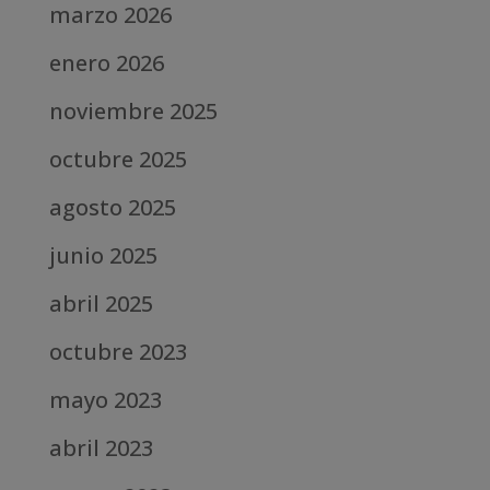
marzo 2026
enero 2026
noviembre 2025
octubre 2025
agosto 2025
junio 2025
abril 2025
octubre 2023
mayo 2023
abril 2023