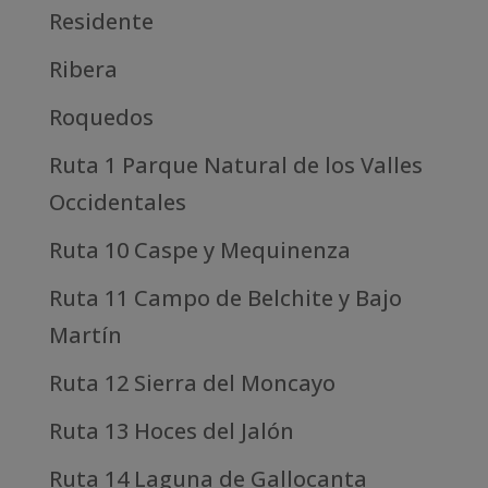
Residente
Ribera
Roquedos
Ruta 1 Parque Natural de los Valles
Occidentales
Ruta 10 Caspe y Mequinenza
Ruta 11 Campo de Belchite y Bajo
Martín
Ruta 12 Sierra del Moncayo
Ruta 13 Hoces del Jalón
Ruta 14 Laguna de Gallocanta