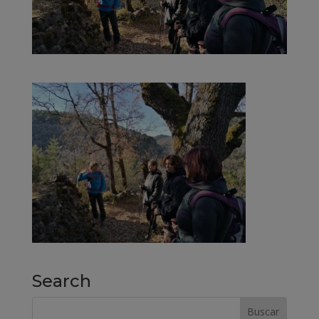
Search