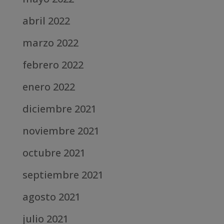
abril 2022
marzo 2022
febrero 2022
enero 2022
diciembre 2021
noviembre 2021
octubre 2021
septiembre 2021
agosto 2021
julio 2021