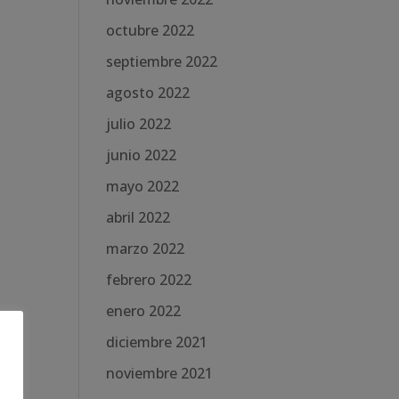
octubre 2022
septiembre 2022
agosto 2022
julio 2022
junio 2022
mayo 2022
abril 2022
marzo 2022
febrero 2022
enero 2022
diciembre 2021
noviembre 2021