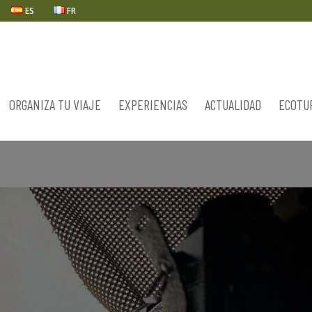
ES
FR
ORGANIZA TU VIAJE
EXPERIENCIAS
ACTUALIDAD
ECOTU