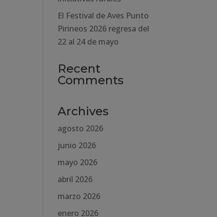
El Festival de Aves Punto
Pirineos 2026 regresa del
22 al 24 de mayo
Recent
Comments
Archives
agosto 2026
junio 2026
mayo 2026
abril 2026
marzo 2026
enero 2026