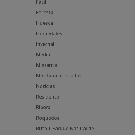
Fácil
Forestal
Huesca
Humedales
Invernal
Media
Migrante
Montaña Roquedos
Noticias
Residente
Ribera
Roquedos
Ruta 1 Parque Natural de