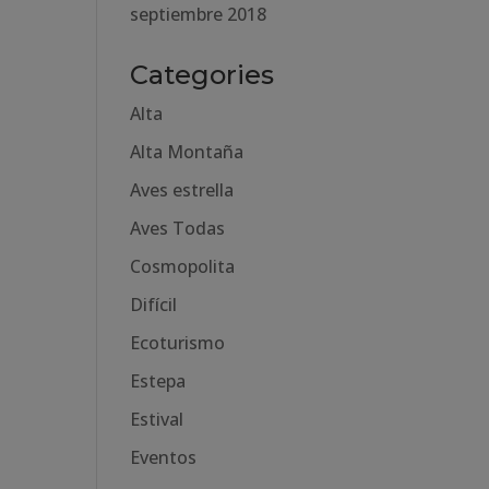
septiembre 2018
Categories
Alta
Alta Montaña
Aves estrella
Aves Todas
Cosmopolita
Difícil
Ecoturismo
Estepa
Estival
Eventos