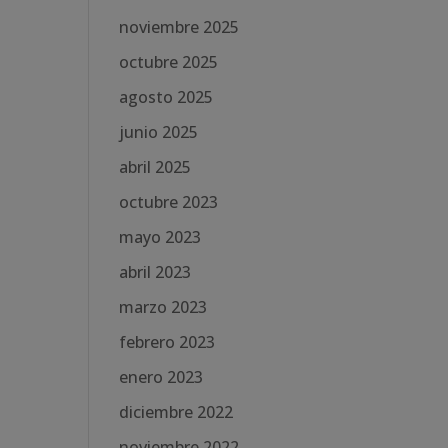
noviembre 2025
octubre 2025
agosto 2025
junio 2025
abril 2025
octubre 2023
mayo 2023
abril 2023
marzo 2023
febrero 2023
enero 2023
diciembre 2022
noviembre 2022