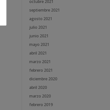
octubre 2021
septiembre 2021
agosto 2021
julio 2021
junio 2021
mayo 2021
abril 2021
marzo 2021
febrero 2021
diciembre 2020
abril 2020
marzo 2020
febrero 2019