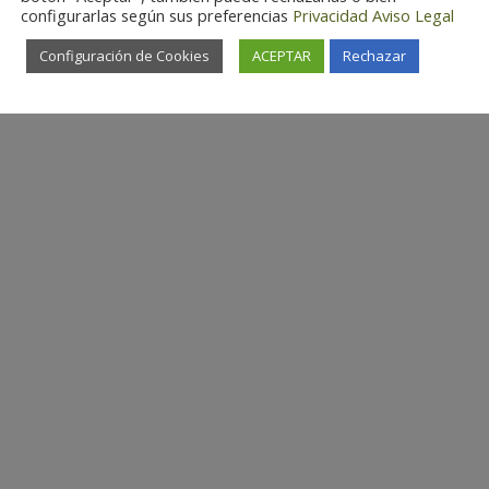
configurarlas según sus preferencias
Privacidad
Aviso Legal
Configuración de Cookies
ACEPTAR
Rechazar