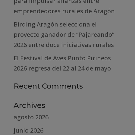
para impulsar alianzas entre
emprendedores rurales de Aragón
Birding Aragón selecciona el
proyecto ganador de “Pajareando”
2026 entre doce iniciativas rurales
El Festival de Aves Punto Pirineos
2026 regresa del 22 al 24 de mayo
Recent Comments
Archives
agosto 2026
junio 2026