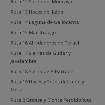
Ruta 12 Sierra del Moncayo
Ruta 13 Hoces del Jalón
Ruta 14 Laguna de Gallocanta
Ruta 15 Maestrazgo
Ruta 16 Alrededores de Teruel
Ruta 17 Sierras de Gúdar y
Javalambre
Ruta 18 Sierra de Albarracín
Ruta 19 Hoces y Sotos del Jalón y
Mesa
Ruta 2 Ordesa y Monte PerdidoRuta