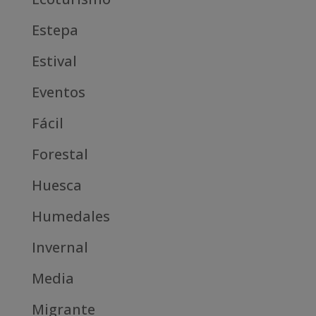
Estepa
Estival
Eventos
Fácil
Forestal
Huesca
Humedales
Invernal
Media
Migrante