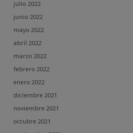
julio 2022
junio 2022
mayo 2022
abril 2022
marzo 2022
febrero 2022
enero 2022
diciembre 2021
noviembre 2021
octubre 2021