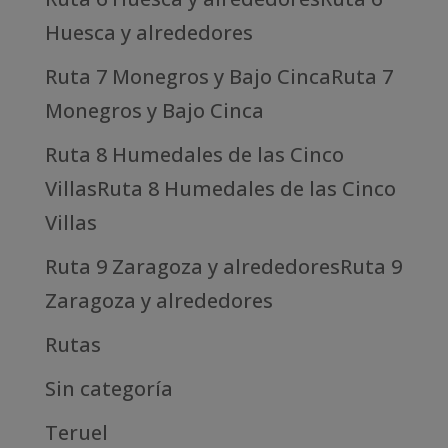
Huesca y alrededores
Ruta 7 Monegros y Bajo CincaRuta 7
Monegros y Bajo Cinca
Ruta 8 Humedales de las Cinco
VillasRuta 8 Humedales de las Cinco
Villas
Ruta 9 Zaragoza y alrededoresRuta 9
Zaragoza y alrededores
Rutas
Sin categoría
Teruel