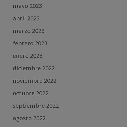
mayo 2023
abril 2023
marzo 2023
febrero 2023
enero 2023
diciembre 2022
noviembre 2022
octubre 2022
septiembre 2022
agosto 2022