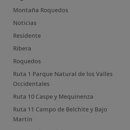
Montaña Roquedos
Noticias
Residente
Ribera
Roquedos
Ruta 1 Parque Natural de los Valles
Occidentales
Ruta 10 Caspe y Mequinenza
Ruta 11 Campo de Belchite y Bajo
Martín