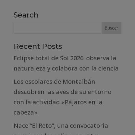
Search
Recent Posts
Eclipse total de Sol 2026: observa la
naturaleza y colabora con la ciencia
Los escolares de Montalbán
descubren las aves de su entorno
con la actividad «Pájaros en la
cabeza»
Nace “El Reto”, una convocatoria