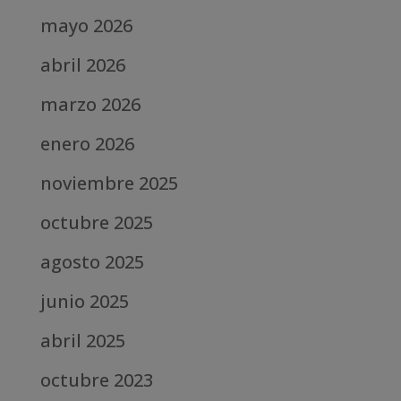
mayo 2026
abril 2026
marzo 2026
enero 2026
noviembre 2025
octubre 2025
agosto 2025
junio 2025
abril 2025
octubre 2023