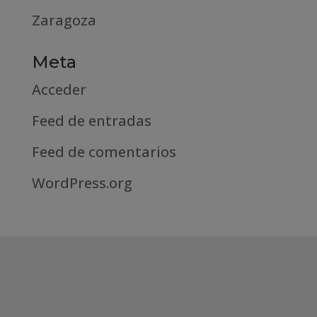
Zaragoza
Meta
Acceder
Feed de entradas
Feed de comentarios
WordPress.org