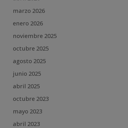
marzo 2026
enero 2026
noviembre 2025
octubre 2025
agosto 2025
junio 2025
abril 2025
octubre 2023
mayo 2023
abril 2023