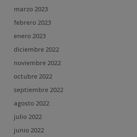
marzo 2023
febrero 2023
enero 2023
diciembre 2022
noviembre 2022
octubre 2022
septiembre 2022
agosto 2022
julio 2022
junio 2022