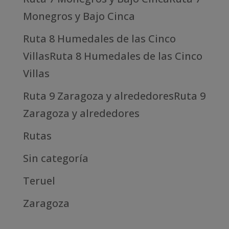
Monegros y Bajo Cinca
Ruta 8 Humedales de las Cinco
VillasRuta 8 Humedales de las Cinco
Villas
Ruta 9 Zaragoza y alrededoresRuta 9
Zaragoza y alrededores
Rutas
Sin categoría
Teruel
Zaragoza