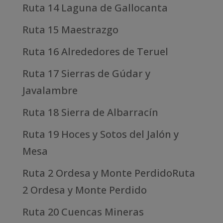
Ruta 14 Laguna de Gallocanta
Ruta 15 Maestrazgo
Ruta 16 Alrededores de Teruel
Ruta 17 Sierras de Gúdar y
Javalambre
Ruta 18 Sierra de Albarracín
Ruta 19 Hoces y Sotos del Jalón y
Mesa
Ruta 2 Ordesa y Monte PerdidoRuta
2 Ordesa y Monte Perdido
Ruta 20 Cuencas Mineras