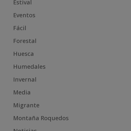
Estival
Eventos
Fácil
Forestal
Huesca
Humedales
Invernal
Media
Migrante
Montaña Roquedos
Noticias