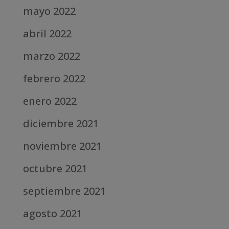
mayo 2022
abril 2022
marzo 2022
febrero 2022
enero 2022
diciembre 2021
noviembre 2021
octubre 2021
septiembre 2021
agosto 2021