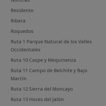
Residente
Ribera
Roquedos
Ruta 1 Parque Natural de los Valles
Occidentales
Ruta 10 Caspe y Mequinenza
Ruta 11 Campo de Belchite y Bajo
Martín
Ruta 12 Sierra del Moncayo
Ruta 13 Hoces del Jalón