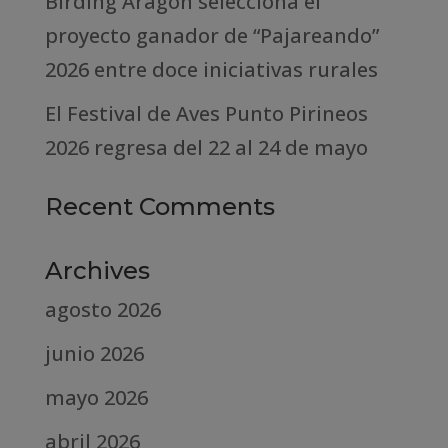
Birding Aragón selecciona el
proyecto ganador de “Pajareando”
2026 entre doce iniciativas rurales
El Festival de Aves Punto Pirineos
2026 regresa del 22 al 24 de mayo
Recent Comments
Archives
agosto 2026
junio 2026
mayo 2026
abril 2026