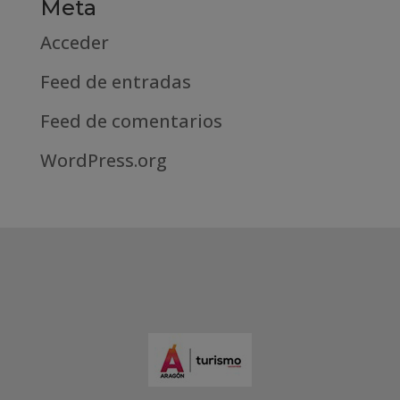
Meta
Acceder
Feed de entradas
Feed de comentarios
WordPress.org