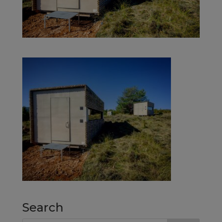
Search