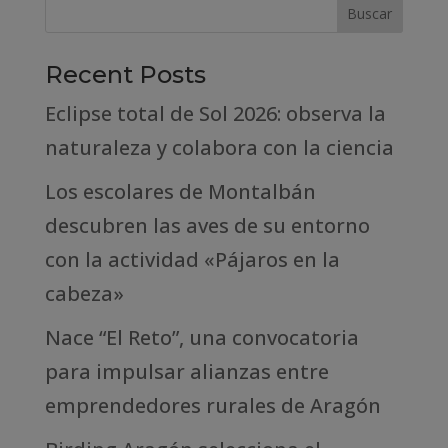
Recent Posts
Eclipse total de Sol 2026: observa la
naturaleza y colabora con la ciencia
Los escolares de Montalbán
descubren las aves de su entorno
con la actividad «Pájaros en la
cabeza»
Nace “El Reto”, una convocatoria
para impulsar alianzas entre
emprendedores rurales de Aragón