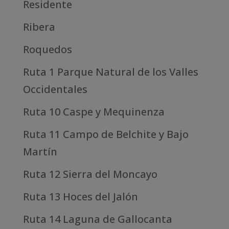
Residente
Ribera
Roquedos
Ruta 1 Parque Natural de los Valles
Occidentales
Ruta 10 Caspe y Mequinenza
Ruta 11 Campo de Belchite y Bajo
Martín
Ruta 12 Sierra del Moncayo
Ruta 13 Hoces del Jalón
Ruta 14 Laguna de Gallocanta