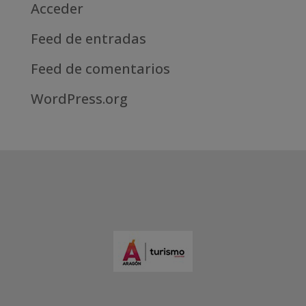
Acceder
Feed de entradas
Feed de comentarios
WordPress.org