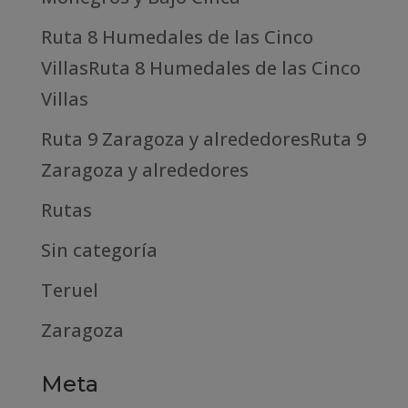
Ruta 8 Humedales de las Cinco
VillasRuta 8 Humedales de las Cinco
Villas
Ruta 9 Zaragoza y alrededoresRuta 9
Zaragoza y alrededores
Rutas
Sin categoría
Teruel
Zaragoza
Meta