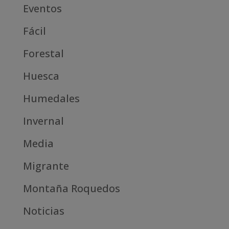
Eventos
Fácil
Forestal
Huesca
Humedales
Invernal
Media
Migrante
Montaña Roquedos
Noticias