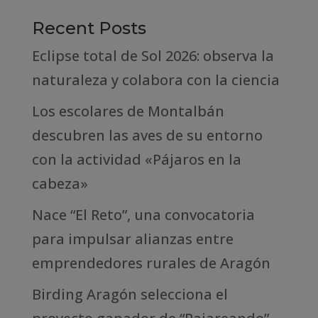
Recent Posts
Eclipse total de Sol 2026: observa la
naturaleza y colabora con la ciencia
Los escolares de Montalbán
descubren las aves de su entorno
con la actividad «Pájaros en la
cabeza»
Nace “El Reto”, una convocatoria
para impulsar alianzas entre
emprendedores rurales de Aragón
Birding Aragón selecciona el