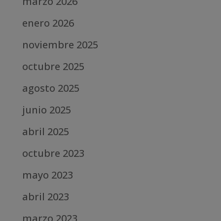
marzo 2026
enero 2026
noviembre 2025
octubre 2025
agosto 2025
junio 2025
abril 2025
octubre 2023
mayo 2023
abril 2023
marzo 2023