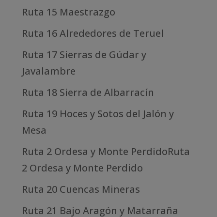
Ruta 15 Maestrazgo
Ruta 16 Alrededores de Teruel
Ruta 17 Sierras de Gúdar y
Javalambre
Ruta 18 Sierra de Albarracín
Ruta 19 Hoces y Sotos del Jalón y
Mesa
Ruta 2 Ordesa y Monte PerdidoRuta
2 Ordesa y Monte Perdido
Ruta 20 Cuencas Mineras
Ruta 21 Bajo Aragón y Matarraña