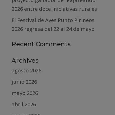
proyecto ganador de “Pajareando”
2026 entre doce iniciativas rurales
El Festival de Aves Punto Pirineos
2026 regresa del 22 al 24 de mayo
Recent Comments
Archives
agosto 2026
junio 2026
mayo 2026
abril 2026