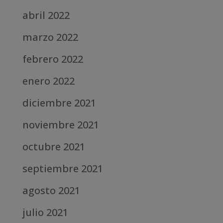
abril 2022
marzo 2022
febrero 2022
enero 2022
diciembre 2021
noviembre 2021
octubre 2021
septiembre 2021
agosto 2021
julio 2021