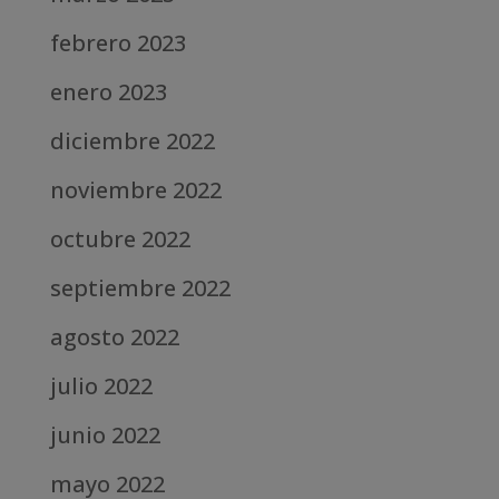
febrero 2023
enero 2023
diciembre 2022
noviembre 2022
octubre 2022
septiembre 2022
agosto 2022
julio 2022
junio 2022
mayo 2022