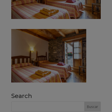
Search