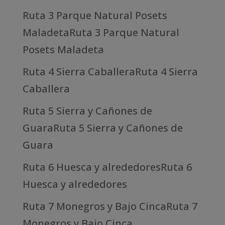
Ruta 3 Parque Natural Posets
MaladetaRuta 3 Parque Natural
Posets Maladeta
Ruta 4 Sierra CaballeraRuta 4 Sierra
Caballera
Ruta 5 Sierra y Cañones de
GuaraRuta 5 Sierra y Cañones de
Guara
Ruta 6 Huesca y alrededoresRuta 6
Huesca y alrededores
Ruta 7 Monegros y Bajo CincaRuta 7
Monegros y Bajo Cinca