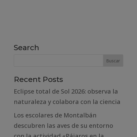
Search
Recent Posts
Eclipse total de Sol 2026: observa la
naturaleza y colabora con la ciencia
Los escolares de Montalbán
descubren las aves de su entorno
con la actividad «Pájaros en la