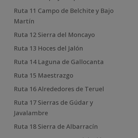
Ruta 11 Campo de Belchite y Bajo
Martín
Ruta 12 Sierra del Moncayo
Ruta 13 Hoces del Jalón
Ruta 14 Laguna de Gallocanta
Ruta 15 Maestrazgo
Ruta 16 Alrededores de Teruel
Ruta 17 Sierras de Gúdar y
Javalambre
Ruta 18 Sierra de Albarracín