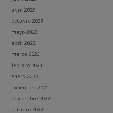
abril 2025
octubre 2023
mayo 2023
abril 2023
marzo 2023
febrero 2023
enero 2023
diciembre 2022
noviembre 2022
octubre 2022