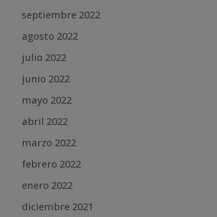
septiembre 2022
agosto 2022
julio 2022
junio 2022
mayo 2022
abril 2022
marzo 2022
febrero 2022
enero 2022
diciembre 2021