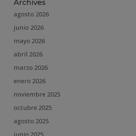
Archives
agosto 2026
junio 2026
mayo 2026
abril 2026
marzo 2026
enero 2026
noviembre 2025
octubre 2025
agosto 2025
junio 2025