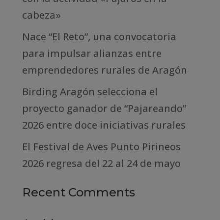
cabeza»
Nace “El Reto”, una convocatoria
para impulsar alianzas entre
emprendedores rurales de Aragón
Birding Aragón selecciona el
proyecto ganador de “Pajareando”
2026 entre doce iniciativas rurales
El Festival de Aves Punto Pirineos
2026 regresa del 22 al 24 de mayo
Recent Comments