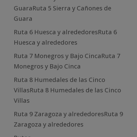
GuaraRuta 5 Sierra y Cañones de
Guara
Ruta 6 Huesca y alrededoresRuta 6
Huesca y alrededores
Ruta 7 Monegros y Bajo CincaRuta 7
Monegros y Bajo Cinca
Ruta 8 Humedales de las Cinco
VillasRuta 8 Humedales de las Cinco
Villas
Ruta 9 Zaragoza y alrededoresRuta 9
Zaragoza y alrededores