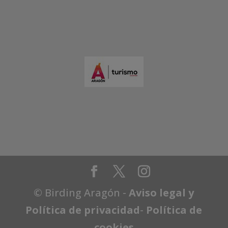
© Birding Aragón -
Aviso legal y
Política de privacidad
-
Política de
cookies