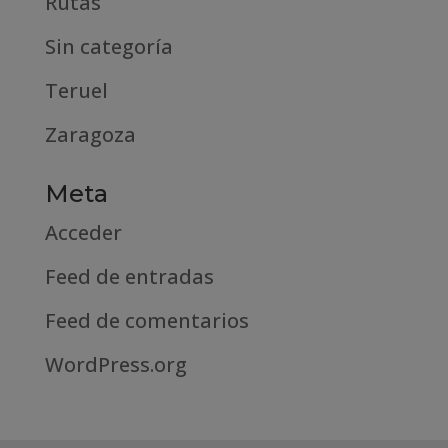
Rutas
Sin categoría
Teruel
Zaragoza
Meta
Acceder
Feed de entradas
Feed de comentarios
WordPress.org