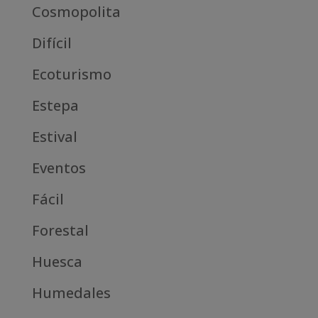
Cosmopolita
Difícil
Ecoturismo
Estepa
Estival
Eventos
Fácil
Forestal
Huesca
Humedales