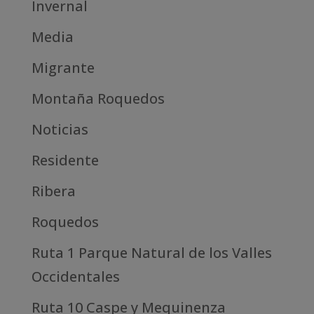
Invernal
Media
Migrante
Montaña Roquedos
Noticias
Residente
Ribera
Roquedos
Ruta 1 Parque Natural de los Valles
Occidentales
Ruta 10 Caspe y Mequinenza