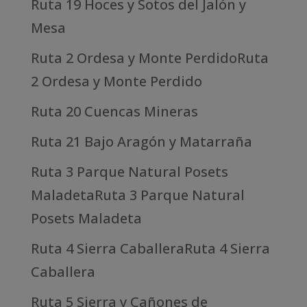
Ruta 19 Hoces y Sotos del Jalón y
Mesa
Ruta 2 Ordesa y Monte PerdidoRuta
2 Ordesa y Monte Perdido
Ruta 20 Cuencas Mineras
Ruta 21 Bajo Aragón y Matarraña
Ruta 3 Parque Natural Posets
MaladetaRuta 3 Parque Natural
Posets Maladeta
Ruta 4 Sierra CaballeraRuta 4 Sierra
Caballera
Ruta 5 Sierra y Cañones de