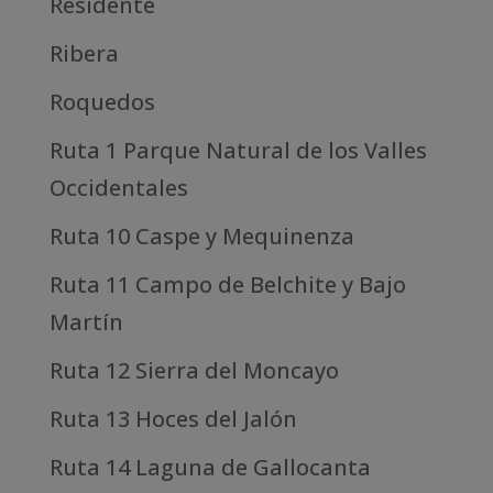
Residente
Ribera
Roquedos
Ruta 1 Parque Natural de los Valles
Occidentales
Ruta 10 Caspe y Mequinenza
Ruta 11 Campo de Belchite y Bajo
Martín
Ruta 12 Sierra del Moncayo
Ruta 13 Hoces del Jalón
Ruta 14 Laguna de Gallocanta