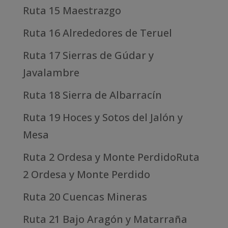
Ruta 15 Maestrazgo
Ruta 16 Alrededores de Teruel
Ruta 17 Sierras de Gúdar y
Javalambre
Ruta 18 Sierra de Albarracín
Ruta 19 Hoces y Sotos del Jalón y
Mesa
Ruta 2 Ordesa y Monte PerdidoRuta
2 Ordesa y Monte Perdido
Ruta 20 Cuencas Mineras
Ruta 21 Bajo Aragón y Matarraña