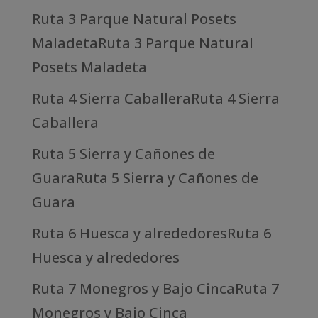
Ruta 3 Parque Natural Posets
MaladetaRuta 3 Parque Natural
Posets Maladeta
Ruta 4 Sierra CaballeraRuta 4 Sierra
Caballera
Ruta 5 Sierra y Cañones de
GuaraRuta 5 Sierra y Cañones de
Guara
Ruta 6 Huesca y alrededoresRuta 6
Huesca y alrededores
Ruta 7 Monegros y Bajo CincaRuta 7
Monegros y Bajo Cinca