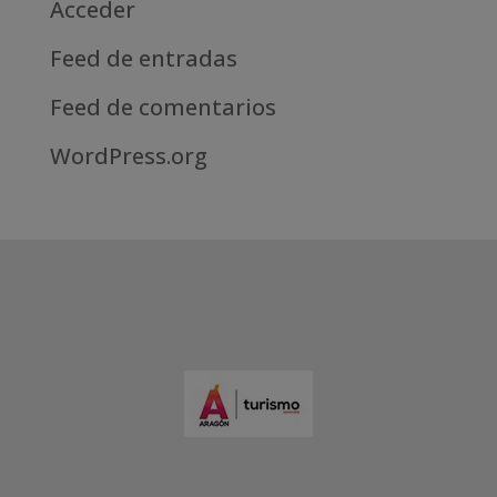
Acceder
Feed de entradas
Feed de comentarios
WordPress.org