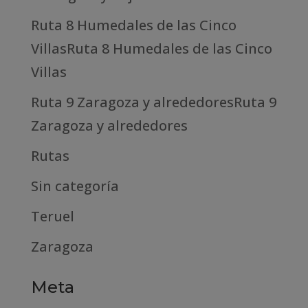
Ruta 8 Humedales de las Cinco
VillasRuta 8 Humedales de las Cinco
Villas
Ruta 9 Zaragoza y alrededoresRuta 9
Zaragoza y alrededores
Rutas
Sin categoría
Teruel
Zaragoza
Meta