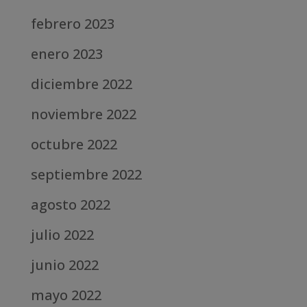
febrero 2023
enero 2023
diciembre 2022
noviembre 2022
octubre 2022
septiembre 2022
agosto 2022
julio 2022
junio 2022
mayo 2022