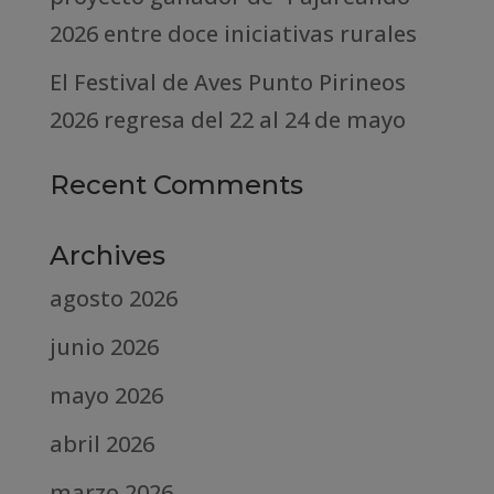
2026 entre doce iniciativas rurales
El Festival de Aves Punto Pirineos
2026 regresa del 22 al 24 de mayo
Recent Comments
Archives
agosto 2026
junio 2026
mayo 2026
abril 2026
marzo 2026