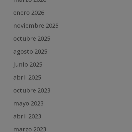
enero 2026
noviembre 2025
octubre 2025
agosto 2025
junio 2025
abril 2025
octubre 2023
mayo 2023
abril 2023
marzo 2023