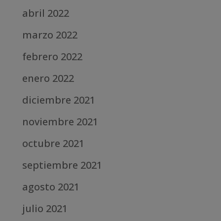
abril 2022
marzo 2022
febrero 2022
enero 2022
diciembre 2021
noviembre 2021
octubre 2021
septiembre 2021
agosto 2021
julio 2021