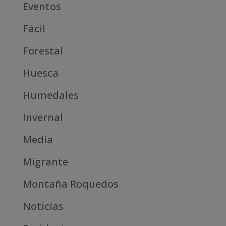
Eventos
Fácil
Forestal
Huesca
Humedales
Invernal
Media
Migrante
Montaña Roquedos
Noticias