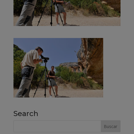
Search