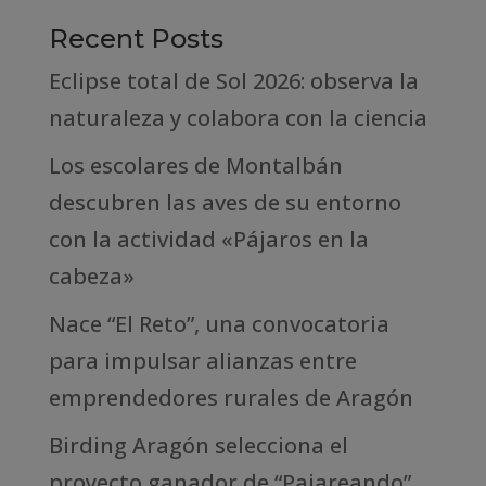
Recent Posts
Eclipse total de Sol 2026: observa la
naturaleza y colabora con la ciencia
Los escolares de Montalbán
descubren las aves de su entorno
con la actividad «Pájaros en la
cabeza»
Nace “El Reto”, una convocatoria
para impulsar alianzas entre
emprendedores rurales de Aragón
Birding Aragón selecciona el
proyecto ganador de “Pajareando”