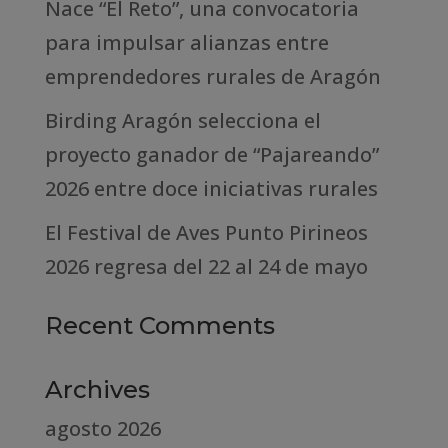
Nace “El Reto”, una convocatoria
para impulsar alianzas entre
emprendedores rurales de Aragón
Birding Aragón selecciona el
proyecto ganador de “Pajareando”
2026 entre doce iniciativas rurales
El Festival de Aves Punto Pirineos
2026 regresa del 22 al 24 de mayo
Recent Comments
Archives
agosto 2026