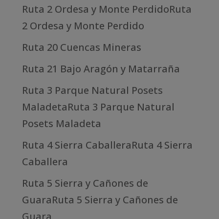
Ruta 2 Ordesa y Monte PerdidoRuta
2 Ordesa y Monte Perdido
Ruta 20 Cuencas Mineras
Ruta 21 Bajo Aragón y Matarraña
Ruta 3 Parque Natural Posets
MaladetaRuta 3 Parque Natural
Posets Maladeta
Ruta 4 Sierra CaballeraRuta 4 Sierra
Caballera
Ruta 5 Sierra y Cañones de
GuaraRuta 5 Sierra y Cañones de
Guara