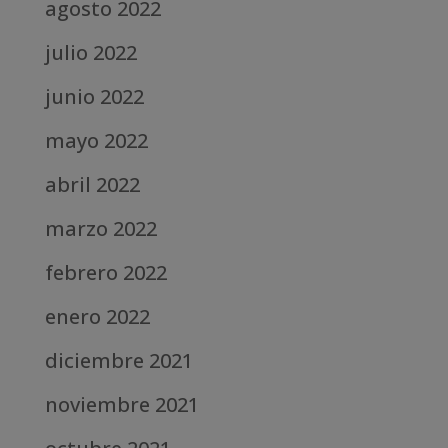
agosto 2022
julio 2022
junio 2022
mayo 2022
abril 2022
marzo 2022
febrero 2022
enero 2022
diciembre 2021
noviembre 2021