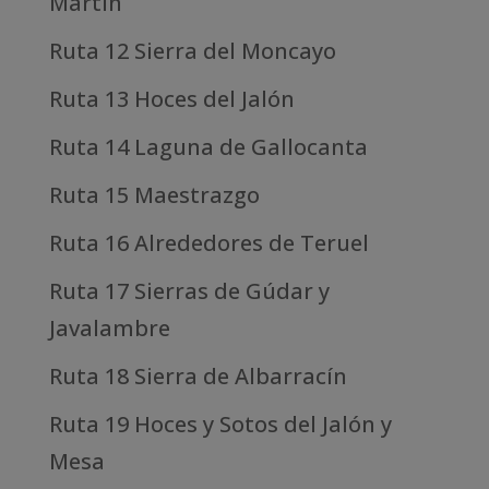
Martín
Ruta 12 Sierra del Moncayo
Ruta 13 Hoces del Jalón
Ruta 14 Laguna de Gallocanta
Ruta 15 Maestrazgo
Ruta 16 Alrededores de Teruel
Ruta 17 Sierras de Gúdar y
Javalambre
Ruta 18 Sierra de Albarracín
Ruta 19 Hoces y Sotos del Jalón y
Mesa