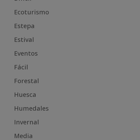
Ecoturismo
Estepa
Estival
Eventos
Fácil
Forestal
Huesca
Humedales
Invernal
Media