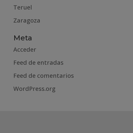
Teruel
Zaragoza
Meta
Acceder
Feed de entradas
Feed de comentarios
WordPress.org