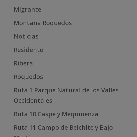
Migrante
Montaña Roquedos
Noticias
Residente
Ribera
Roquedos
Ruta 1 Parque Natural de los Valles
Occidentales
Ruta 10 Caspe y Mequinenza
Ruta 11 Campo de Belchite y Bajo