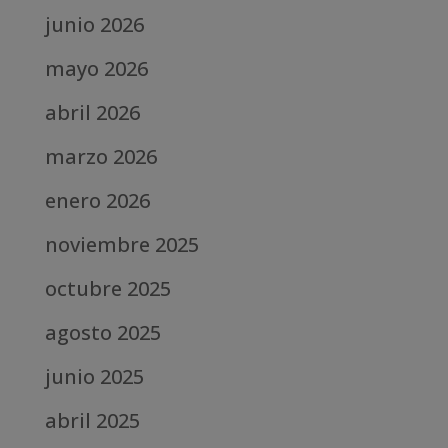
junio 2026
mayo 2026
abril 2026
marzo 2026
enero 2026
noviembre 2025
octubre 2025
agosto 2025
junio 2025
abril 2025