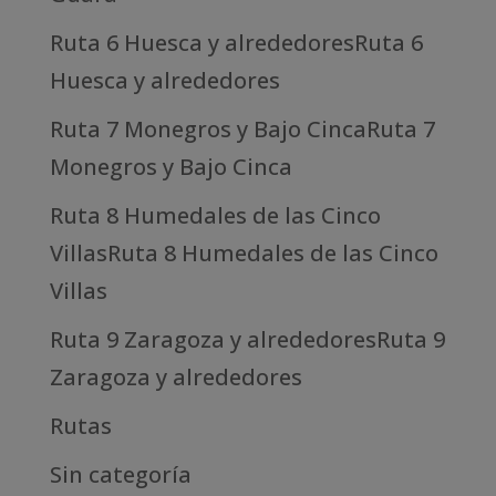
Ruta 6 Huesca y alrededoresRuta 6
Huesca y alrededores
Ruta 7 Monegros y Bajo CincaRuta 7
Monegros y Bajo Cinca
Ruta 8 Humedales de las Cinco
VillasRuta 8 Humedales de las Cinco
Villas
Ruta 9 Zaragoza y alrededoresRuta 9
Zaragoza y alrededores
Rutas
Sin categoría