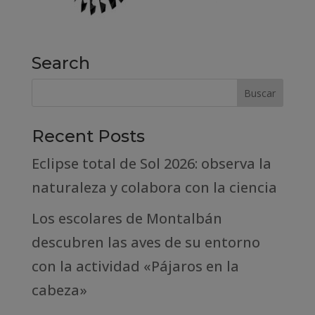
Search
Recent Posts
Eclipse total de Sol 2026: observa la
naturaleza y colabora con la ciencia
Los escolares de Montalbán
descubren las aves de su entorno
con la actividad «Pájaros en la
cabeza»