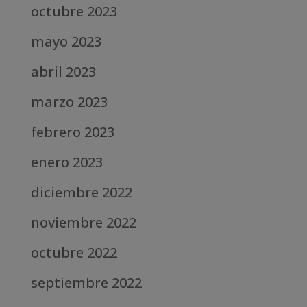
octubre 2023
mayo 2023
abril 2023
marzo 2023
febrero 2023
enero 2023
diciembre 2022
noviembre 2022
octubre 2022
septiembre 2022