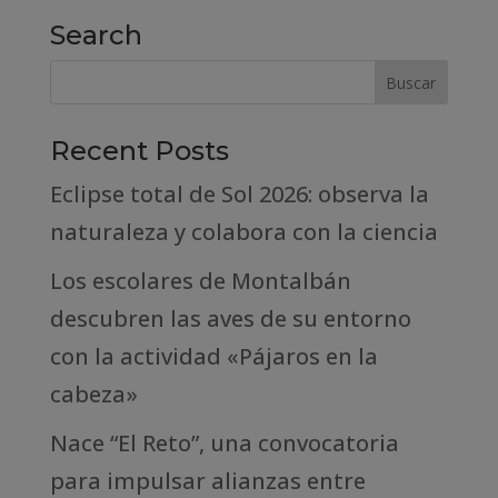
Search
Recent Posts
Eclipse total de Sol 2026: observa la
naturaleza y colabora con la ciencia
Los escolares de Montalbán
descubren las aves de su entorno
con la actividad «Pájaros en la
cabeza»
Nace “El Reto”, una convocatoria
para impulsar alianzas entre