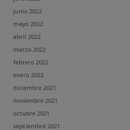
junio 2022
mayo 2022
abril 2022
marzo 2022
febrero 2022
enero 2022
diciembre 2021
noviembre 2021
octubre 2021
septiembre 2021