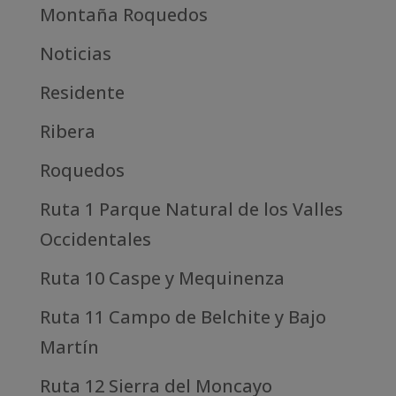
Montaña Roquedos
Noticias
Residente
Ribera
Roquedos
Ruta 1 Parque Natural de los Valles
Occidentales
Ruta 10 Caspe y Mequinenza
Ruta 11 Campo de Belchite y Bajo
Martín
Ruta 12 Sierra del Moncayo