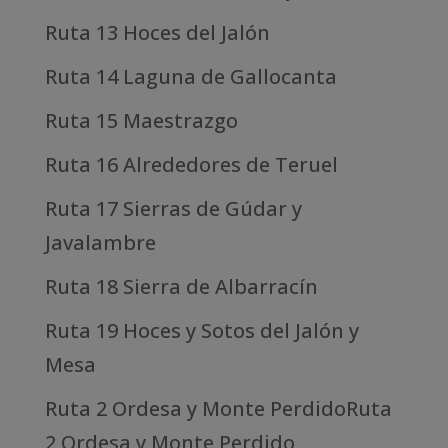
Ruta 13 Hoces del Jalón
Ruta 14 Laguna de Gallocanta
Ruta 15 Maestrazgo
Ruta 16 Alrededores de Teruel
Ruta 17 Sierras de Gúdar y
Javalambre
Ruta 18 Sierra de Albarracín
Ruta 19 Hoces y Sotos del Jalón y
Mesa
Ruta 2 Ordesa y Monte PerdidoRuta
2 Ordesa y Monte Perdido