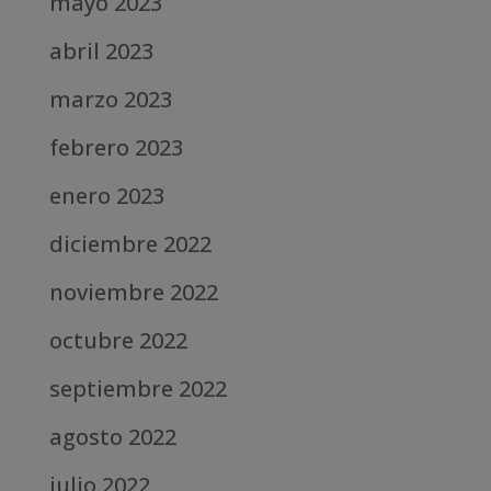
mayo 2023
abril 2023
marzo 2023
febrero 2023
enero 2023
diciembre 2022
noviembre 2022
octubre 2022
septiembre 2022
agosto 2022
julio 2022