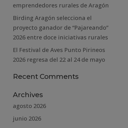
emprendedores rurales de Aragón
Birding Aragón selecciona el
proyecto ganador de “Pajareando”
2026 entre doce iniciativas rurales
El Festival de Aves Punto Pirineos
2026 regresa del 22 al 24 de mayo
Recent Comments
Archives
agosto 2026
junio 2026