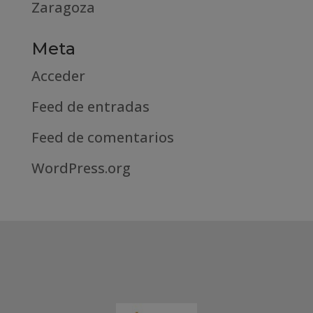
Zaragoza
Meta
Acceder
Feed de entradas
Feed de comentarios
WordPress.org