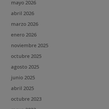
mayo 2026
abril 2026
marzo 2026
enero 2026
noviembre 2025
octubre 2025
agosto 2025
junio 2025
abril 2025
octubre 2023