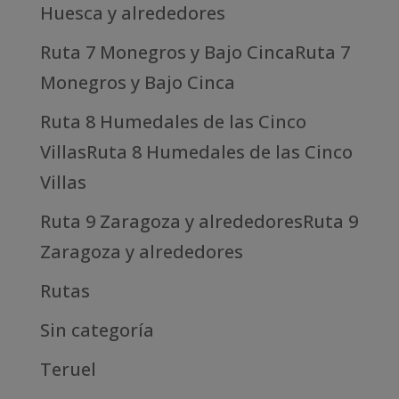
Huesca y alrededores
Ruta 7 Monegros y Bajo CincaRuta 7
Monegros y Bajo Cinca
Ruta 8 Humedales de las Cinco
VillasRuta 8 Humedales de las Cinco
Villas
Ruta 9 Zaragoza y alrededoresRuta 9
Zaragoza y alrededores
Rutas
Sin categoría
Teruel