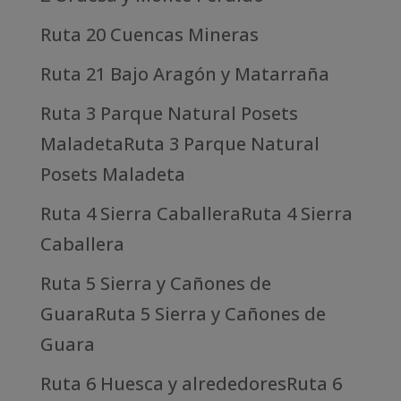
Ruta 20 Cuencas Mineras
Ruta 21 Bajo Aragón y Matarraña
Ruta 3 Parque Natural Posets
MaladetaRuta 3 Parque Natural
Posets Maladeta
Ruta 4 Sierra CaballeraRuta 4 Sierra
Caballera
Ruta 5 Sierra y Cañones de
GuaraRuta 5 Sierra y Cañones de
Guara
Ruta 6 Huesca y alrededoresRuta 6