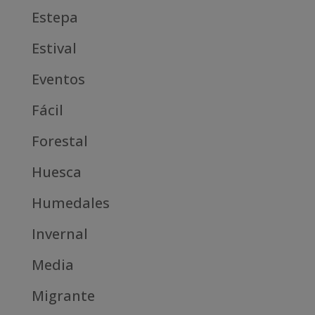
Estepa
Estival
Eventos
Fácil
Forestal
Huesca
Humedales
Invernal
Media
Migrante