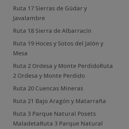
Ruta 17 Sierras de Gúdar y
Javalambre
Ruta 18 Sierra de Albarracín
Ruta 19 Hoces y Sotos del Jalón y
Mesa
Ruta 2 Ordesa y Monte PerdidoRuta
2 Ordesa y Monte Perdido
Ruta 20 Cuencas Mineras
Ruta 21 Bajo Aragón y Matarraña
Ruta 3 Parque Natural Posets
MaladetaRuta 3 Parque Natural