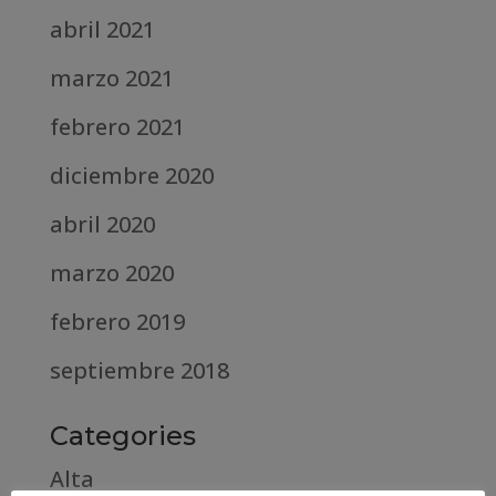
abril 2021
marzo 2021
febrero 2021
diciembre 2020
abril 2020
marzo 2020
febrero 2019
septiembre 2018
Categories
Alta