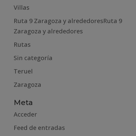
Villas
Ruta 9 Zaragoza y alrededoresRuta 9
Zaragoza y alrededores
Rutas
Sin categoría
Teruel
Zaragoza
Meta
Acceder
Feed de entradas