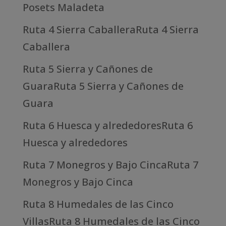
Posets Maladeta
Ruta 4 Sierra CaballeraRuta 4 Sierra
Caballera
Ruta 5 Sierra y Cañones de
GuaraRuta 5 Sierra y Cañones de
Guara
Ruta 6 Huesca y alrededoresRuta 6
Huesca y alrededores
Ruta 7 Monegros y Bajo CincaRuta 7
Monegros y Bajo Cinca
Ruta 8 Humedales de las Cinco
VillasRuta 8 Humedales de las Cinco