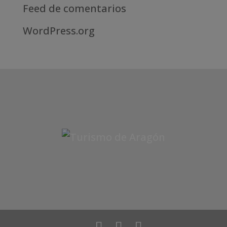
Feed de comentarios
WordPress.org