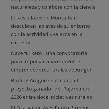
naturaleza y colabora con la ciencia
Los escolares de Montalbán
descubren las aves de su entorno
con la actividad «Pájaros en la
cabeza»
Nace “El Reto”, una convocatoria
para impulsar alianzas entre
emprendedores rurales de Aragón
Birding Aragón selecciona el
proyecto ganador de “Pajareando”
2026 entre doce iniciativas rurales
El Festival de Aves Punto Pirineos