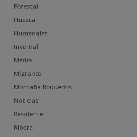
Forestal
Huesca
Humedales
Invernal
Media
Migrante
Montaña Roquedos
Noticias
Residente
Ribera