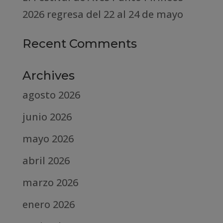
2026 regresa del 22 al 24 de mayo
Recent Comments
Archives
agosto 2026
junio 2026
mayo 2026
abril 2026
marzo 2026
enero 2026