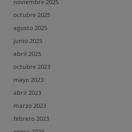
noviembre 2025
octubre 2025
agosto 2025
junio 2025
abril 2025
octubre 2023
mayo 2023
abril 2023
marzo 2023
febrero 2023
enero 2023