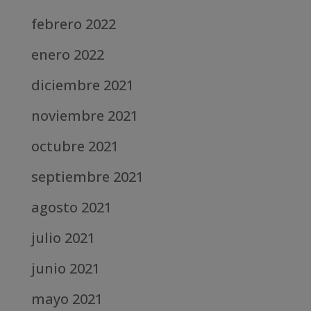
febrero 2022
enero 2022
diciembre 2021
noviembre 2021
octubre 2021
septiembre 2021
agosto 2021
julio 2021
junio 2021
mayo 2021