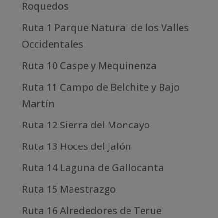
Roquedos
Ruta 1 Parque Natural de los Valles
Occidentales
Ruta 10 Caspe y Mequinenza
Ruta 11 Campo de Belchite y Bajo
Martín
Ruta 12 Sierra del Moncayo
Ruta 13 Hoces del Jalón
Ruta 14 Laguna de Gallocanta
Ruta 15 Maestrazgo
Ruta 16 Alrededores de Teruel