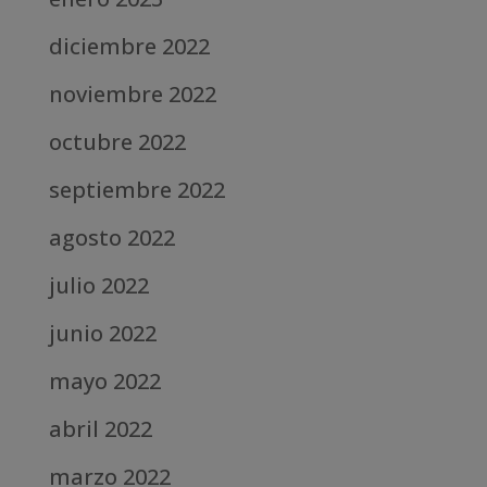
diciembre 2022
noviembre 2022
octubre 2022
septiembre 2022
agosto 2022
julio 2022
junio 2022
mayo 2022
abril 2022
marzo 2022