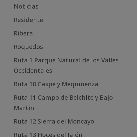
Noticias
Residente
Ribera
Roquedos
Ruta 1 Parque Natural de los Valles
Occidentales
Ruta 10 Caspe y Mequinenza
Ruta 11 Campo de Belchite y Bajo
Martín
Ruta 12 Sierra del Moncayo
Ruta 13 Hoces del Jalón