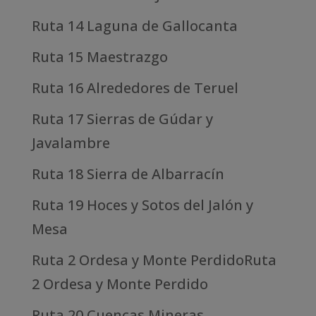
Ruta 14 Laguna de Gallocanta
Ruta 15 Maestrazgo
Ruta 16 Alrededores de Teruel
Ruta 17 Sierras de Gúdar y
Javalambre
Ruta 18 Sierra de Albarracín
Ruta 19 Hoces y Sotos del Jalón y
Mesa
Ruta 2 Ordesa y Monte PerdidoRuta
2 Ordesa y Monte Perdido
Ruta 20 Cuencas Mineras