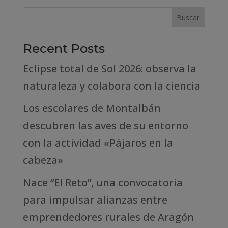
Recent Posts
Eclipse total de Sol 2026: observa la
naturaleza y colabora con la ciencia
Los escolares de Montalbán
descubren las aves de su entorno
con la actividad «Pájaros en la
cabeza»
Nace “El Reto”, una convocatoria
para impulsar alianzas entre
emprendedores rurales de Aragón