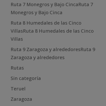
Ruta 7 Monegros y Bajo CincaRuta 7
Monegros y Bajo Cinca
Ruta 8 Humedales de las Cinco
VillasRuta 8 Humedales de las Cinco
Villas
Ruta 9 Zaragoza y alrededoresRuta 9
Zaragoza y alrededores
Rutas
Sin categoría
Teruel
Zaragoza