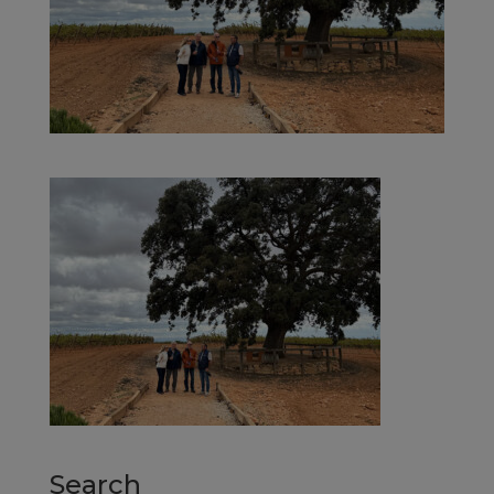
Search