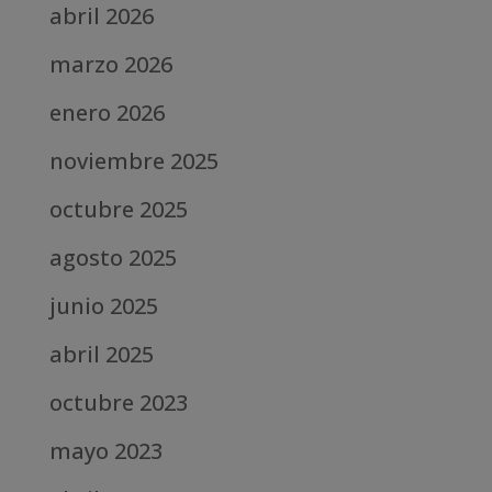
abril 2026
marzo 2026
enero 2026
noviembre 2025
octubre 2025
agosto 2025
junio 2025
abril 2025
octubre 2023
mayo 2023