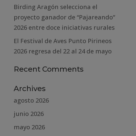
Birding Aragón selecciona el
proyecto ganador de “Pajareando”
2026 entre doce iniciativas rurales
El Festival de Aves Punto Pirineos
2026 regresa del 22 al 24 de mayo
Recent Comments
Archives
agosto 2026
junio 2026
mayo 2026