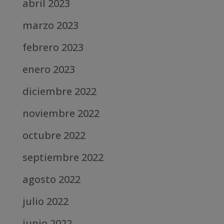
abril 2023
marzo 2023
febrero 2023
enero 2023
diciembre 2022
noviembre 2022
octubre 2022
septiembre 2022
agosto 2022
julio 2022
junio 2022