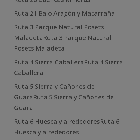
Ruta 21 Bajo Aragón y Matarraña
Ruta 3 Parque Natural Posets
MaladetaRuta 3 Parque Natural
Posets Maladeta
Ruta 4 Sierra CaballeraRuta 4 Sierra
Caballera
Ruta 5 Sierra y Cañones de
GuaraRuta 5 Sierra y Cañones de
Guara
Ruta 6 Huesca y alrededoresRuta 6
Huesca y alrededores