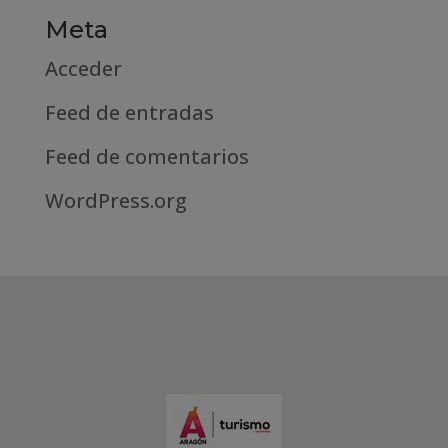
Meta
Acceder
Feed de entradas
Feed de comentarios
WordPress.org