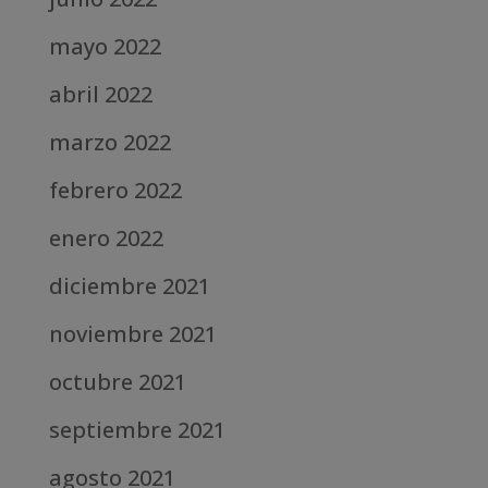
mayo 2022
abril 2022
marzo 2022
febrero 2022
enero 2022
diciembre 2021
noviembre 2021
octubre 2021
septiembre 2021
agosto 2021