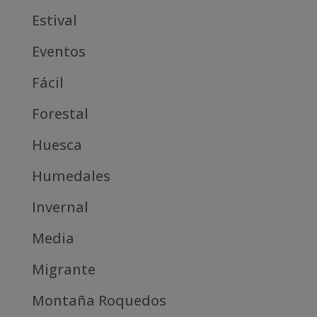
Estival
Eventos
Fácil
Forestal
Huesca
Humedales
Invernal
Media
Migrante
Montaña Roquedos