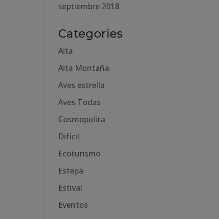
septiembre 2018
Categories
Alta
Alta Montaña
Aves estrella
Aves Todas
Cosmopolita
Difícil
Ecoturismo
Estepa
Estival
Eventos