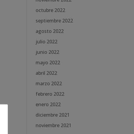
octubre 2022
septiembre 2022
agosto 2022
julio 2022
junio 2022
mayo 2022
abril 2022
marzo 2022
febrero 2022
enero 2022
diciembre 2021
noviembre 2021