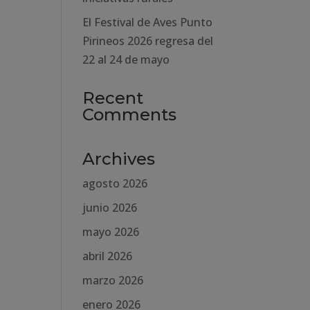
El Festival de Aves Punto
Pirineos 2026 regresa del
22 al 24 de mayo
Recent
Comments
Archives
agosto 2026
junio 2026
mayo 2026
abril 2026
marzo 2026
enero 2026