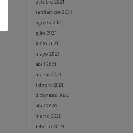
octubre 2021
septiembre 2021
agosto 2021
julio 2021
junio 2021
mayo 2021
abril 2021
marzo 2021
febrero 2021
diciembre 2020
abril 2020
marzo 2020
febrero 2019