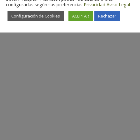
configurarlas según sus preferencias
Privacidad
Aviso Legal
Configuración de Cookies
ACEPTAR
Rechazar