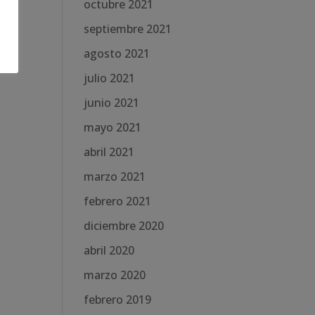
octubre 2021
septiembre 2021
agosto 2021
julio 2021
junio 2021
mayo 2021
abril 2021
marzo 2021
febrero 2021
diciembre 2020
abril 2020
marzo 2020
febrero 2019