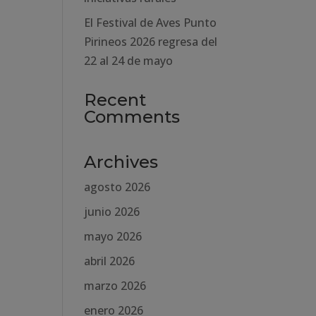
El Festival de Aves Punto
Pirineos 2026 regresa del
22 al 24 de mayo
Recent
Comments
Archives
agosto 2026
junio 2026
mayo 2026
abril 2026
marzo 2026
enero 2026