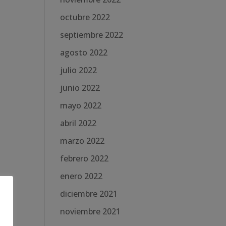
octubre 2022
septiembre 2022
agosto 2022
julio 2022
junio 2022
mayo 2022
abril 2022
marzo 2022
febrero 2022
enero 2022
diciembre 2021
noviembre 2021