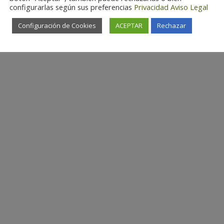
configurarlas según sus preferencias
Privacidad
Aviso Legal
Configuración de Cookies
ACEPTAR
Rechazar