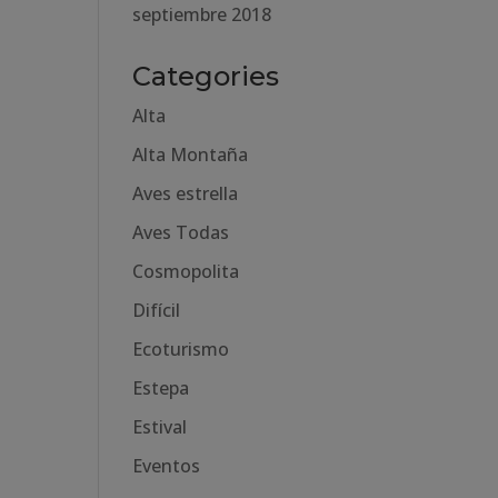
septiembre 2018
Categories
Alta
Alta Montaña
Aves estrella
Aves Todas
Cosmopolita
Difícil
Ecoturismo
Estepa
Estival
Eventos