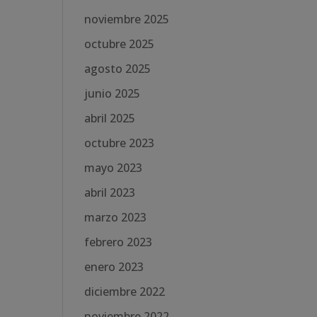
noviembre 2025
octubre 2025
agosto 2025
junio 2025
abril 2025
octubre 2023
mayo 2023
abril 2023
marzo 2023
febrero 2023
enero 2023
diciembre 2022
noviembre 2022