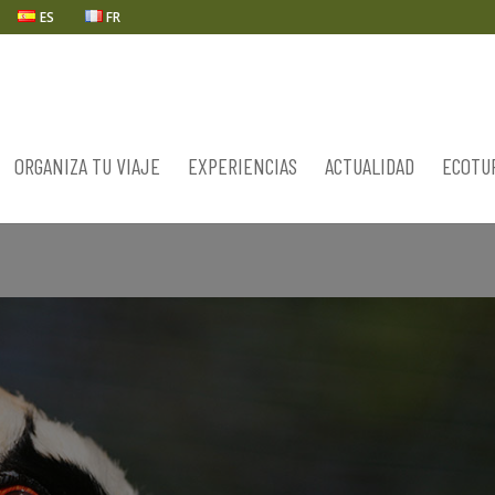
ES
FR
ORGANIZA TU VIAJE
EXPERIENCIAS
ACTUALIDAD
ECOTU