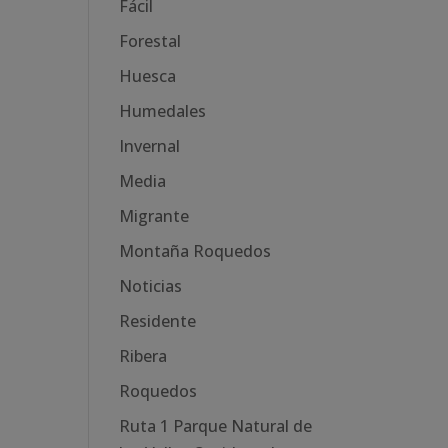
Fácil
Forestal
Huesca
Humedales
Invernal
Media
Migrante
Montaña Roquedos
Noticias
Residente
Ribera
Roquedos
Ruta 1 Parque Natural de