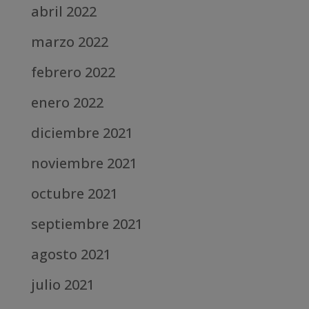
abril 2022
marzo 2022
febrero 2022
enero 2022
diciembre 2021
noviembre 2021
octubre 2021
septiembre 2021
agosto 2021
julio 2021