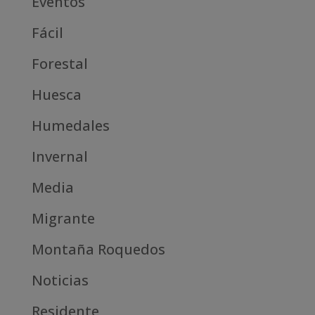
Eventos
Fácil
Forestal
Huesca
Humedales
Invernal
Media
Migrante
Montaña Roquedos
Noticias
Residente