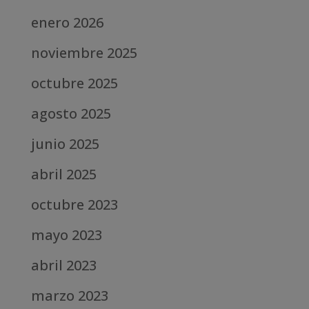
enero 2026
noviembre 2025
octubre 2025
agosto 2025
junio 2025
abril 2025
octubre 2023
mayo 2023
abril 2023
marzo 2023