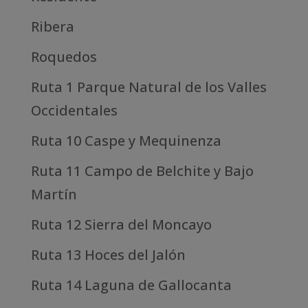
Ribera
Roquedos
Ruta 1 Parque Natural de los Valles
Occidentales
Ruta 10 Caspe y Mequinenza
Ruta 11 Campo de Belchite y Bajo
Martín
Ruta 12 Sierra del Moncayo
Ruta 13 Hoces del Jalón
Ruta 14 Laguna de Gallocanta