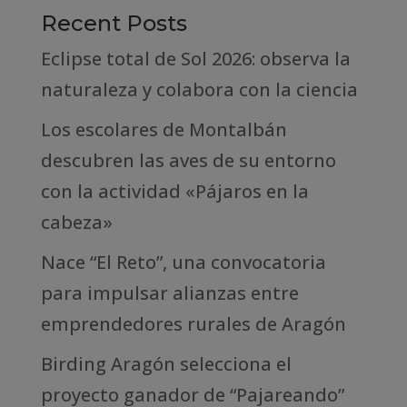
Recent Posts
Eclipse total de Sol 2026: observa la
naturaleza y colabora con la ciencia
Los escolares de Montalbán
descubren las aves de su entorno
con la actividad «Pájaros en la
cabeza»
Nace “El Reto”, una convocatoria
para impulsar alianzas entre
emprendedores rurales de Aragón
Birding Aragón selecciona el
proyecto ganador de “Pajareando”