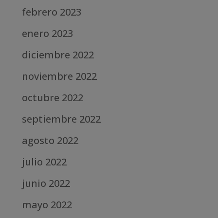
febrero 2023
enero 2023
diciembre 2022
noviembre 2022
octubre 2022
septiembre 2022
agosto 2022
julio 2022
junio 2022
mayo 2022