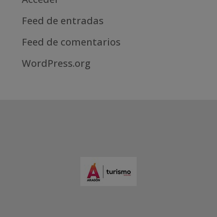
Feed de entradas
Feed de comentarios
WordPress.org