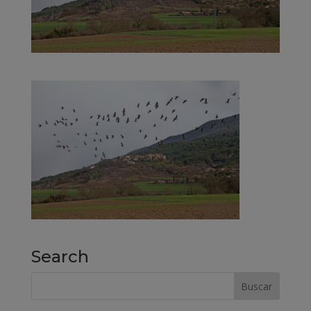
Search