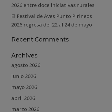
2026 entre doce iniciativas rurales
El Festival de Aves Punto Pirineos
2026 regresa del 22 al 24 de mayo
Recent Comments
Archives
agosto 2026
junio 2026
mayo 2026
abril 2026
marzo 2026