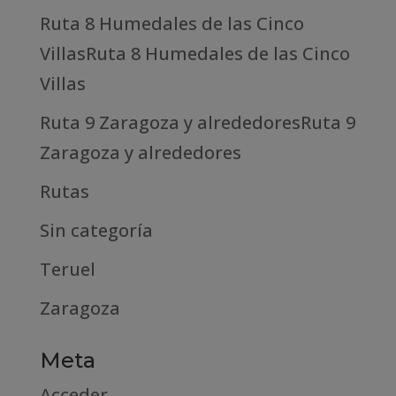
Ruta 8 Humedales de las Cinco
VillasRuta 8 Humedales de las Cinco
Villas
Ruta 9 Zaragoza y alrededoresRuta 9
Zaragoza y alrededores
Rutas
Sin categoría
Teruel
Zaragoza
Meta
Acceder