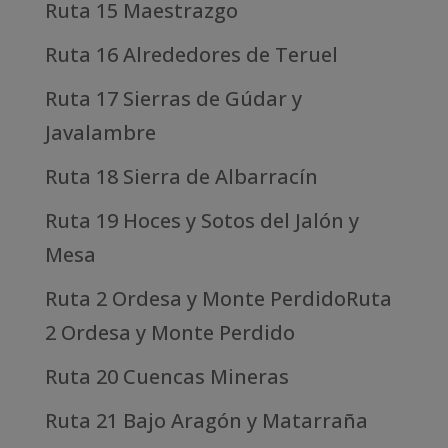
Ruta 15 Maestrazgo
Ruta 16 Alrededores de Teruel
Ruta 17 Sierras de Gúdar y
Javalambre
Ruta 18 Sierra de Albarracín
Ruta 19 Hoces y Sotos del Jalón y
Mesa
Ruta 2 Ordesa y Monte PerdidoRuta
2 Ordesa y Monte Perdido
Ruta 20 Cuencas Mineras
Ruta 21 Bajo Aragón y Matarraña