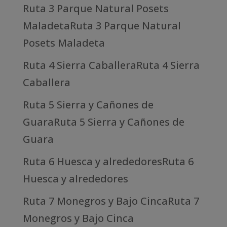
Ruta 3 Parque Natural Posets
MaladetaRuta 3 Parque Natural
Posets Maladeta
Ruta 4 Sierra CaballeraRuta 4 Sierra
Caballera
Ruta 5 Sierra y Cañones de
GuaraRuta 5 Sierra y Cañones de
Guara
Ruta 6 Huesca y alrededoresRuta 6
Huesca y alrededores
Ruta 7 Monegros y Bajo CincaRuta 7
Monegros y Bajo Cinca