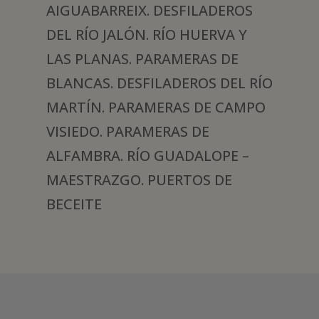
AIGUABARREIX. DESFILADEROS
DEL RÍO JALÓN. RÍO HUERVA Y
LAS PLANAS. PARAMERAS DE
BLANCAS. DESFILADEROS DEL RÍO
MARTÍN. PARAMERAS DE CAMPO
VISIEDO. PARAMERAS DE
ALFAMBRA. RÍO GUADALOPE –
MAESTRAZGO. PUERTOS DE
BECEITE