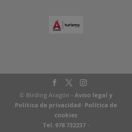
© Birding Aragón -
Aviso legal y
Política de privacidad
-
Política de
cookies
Tel. 978 732237
-