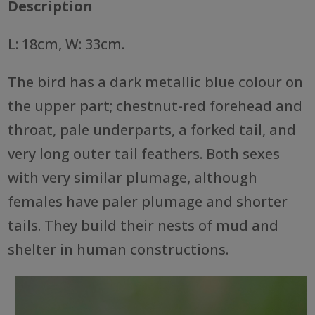
Description
L: 18cm, W: 33cm.
The bird has a dark metallic blue colour on
the upper part; chestnut-red forehead and
throat, pale underparts, a forked tail, and
very long outer tail feathers. Both sexes
with very similar plumage, although
females have paler plumage and shorter
tails. They build their nests of mud and
shelter in human constructions.