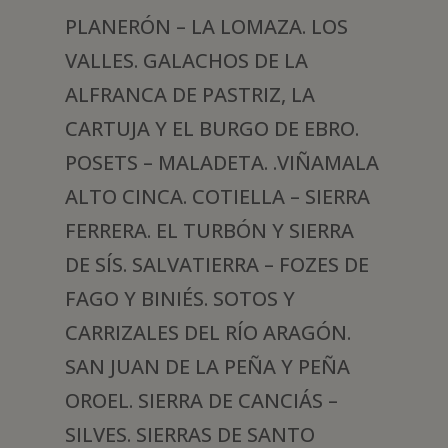
PLANERÓN – LA LOMAZA. LOS
VALLES. GALACHOS DE LA
ALFRANCA DE PASTRIZ, LA
CARTUJA Y EL BURGO DE EBRO.
POSETS – MALADETA. .VIÑAMALA
ALTO CINCA. COTIELLA – SIERRA
FERRERA. EL TURBÓN Y SIERRA
DE SÍS. SALVATIERRA – FOZES DE
FAGO Y BINIÉS. SOTOS Y
CARRIZALES DEL RÍO ARAGÓN.
SAN JUAN DE LA PEÑA Y PEÑA
OROEL. SIERRA DE CANCIÁS –
SILVES. SIERRAS DE SANTO