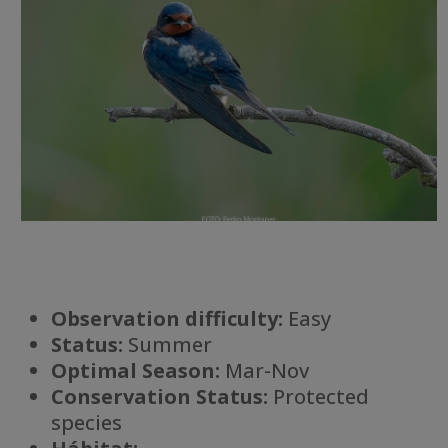
Observation difficulty:
Easy
Status:
Summer
Optimal Season:
Mar-Nov
Conservation Status:
Protected
species