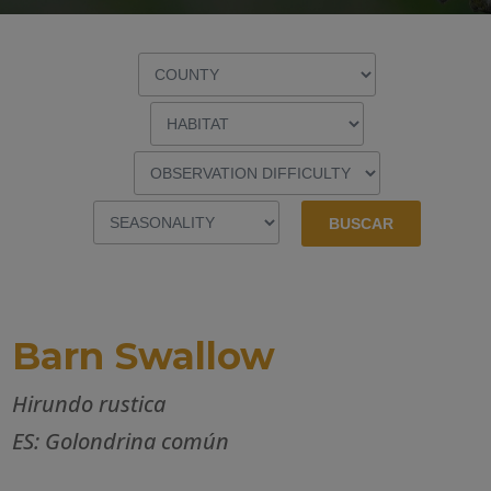
Barn Swallow
Hirundo rustica
ES: Golondrina común