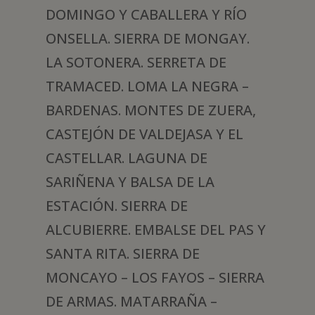
DOMINGO Y CABALLERA Y RÍO
ONSELLA. SIERRA DE MONGAY.
LA SOTONERA. SERRETA DE
TRAMACED. LOMA LA NEGRA –
BARDENAS. MONTES DE ZUERA,
CASTEJÓN DE VALDEJASA Y EL
CASTELLAR. LAGUNA DE
SARIÑENA Y BALSA DE LA
ESTACIÓN. SIERRA DE
ALCUBIERRE. EMBALSE DEL PAS Y
SANTA RITA. SIERRA DE
MONCAYO – LOS FAYOS – SIERRA
DE ARMAS. MATARRAÑA –