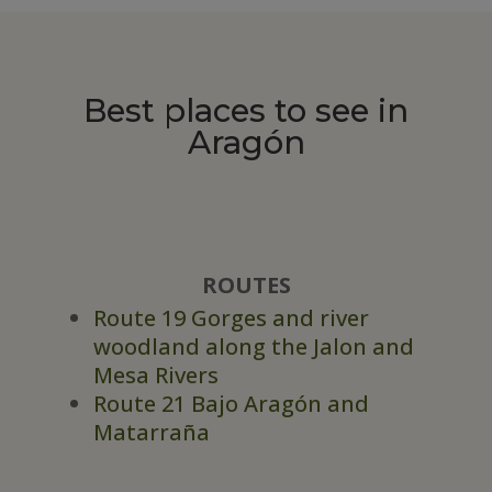
Best places to see in
Aragón
ROUTES
Route 19 Gorges and river
woodland along the Jalon and
Mesa Rivers
Route 21 Bajo Aragón and
Matarraña