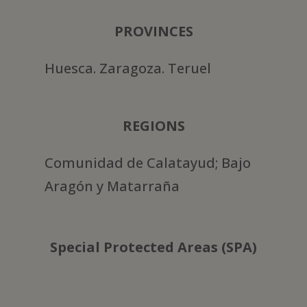
PROVINCES
Huesca. Zaragoza. Teruel
REGIONS
Comunidad de Calatayud; Bajo
Aragón y Matarraña
Special Protected Areas (SPA)