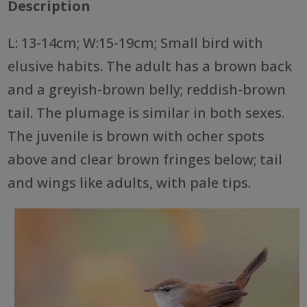
Description
L: 13-14cm; W:15-19cm; Small bird with
elusive habits. The adult has a brown back
and a greyish-brown belly; reddish-brown
tail. The plumage is similar in both sexes.
The juvenile is brown with ocher spots
above and clear brown fringes below; tail
and wings like adults, with pale tips.