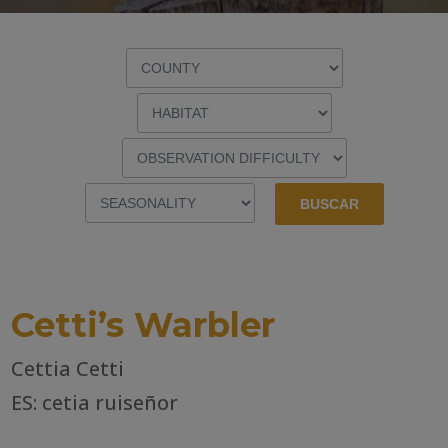
Cetti’s Warbler
Cettia Cetti
ES: cetia ruiseñor