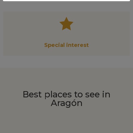

Special interest
Best places to see in
Aragón