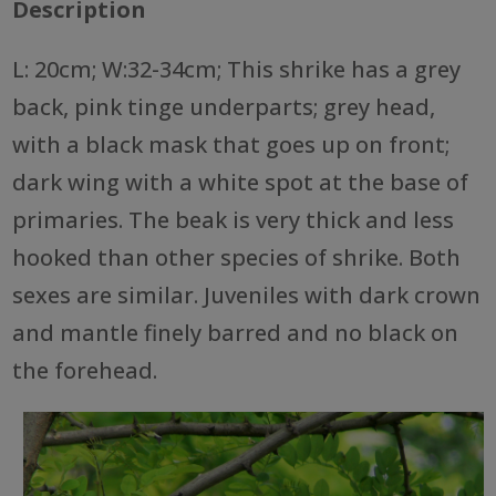
Description
L: 20cm; W:32-34cm; This shrike has a grey
back, pink tinge underparts; grey head,
with a black mask that goes up on front;
dark wing with a white spot at the base of
primaries. The beak is very thick and less
hooked than other species of shrike. Both
sexes are similar. Juveniles with dark crown
and mantle finely barred and no black on
the forehead.