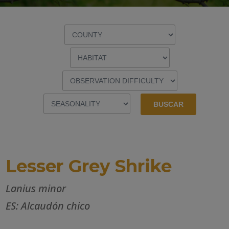
Lesser Grey Shrike
Lanius minor
ES: Alcaudón chico