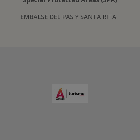
EMBALSE DEL PAS Y SANTA RITA