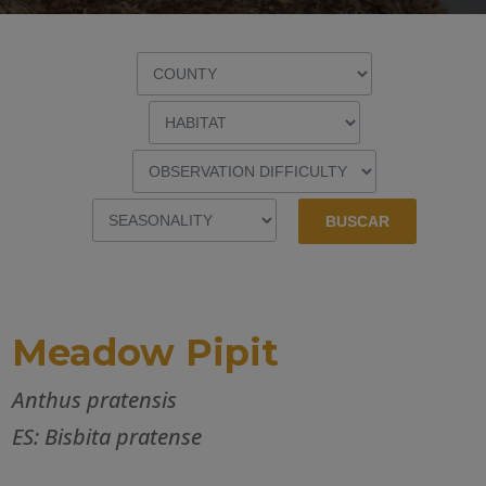
Meadow Pipit
Anthus pratensis
ES: Bisbita pratense