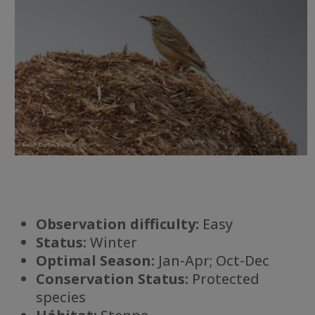
Observation difficulty:
Easy
Status:
Winter
Optimal Season:
Jan-Apr; Oct-Dec
Conservation Status:
Protected
species