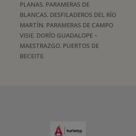
PLANAS. PARAMERAS DE
BLANCAS. DESFILADEROS DEL RÍO
MARTÍN. PARAMERAS DE CAMPO
VISIE. DORÍO GUADALOPE –
MAESTRAZGO. PUERTOS DE
BECEITE.