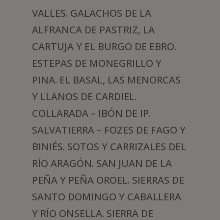
VALLES. GALACHOS DE LA
ALFRANCA DE PASTRIZ, LA
CARTUJA Y EL BURGO DE EBRO.
ESTEPAS DE MONEGRILLO Y
PINA. EL BASAL, LAS MENORCAS
Y LLANOS DE CARDIEL.
COLLARADA – IBÓN DE IP.
SALVATIERRA – FOZES DE FAGO Y
BINIÉS. SOTOS Y CARRIZALES DEL
RÍO ARAGÓN. SAN JUAN DE LA
PEÑA Y PEÑA OROEL. SIERRAS DE
SANTO DOMINGO Y CABALLERA
Y RÍO ONSELLA. SIERRA DE