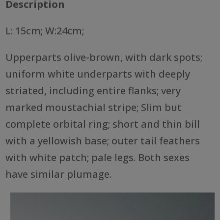
Description
L: 15cm; W:24cm;
Upperparts olive-brown, with dark spots;
uniform white underparts with deeply
striated, including entire flanks; very
marked moustachial stripe; Slim but
complete orbital ring; short and thin bill
with a yellowish base; outer tail feathers
with white patch; pale legs. Both sexes
have similar plumage.