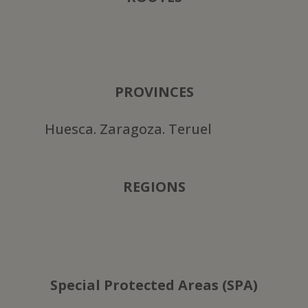
PROVINCES
Huesca. Zaragoza. Teruel
REGIONS
Special Protected Areas (SPA)