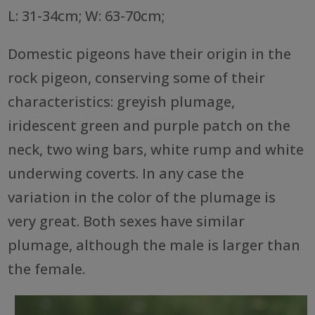
L: 31-34cm; W: 63-70cm;
Domestic pigeons have their origin in the
rock pigeon, conserving some of their
characteristics: greyish plumage,
iridescent green and purple patch on the
neck, two wing bars, white rump and white
underwing coverts. In any case the
variation in the color of the plumage is
very great. Both sexes have similar
plumage, although the male is larger than
the female.