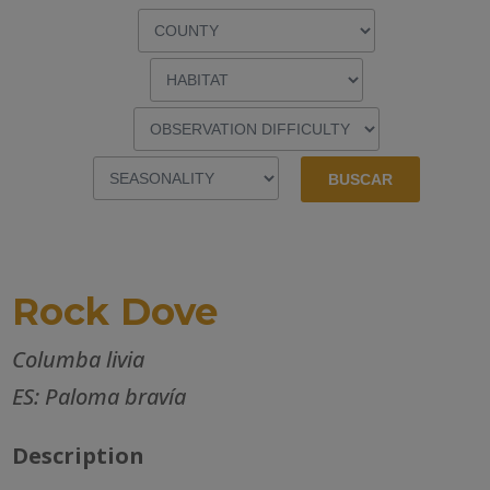
Rock Dove
Columba livia
ES: Paloma bravía
Description