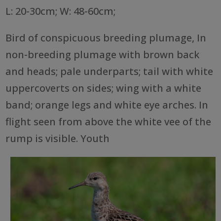
L: 20-30cm; W: 48-60cm;
Bird of conspicuous breeding plumage, In
non-breeding plumage with brown back
and heads; pale underparts; tail with white
uppercoverts on sides; wing with a white
band; orange legs and white eye arches. In
flight seen from above the white vee of the
rump is visible. Youth