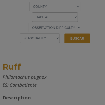
Ruff
Philomachus pugnax
ES: Combatiente
Description