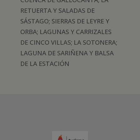
RETUERTA Y SALADAS DE
SÁSTAGO; SIERRAS DE LEYRE Y
ORBA; LAGUNAS Y CARRIZALES
DE CINCO VILLAS; LA SOTONERA;
LAGUNA DE SARIÑENA Y BALSA
DE LA ESTACIÓN