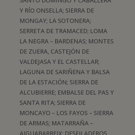
SANTO DOMINGO Y CABALLERA
Y RÍO ONSELLA; SIERRA DE
MONGAY; LA SOTONERA;
SERRETA DE TRAMACED; LOMA
LA NEGRA – BARDENAS; MONTES
DE ZUERA, CASTEJÓN DE
VALDEJASA Y EL CASTELLAR;
LAGUNA DE SARIÑENA Y BALSA
DE LA ESTACIÓN; SIERRA DE
ALCUBIERRE; EMBALSE DEL PAS Y
SANTA RITA; SIERRA DE
MONCAYO – LOS FAYOS – SIERRA
DE ARMAS; MATARRAÑA –
AIGUABARREIX; DESFILADEROS