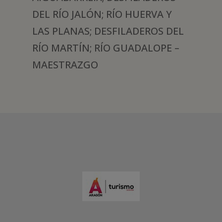
DEL RÍO JALÓN; RÍO HUERVA Y
LAS PLANAS; DESFILADEROS DEL
RÍO MARTÍN; RÍO GUADALOPE –
MAESTRAZGO