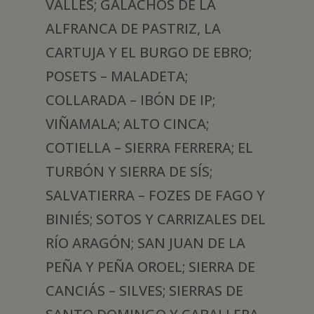
VALLES; GALACHOS DE LA
ALFRANCA DE PASTRIZ, LA
CARTUJA Y EL BURGO DE EBRO;
POSETS – MALADETA;
COLLARADA – IBÓN DE IP;
VIÑAMALA; ALTO CINCA;
COTIELLA – SIERRA FERRERA; EL
TURBÓN Y SIERRA DE SÍS;
SALVATIERRA – FOZES DE FAGO Y
BINIÉS; SOTOS Y CARRIZALES DEL
RÍO ARAGÓN; SAN JUAN DE LA
PEÑA Y PEÑA OROEL; SIERRA DE
CANCIÁS – SILVES; SIERRAS DE