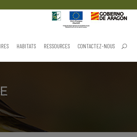
IRES
HABITATS
RESSOURCES
CONTACTEZ-NOUS
E