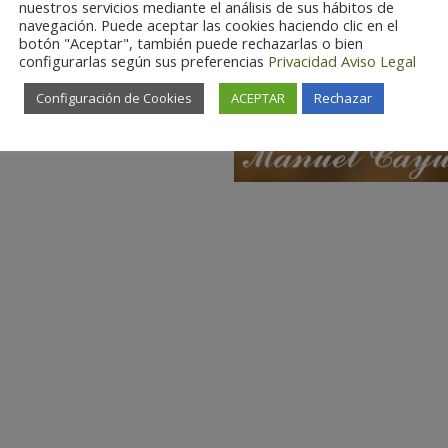
nuestros servicios mediante el análisis de sus hábitos de
navegación. Puede aceptar las cookies haciendo clic en el
botón "Aceptar", también puede rechazarlas o bien
configurarlas según sus preferencias
Privacidad
Aviso Legal
Configuración de Cookies
ACEPTAR
Rechazar