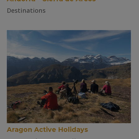
Destinations
Aragon Active Holidays