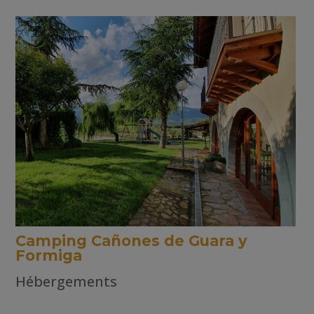
Camping Cañones de Guara y
Formiga
Hébergements