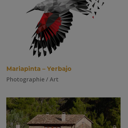
Mariapinta – Yerbajo
Photographie / Art