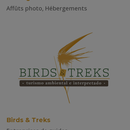
Affûts photo
,
Hébergements
Birds & Treks