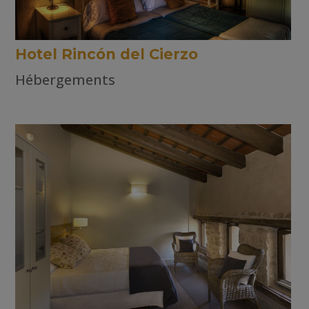
Hotel Rincón del Cierzo
Hébergements