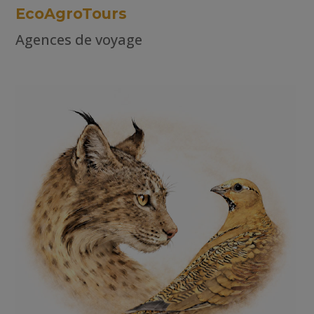
EcoAgroTours
Agences de voyage