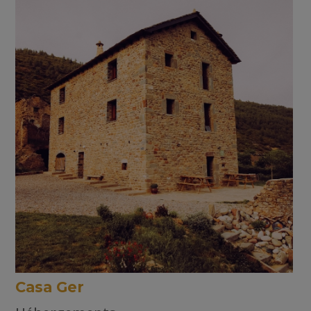
Casa Ger