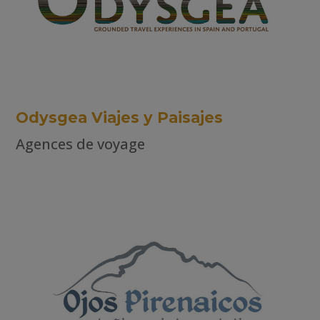
Odysgea Viajes y Paisajes
Agences de voyage