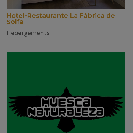
Hotel-Restaurante La Fábrica de
Solfa
Hébergements