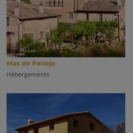
Mas de Pellejo
Hébergements