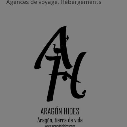
Agences de voyage
,
Hébergements