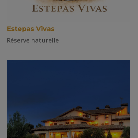
Estepas Vivas
Réserve naturelle