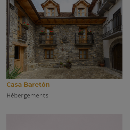
Casa Baretón
Hébergements