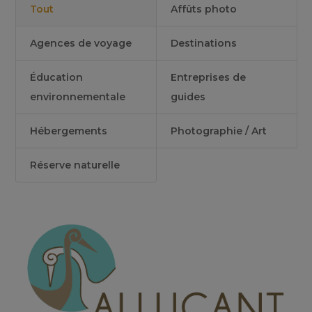
Tout
Affûts photo
Agences de voyage
Destinations
Éducation
Entreprises de
environnementale
guides
Hébergements
Photographie / Art
Réserve naturelle