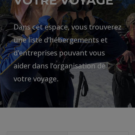
VOTRE VOYAGE
Dans cet espace, vous trouverez
une liste d’hébergements et
d’entreprises pouvant vous
aider dans l’organisation de
votre voyage.