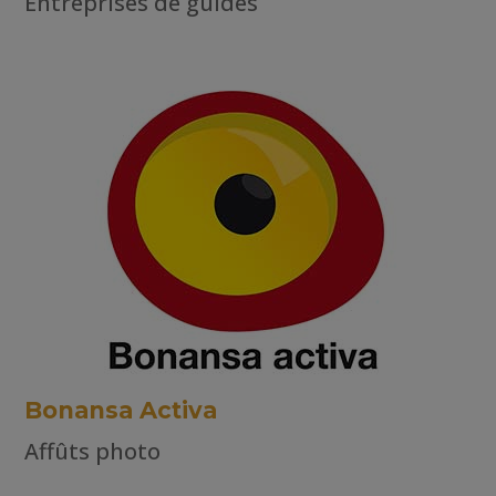
Entreprises de guides
Bonansa Activa
Affûts photo