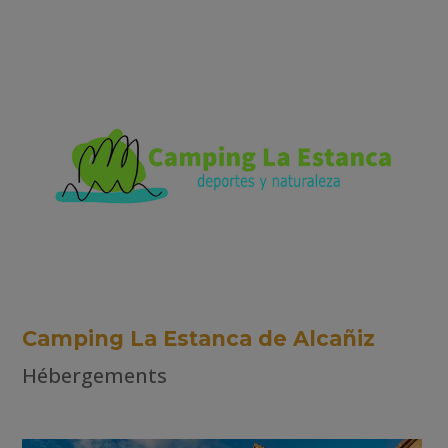
Camping La Estanca de Alcañiz
Hébergements