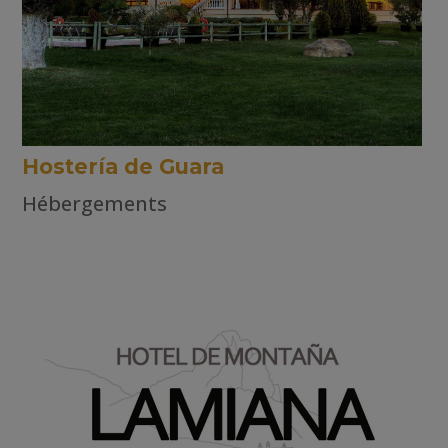
Hostería de Guara
Hébergements