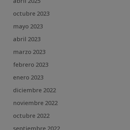
abril 2025
octubre 2023
mayo 2023
abril 2023
marzo 2023
febrero 2023
enero 2023
diciembre 2022
noviembre 2022
octubre 2022
septiembre 2022