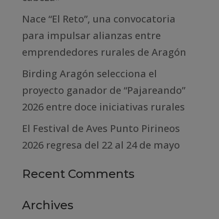
Nace “El Reto”, una convocatoria
para impulsar alianzas entre
emprendedores rurales de Aragón
Birding Aragón selecciona el
proyecto ganador de “Pajareando”
2026 entre doce iniciativas rurales
El Festival de Aves Punto Pirineos
2026 regresa del 22 al 24 de mayo
Recent Comments
Archives