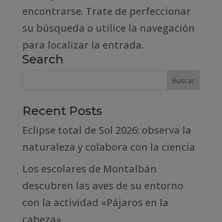
encontrarse. Trate de perfeccionar
su búsqueda o utilice la navegación
para localizar la entrada.
Search
Recent Posts
Eclipse total de Sol 2026: observa la
naturaleza y colabora con la ciencia
Los escolares de Montalbán
descubren las aves de su entorno
con la actividad «Pájaros en la
cabeza»