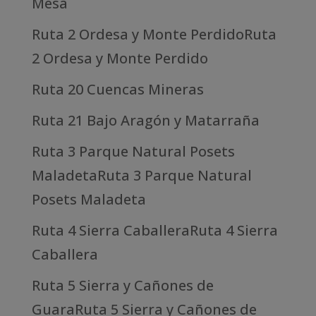
Mesa
Ruta 2 Ordesa y Monte PerdidoRuta
2 Ordesa y Monte Perdido
Ruta 20 Cuencas Mineras
Ruta 21 Bajo Aragón y Matarraña
Ruta 3 Parque Natural Posets
MaladetaRuta 3 Parque Natural
Posets Maladeta
Ruta 4 Sierra CaballeraRuta 4 Sierra
Caballera
Ruta 5 Sierra y Cañones de
GuaraRuta 5 Sierra y Cañones de