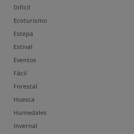
Difícil
Ecoturismo
Estepa
Estival
Eventos
Fácil
Forestal
Huesca
Humedales
Invernal