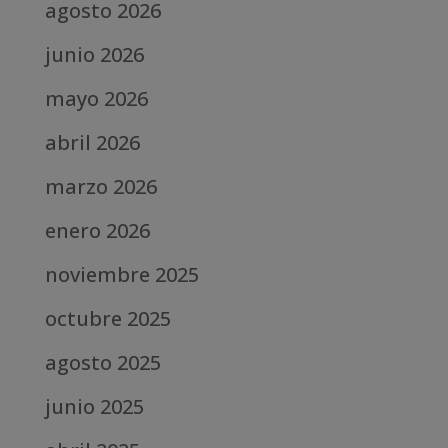
agosto 2026
junio 2026
mayo 2026
abril 2026
marzo 2026
enero 2026
noviembre 2025
octubre 2025
agosto 2025
junio 2025