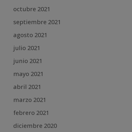
octubre 2021
septiembre 2021
agosto 2021
julio 2021
junio 2021
mayo 2021
abril 2021
marzo 2021
febrero 2021
diciembre 2020