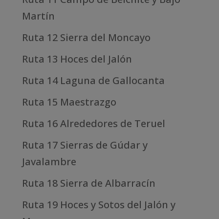
Martín
Ruta 12 Sierra del Moncayo
Ruta 13 Hoces del Jalón
Ruta 14 Laguna de Gallocanta
Ruta 15 Maestrazgo
Ruta 16 Alrededores de Teruel
Ruta 17 Sierras de Gúdar y
Javalambre
Ruta 18 Sierra de Albarracín
Ruta 19 Hoces y Sotos del Jalón y