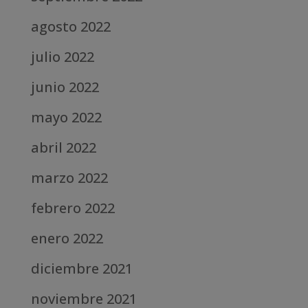
agosto 2022
julio 2022
junio 2022
mayo 2022
abril 2022
marzo 2022
febrero 2022
enero 2022
diciembre 2021
noviembre 2021