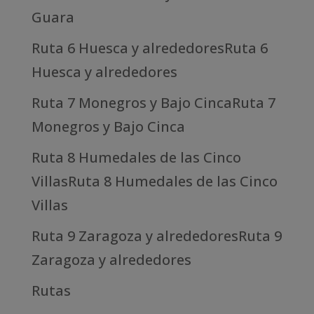
Guara
Ruta 6 Huesca y alrededoresRuta 6
Huesca y alrededores
Ruta 7 Monegros y Bajo CincaRuta 7
Monegros y Bajo Cinca
Ruta 8 Humedales de las Cinco
VillasRuta 8 Humedales de las Cinco
Villas
Ruta 9 Zaragoza y alrededoresRuta 9
Zaragoza y alrededores
Rutas