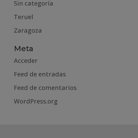
Sin categoría
Teruel
Zaragoza
Meta
Acceder
Feed de entradas
Feed de comentarios
WordPress.org