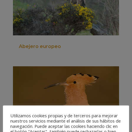
Abejero europeo
Utilizamos cookies propias y de terceros para mejorar
nuestros servicios mediante el análisis de sus hábitos de
navegación. Puede aceptar las cookies haciendo clic en
el botón "Aceptar", también puede rechazarlas o bien