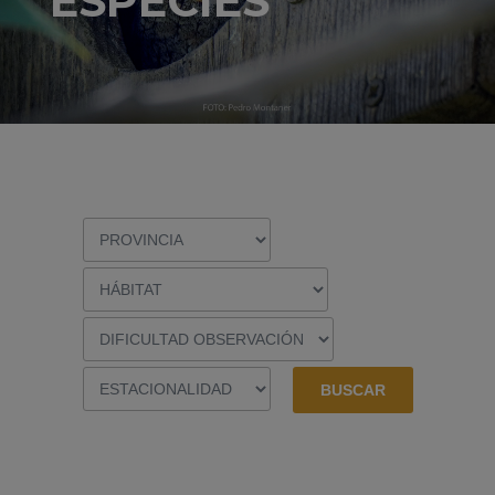
ESPECIES