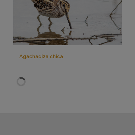
Agachadiza chica