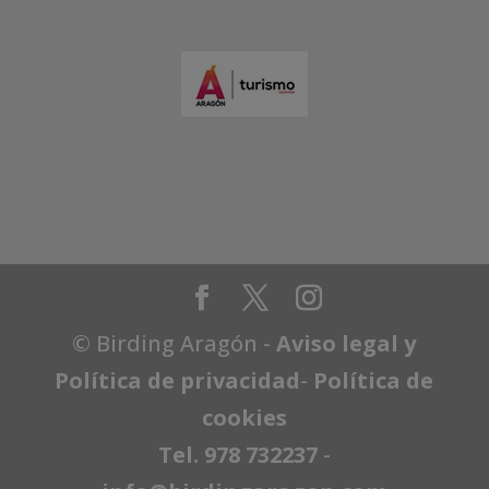
© Birding Aragón -
Aviso legal y
Política de privacidad
-
Política de
cookies
Tel. 978 732237
-