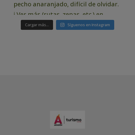
Cargar más...
Síguenos en Instagram