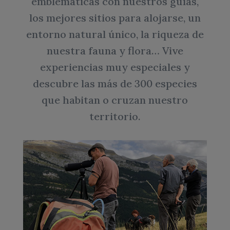
emblemáticas con nuestros guías,
los mejores sitios para alojarse, un
entorno natural único, la riqueza de
nuestra fauna y flora… Vive
experiencias muy especiales y
descubre las más de 300 especies
que habitan o cruzan nuestro
territorio.