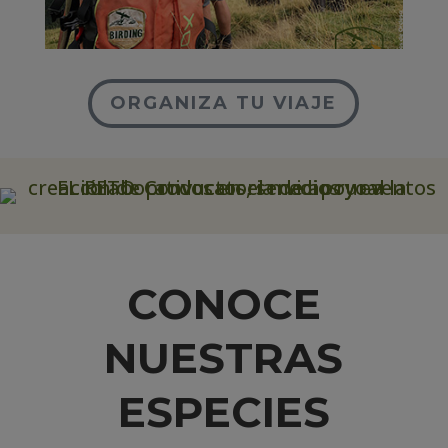
ORGANIZA TU VIAJE
CONOCE
NUESTRAS
ESPECIES