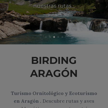
nuestras rutas…
BIRDING
ARAGÓN
Turismo Ornitológico y Ecoturismo
en Aragón .
Descubre rutas y aves