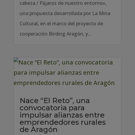
cabeza / Pájaros de nuestro entorno»,
una propuesta desarrollada por La Mina
Cultural, en el marco del proyecto de
cooperación Birding Aragón, y...
Nace “El Reto”, una
convocatoria para
impulsar alianzas entre
emprendedores rurales
de Aragón