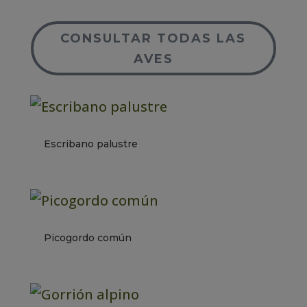
CONSULTAR TODAS LAS
AVES
Escribano palustre
Picogordo común