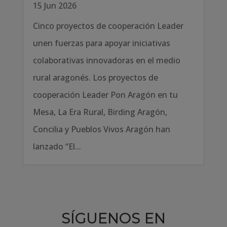
15 Jun 2026
Cinco proyectos de cooperación Leader
unen fuerzas para apoyar iniciativas
colaborativas innovadoras en el medio
rural aragonés. Los proyectos de
cooperación Leader Pon Aragón en tu
Mesa, La Era Rural, Birding Aragón,
Concilia y Pueblos Vivos Aragón han
lanzado “El...
SÍGUENOS EN