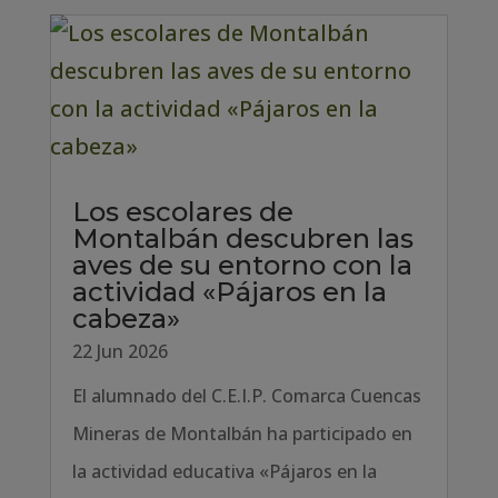
Los escolares de
Montalbán descubren las
aves de su entorno con la
actividad «Pájaros en la
cabeza»
22 Jun 2026
El alumnado del C.E.I.P. Comarca Cuencas
Mineras de Montalbán ha participado en
la actividad educativa «Pájaros en la