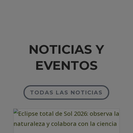
NOTICIAS Y
EVENTOS
TODAS LAS NOTICIAS