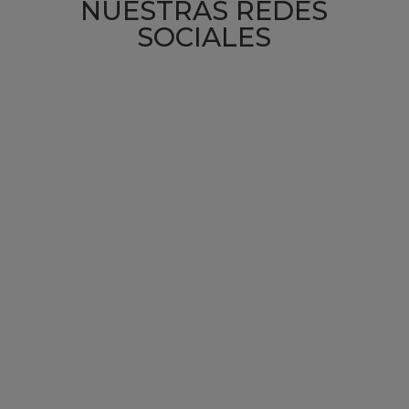
NUESTRAS REDES
SOCIALES