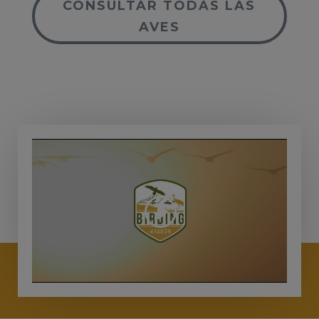
CONSULTAR TODAS LAS
AVES